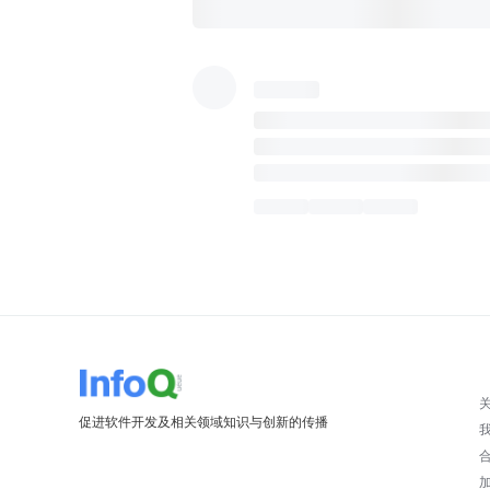
促进软件开发及相关领域知识与创新的传播