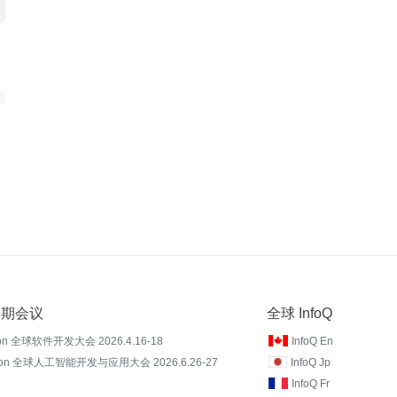
 近期会议
全球 InfoQ
on 全球软件开发大会 2026.4.16-18
InfoQ En
Con 全球人工智能开发与应用大会 2026.6.26-27
InfoQ Jp
InfoQ Fr