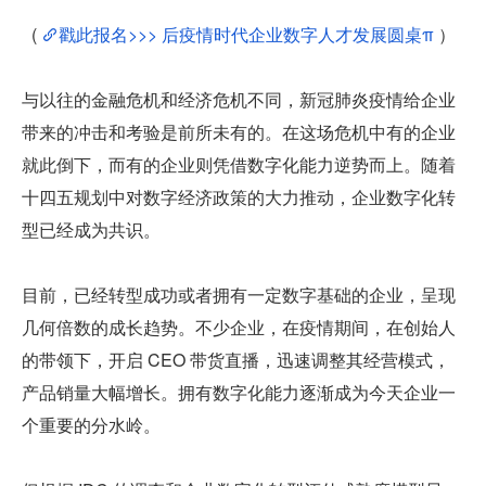
( 
戳此报名>>> 后疫情时代企业数字人才发展圆桌π
 ）
与以往的金融危机和经济危机不同，新冠肺炎疫情给企业
带来的冲击和考验是前所未有的。在这场危机中有的企业
就此倒下，而有的企业则凭借数字化能力逆势而上。随着
十四五规划中对数字经济政策的大力推动，企业数字化转
型已经成为共识。
目前，已经转型成功或者拥有一定数字基础的企业，呈现
几何倍数的成长趋势。不少企业，在疫情期间，在创始人
的带领下，开启 CEO 带货直播，迅速调整其经营模式，
产品销量大幅增长。拥有数字化能力逐渐成为今天企业一
个重要的分水岭。