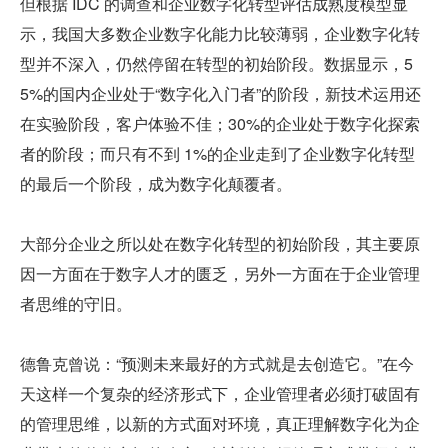
但根据 IDC 的调查和企业数字化转型评估成熟度模型显
示，我国大多数企业数字化能力比较薄弱，企业数字化转
型并不深入，仍然停留在转型的初始阶段。数据显示，5
5%的国内企业处于“数字化入门者”的阶段，新技术运用还
在实验阶段，客户体验不佳；30%的企业处于数字化探索
者的阶段；而只有不到 1%的企业走到了企业数字化转型
的最后一个阶段，成为数字化颠覆者。
大部分企业之所以处在数字化转型的初始阶段，其主要原
因一方面在于数字人才的匮乏，另外一方面在于企业管理
者思维的守旧。
德鲁克曾说：“预测未来最好的方式就是去创造它。”在今
天这样一个复杂的经济形式下，企业管理者必须打破固有
的管理思维，以新的方式面对环境，真正理解数字化为企