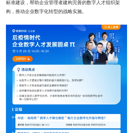
标准建设，帮助企业管理者建构完善的数字人才组织架
构，推动企业数字化转型的战略实施。