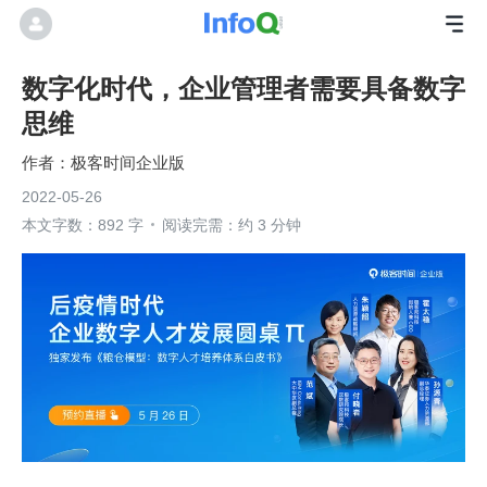
数字化时代，企业管理者需要具备数字
思维
极客时间企业版
2022-05-26
本文字数：892 字
阅读完需：约 3 分钟