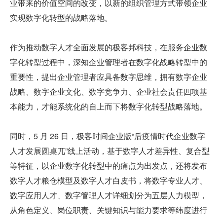
业带来的价值空间的改变，以新的组织管理方式带领企业
实现数字化转型的战略落地。
作为推动数字人才全面发展的极客邦科技，在服务企业数
字化转型过程中，深知企业管理者在数字化战略转型中的
重要性，提出企业管理者应具备数字思维，拥有数字企业
战略、数字企业文化、数字竞争力、企业社会责任四项基
本能力，才能系统化的自上而下将数字化转型战略落地。
同时，5 月 26 日，极客时间企业版“后疫情时代企业数字
人才发展圆桌兀”线上活动，基于数字人才差异性、复合型
等特征，以企业数字化转型中的痛点为出发点，还将发布
数字人才粮仓模型及数字人才白皮书，将数字专业人才、
数字应用人才、数字管理人才详细划分为五层人力模型，
从角色定义、岗位职责、关键知识与能力要求等纬度进行