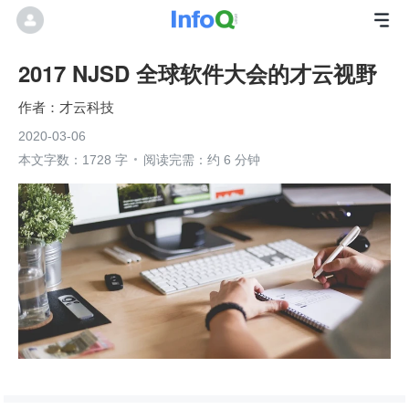
2017 NJSD 全球软件大会的才云视野
才云科技
2020-03-06
本文字数：1728 字
阅读完需：约 6 分钟