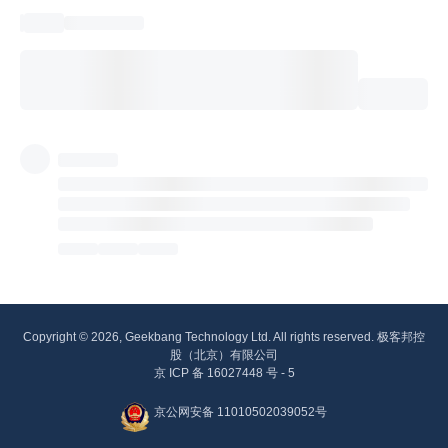
Copyright © 2026, Geekbang Technology Ltd. All rights reserved. 极客邦控
股（北京）有限公司
京 ICP 备 16027448 号 - 5
京公网安备 11010502039052号