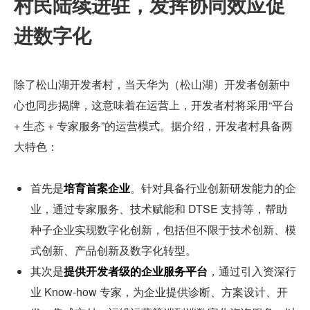
村民陆续进驻，发挥协同效应促
进数字化
除了松山湖开发者村，当天华为（松山湖）开发者创新中
心也同步揭牌，这意味着在运营上，开发者村将采用“平台 
+ 生态 + 专家服务”的运营模式。据介绍，开发者村具备两
大特色：
首先是
培育首案企业
。针对具备行业创新研发能力的企
业，通过专家服务、技术赋能和 DTSE 支持等，帮助
种子企业实现数字化创新，包括但不限于技术创新、模
式创新、产品创新及数字化转型。
其次是
提供开发者级的企业服务平台
，通过引入资深行
业 Know-how 专家，为企业提供诊断、方案设计、开