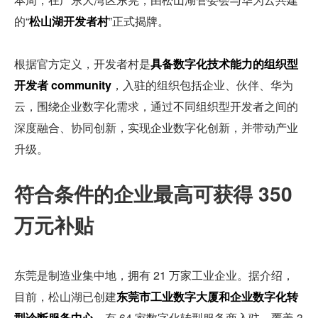
的“
松山湖开发者村
”正式揭牌。
根据官方定义，开发者村是
具备数字化技术能力的组织型
开发者 community
，入驻的组织包括企业、伙伴、华为
云，围绕企业数字化需求，通过不同组织型开发者之间的
深度融合、协同创新，实现企业数字化创新，并带动产业
升级。
符合条件的企业最高可获得 350 
万元补贴
东莞是制造业集中地，拥有 21 万家工业企业。据介绍，
目前，松山湖已创建
东莞市工业数字大厦和企业数字化转
型诊断服务中心
，有 64 家数字化转型服务商入驻，覆盖 3