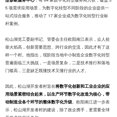
5 项需求应用场景，为数字化转型不同阶段的企业提供一
站式综合服务，推动了 17 家企业成为数字化转型行业标
杆案例。
松山湖党工委副书记、管委会主任欧阳南江表示，众人拾
柴火焰高，创新需要思想、跨行业的交流，因此才有了这
样一个村。他指出，现阶段当地中小制造企业数字化转型
普遍面临三大挑战，一是场景复杂，二是技术推行和落地
门槛高，三是缺乏既懂技术又懂行业的人才。
因此，松山湖开发者村旨在
将数字化创新和工业企业的应
用场景紧密结合起来，以生产环节数字化改造为核心，带
动制造业各个环节的整体数字化升级
。欧阳南江进一步表
示，松山湖开发者村的建设，除了政企携手，更需要全球