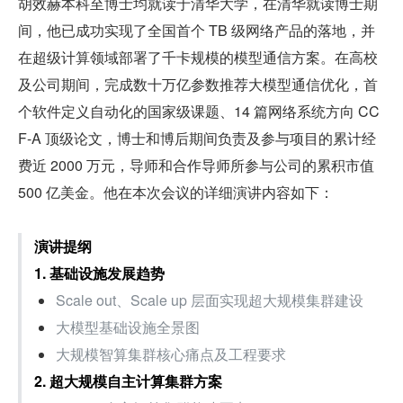
胡效赫本科至博士均就读于清华大学，在清华就读博士期
间，他已成功实现了全国首个 TB 级网络产品的落地，并
在超级计算领域部署了千卡规模的模型通信方案。在高校
及公司期间，完成数十万亿参数推荐大模型通信优化，首
个软件定义自动化的国家级课题、14 篇网络系统方向 CC
F-A 顶级论文，博士和博后期间负责及参与项目的累计经
费近 2000 万元，导师和合作导师所参与公司的累积市值 
500 亿美金。他在本次会议的详细演讲内容如下：
演讲提纲
1. 基础设施发展趋势
Scale out、Scale up 层面实现超大规模集群建设
大模型基础设施全景图
大规模智算集群核心痛点及工程要求
2. 超大规模自主计算集群方案