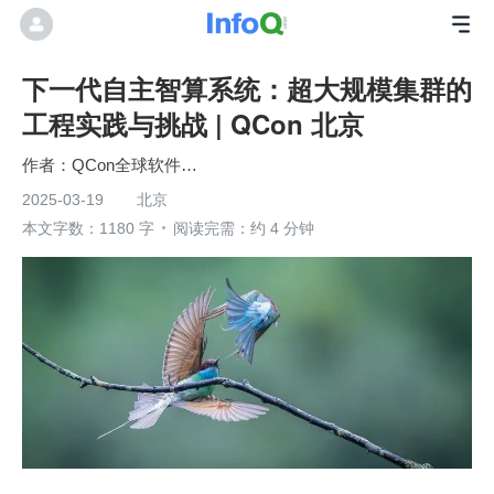
下一代自主智算系统：超大规模集群的
工程实践与挑战 | QCon 北京
QCon全球软件开发大会
2025-03-19
北京
本文字数：1180 字
阅读完需：约 4 分钟