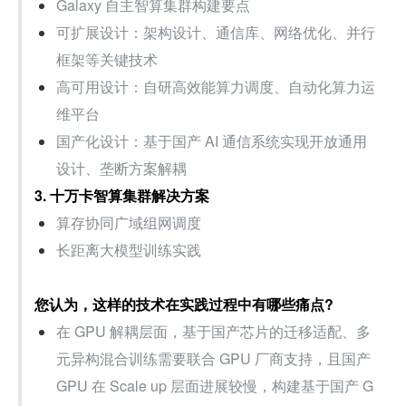
Galaxy 自主智算集群构建要点
可扩展设计：架构设计、通信库、网络优化、并行
框架等关键技术
高可用设计：自研高效能算力调度、自动化算力运
维平台
国产化设计：基于国产 AI 通信系统实现开放通用
设计、垄断方案解耦
3. 十万卡智算集群解决方案
算存协同广域组网调度
长距离大模型训练实践
您认为，这样的技术在实践过程中有哪些痛点?
在 GPU 解耦层面，基于国产芯片的迁移适配、多
元异构混合训练需要联合 GPU 厂商支持，且国产 
GPU 在 Scale up 层面进展较慢，构建基于国产 G