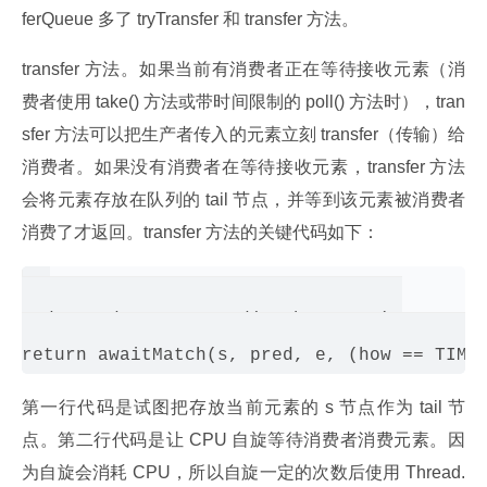
ferQueue 多了 tryTransfer 和 transfer 方法。
transfer 方法。如果当前有消费者正在等待接收元素（消
费者使用 take() 方法或带时间限制的 poll() 方法时），tran
sfer 方法可以把生产者传入的元素立刻 transfer（传输）给
消费者。如果没有消费者在等待接收元素，transfer 方法
会将元素存放在队列的 tail 节点，并等到该元素被消费者
消费了才返回。transfer 方法的关键代码如下：
Node pred = tryAppend(s, haveData);

第一行代码是试图把存放当前元素的 s 节点作为 tail 节
点。第二行代码是让 CPU 自旋等待消费者消费元素。因
为自旋会消耗 CPU，所以自旋一定的次数后使用 Thread.