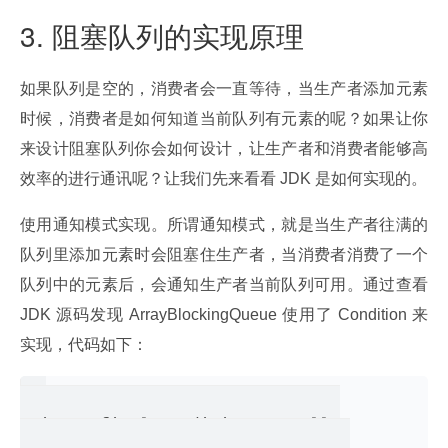
3. 阻塞队列的实现原理
如果队列是空的，消费者会一直等待，当生产者添加元素
时候，消费者是如何知道当前队列有元素的呢？如果让你
来设计阻塞队列你会如何设计，让生产者和消费者能够高
效率的进行通讯呢？让我们先来看看 JDK 是如何实现的。
使用通知模式实现。所谓通知模式，就是当生产者往满的
队列里添加元素时会阻塞住生产者，当消费者消费了一个
队列中的元素后，会通知生产者当前队列可用。通过查看 
JDK 源码发现 ArrayBlockingQueue 使用了 Condition 来
实现，代码如下：
private final Condition notFull;
