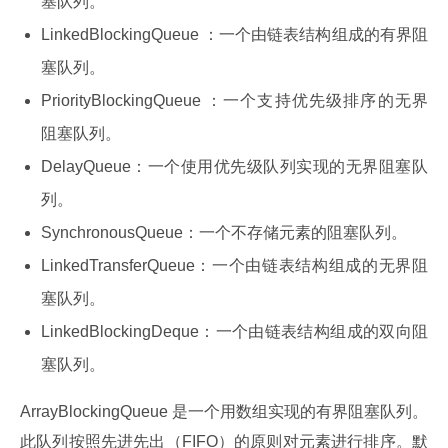
塞队列。
LinkedBlockingQueue ：一个由链表结构组成的有界阻
塞队列。
PriorityBlockingQueue ：一个支持优先级排序的无界
阻塞队列。
DelayQueue：一个使用优先级队列实现的无界阻塞队
列。
SynchronousQueue：一个不存储元素的阻塞队列。
LinkedTransferQueue：一个由链表结构组成的无界阻
塞队列。
LinkedBlockingDeque：一个由链表结构组成的双向阻
塞队列。
ArrayBlockingQueue 是一个用数组实现的有界阻塞队列。
此队列按照先进先出（FIFO）的原则对元素进行排序。默