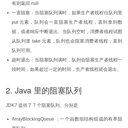
有则返回 null
一直阻塞：当阻塞队列满时，如果生产者线程往队列里
put 元素，队列会一直阻塞生产者线程，直到拿到数
据，或者响应中断退出。当队列空时，消费者线程试图
从队列里 take 元素，队列也会阻塞消费者线程，直到
队列可用。
超时退出：当阻塞队列满时，队列会阻塞生产者线程一
段时间，如果超过一定的时间，生产者线程就会退出。
2. Java 里的阻塞队列
JDK7 提供了 7 个阻塞队列。分别是
ArrayBlockingQueue ：一个由数组结构组成的有界阻