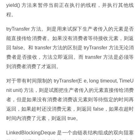
yield() 方法来暂停当前正在执行的线程，并执行其他线
程。
tryTransfer 方法。则是用来试探下生产者传入的元素是否
能直接传给消费者。如果没有消费者等待接收元素，则返
回 false。和 transfer 方法的区别是 tryTransfer 方法无论消
费者是否接收，方法立即返回。而 transfer 方法是必须等
到消费者消费了才返回。
对于带有时间限制的 tryTransfer(E e, long timeout, TimeU
nit unit) 方法，则是试图把生产者传入的元素直接传给消费
者，但是如果没有消费者消费该元素则等待指定的时间再
返回，如果超时还没消费元素，则返回 false，如果在超时
时间内消费了元素，则返回 true。
LinkedBlockingDeque 是一个由链表结构组成的双向阻塞