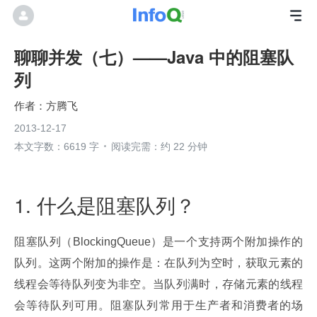
聊聊并发（七）——Java 中的阻塞队
列
方腾飞
2013-12-17
本文字数：6619 字
阅读完需：约 22 分钟
1. 什么是阻塞队列？
阻塞队列（BlockingQueue）是一个支持两个附加操作的
队列。这两个附加的操作是：在队列为空时，获取元素的
线程会等待队列变为非空。当队列满时，存储元素的线程
会等待队列可用。阻塞队列常用于生产者和消费者的场