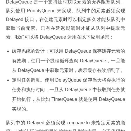
DelayQueue 是一个支持延时获取元素的无界阻塞队列。
队列使用 PriorityQueue 来实现。队列中的元素必须实现 
Delayed 接口，在创建元素时可以指定多久才能从队列中
获取当前元素。只有在延迟期满时才能从队列中提取元
素。我们可以将 DelayQueue 运用在以下应用场景：
缓存系统的设计：可以用 DelayQueue 保存缓存元素的
有效期，使用一个线程循环查询 DelayQueue，一旦能
从 DelayQueue 中获取元素时，表示缓存有效期到了。
定时任务调度。使用 DelayQueue 保存当天将会执行的
任务和执行时间，一旦从 DelayQueue 中获取到任务就
开始执行，从比如 TimerQueue 就是使用 DelayQueue
实现的。
队列中的 Delayed 必须实现 compareTo 来指定元素的顺