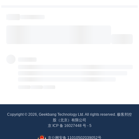
Copyright © 2026, Geekbang Technology Ltd. All rights reserved. 极客邦控
股（北京）有限公司
京 ICP 备 16027448 号 - 5
京公网安备 11010502039052号