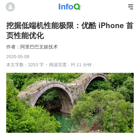
挖掘低端机性能极限：优酷 iPhone 首
页性能优化
阿里巴巴文娱技术
2020-05-08
本文字数：3253 字
阅读完需：约 11 分钟