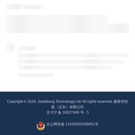
Copyright © 2026, Geekbang Technology Ltd. All rights reserved. 极客邦控
股（北京）有限公司
京 ICP 备 16027448 号 - 5
京公网安备 11010502039052号