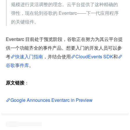
规模进行灵活调整的理念。云平台提供了这种精确的
弹性，现在轮到谷歌的 Eventarc——下一代应用程序
的关键组件。
Eventarc 目前处于预览阶段，谷歌正在努力为其云平台提
供一个功能齐全的事件产品。想要入门的开发人员可以参
考
快速入门指南
，并结合使用
CloudEvents SDK
和
谷歌事件库
。
原文链接
：
Google Announces Eventarc in Preview