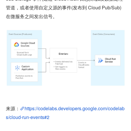
管道，或者使用自定义源的事件(发布到 Cloud Pub/Sub)
在微服务之间发出信号。
来源：
https://codelabs.developers.google.com/codelab
s/cloud-run-events#2