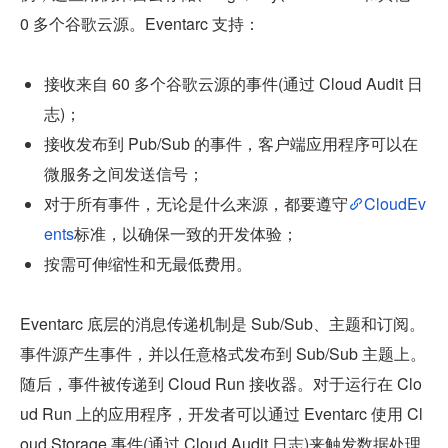
0 多个谷歌云源。Eventarc 支持：
接收来自 60 多个谷歌云源的事件(通过 Cloud Audit 日
志)；
接收发布到 Pub/Sub 的事件，客户端应用程序可以在
微服务之间发送信号；
对于所有事件，无论是什么来源，都要遵守
CloudEv
ents
标准，以确保一致的开发体验；
按需可伸缩性和无最低费用。
Eventarc 底层的消息传递机制是 Sub/Sub、主题和订阅。
事件源产生事件，并以任意格式发布到 Sub/Sub 主题上。
随后，事件被传递到 Cloud Run 接收器。对于运行在 Clo
ud Run 上的应用程序，开发者可以通过 Eventarc 使用 Cl
oud Storage 事件(通过 Cloud Audit 日志)来触发数据处理