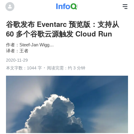
谷歌发布 Eventarc 预览版：支持从
60 多个谷歌云源触发 Cloud Run
Steef-Jan Wiggers
王者
2020-11-29
本文字数：1044 字
阅读完需：约 3 分钟