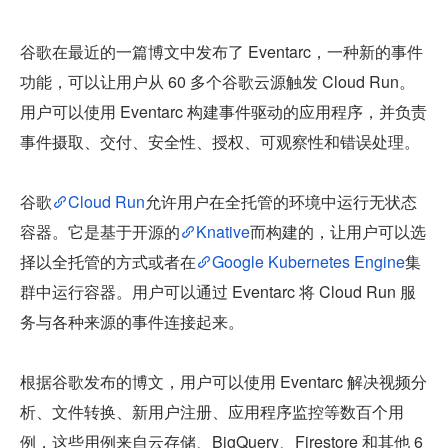
谷歌在最近的一篇博文中发布了 Eventarc，一种新的事件
功能，可以让用户从 60 多个谷歌云源触发 Cloud Run。
用户可以使用 Eventarc 构建事件驱动的应用程序，并负责
事件摄取、交付、安全性、授权、可观察性和错误处理。
谷歌
Cloud Run
允许用户在全托管的环境中运行无状态
容器。它是基于开源的
Knative
而构建的，让用户可以选
择以全托管的方式或者在
Google Kubernetes Engine
集
群中运行容器。用户可以通过 Eventarc 将 Cloud Run 服
务与各种来源的事件连接起来。
根据谷歌发布的博文，用户可以使用 Eventarc 解决视频分
析、文件转换、新用户注册、应用程序监控等数百个用
例，这些用例来自云存储、BigQuery、Firestore 和其他 6