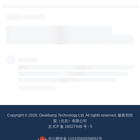
Copyright © 2026, Geekbang Technology Ltd. All rights reserved. 极客邦控
股（北京）有限公司
京 ICP 备 16027448 号 - 5
京公网安备 11010502039052号