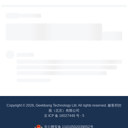
Copyright © 2026, Geekbang Technology Ltd. All rights reserved. 极客邦控
股（北京）有限公司
京 ICP 备 16027448 号 - 5
京公网安备 11010502039052号