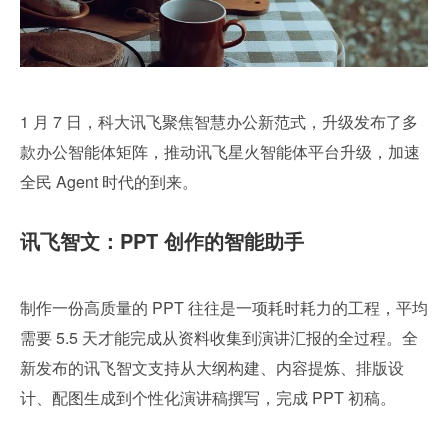
1 月 7 日，科大讯飞聚焦智慧办公新范式，升级发布了多
款办公智能体矩阵，推动讯飞星火智能体平台升级，加速
全民 Agent 时代的到来。
讯飞智文：PPT 创作的智能助手
制作一份高质量的 PPT 往往是一项耗时耗力的工程，平均
需要 5.5 天才能完成从资料收集到演讲汇报的全过程。全
新发布的讯飞智文支持从大纲构建、内容提炼、排版设
计、配图生成到个性化演讲稿撰写，完成 PPT 初稿。