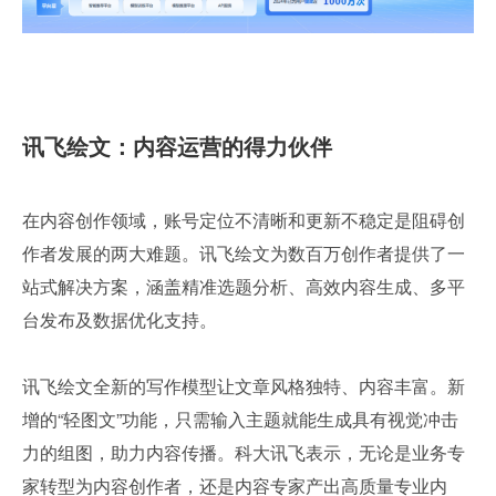
讯飞绘文：内容运营的得力伙伴
在内容创作领域，账号定位不清晰和更新不稳定是阻碍创
作者发展的两大难题。讯飞绘文为数百万创作者提供了一
站式解决方案，涵盖精准选题分析、高效内容生成、多平
台发布及数据优化支持。
讯飞绘文全新的写作模型让文章风格独特、内容丰富。新
增的“轻图文”功能，只需输入主题就能生成具有视觉冲击
力的组图，助力内容传播。科大讯飞表示，无论是业务专
家转型为内容创作者，还是内容专家产出高质量专业内