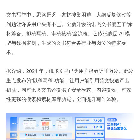
文书写作中，思路匮乏、素材搜集困难、大纲反复修改等
问题让许多用户头疼不已。全新升级的讯飞文书覆盖了“素
材筹备、拟稿写稿、审稿核稿”全流程。它依托底层 AI 模
型与数据定制，生成的文书符合各行业与岗位的特定要
求。
据介绍，2024 年，讯飞文书已为用户提效近千万次。此次
重点发布的“以稿写稿”功能，让用户能引用范文快速产出
初稿，同时讯飞文书还提供了安全模式、内容提炼、时效
性更强的搜索和素材库等功能，全面提升写作体验。