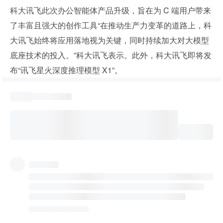
科大讯飞此次办公智能体产品升级，旨在为 C 端用户带来
了丰富且强大的创作工具“在推动生产力变革的道路上，科
大讯飞始终将应用落地视为关键，同时持续加大对大模型
底座技术的投入。”科大讯飞表示。此外，科大讯飞即将发
布“讯飞星火深度推理模型 X1”。