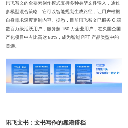
讯飞智文的全要素创作模式支持多种类型文件输入，通过
多模型混合策略，它可以智能规划生成路径，让用户根据
自身需求深度定制内容。据悉，目前讯飞智文已服务 C 端
数百万级活跃用户，服务超 150 万企业用户，在央国企国
产化项目中占比高达 80%，成为智能 PPT 产品类型中的
首选。
讯飞文书：文书写作的靠谱搭档