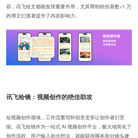
容，讯飞绘文都能发挥重要作用，尤其帮助粉丝基数<1 万
的博主们显著提升了内容影响力。
讯飞绘镜：视频创作的绝佳助攻
短视频创作领域，工作流繁琐和创意变形让创作者们苦
恼。讯飞绘镜作为一站式 AI 视频创作平台，极大地简化了
创作流程。用户输入初步想法，就能获得脚本和分镜头建