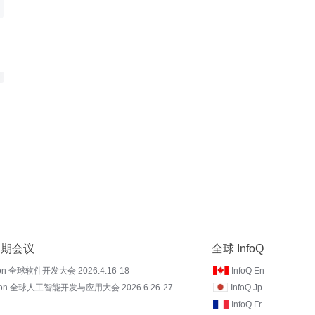
 近期会议
全球 InfoQ
on 全球软件开发大会 2026.4.16-18
InfoQ En
Con 全球人工智能开发与应用大会 2026.6.26-27
InfoQ Jp
InfoQ Fr