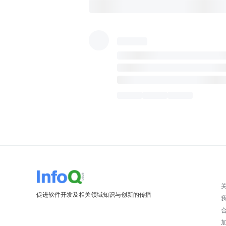
促进软件开发及相关领域知识与创新的传播