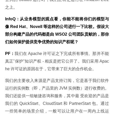
之上。
InfoQ：从业务模型的观点看，你能不能将你们的模型与
像 Red Hat、Novell 等这样的公司进行一下比较。假设大
部分构建产品的代码都是由 WSO2 公司团队贡献的，那你
们如何保护提供竞争优势的知识产权呢？
PF：
我们在 Apache 许可证之下完成所有事情。那并不能
真正"保护"知识产权 - 相反是把它公开了。我们采用 Apac
he 许可证的原因在于，它带来了巨大的合作机会。
我们的主要收入来源是产品支持订阅，它是基于我们软件
运行的实例数（即，产品里的 JVM 实例数）进行收费的。
我们还提供一组敏捷咨询和服务，其中最 受欢迎的产品是
我们的 QuickStart、CloudStart 和 PartnerStart 包。通过
一些简单的场景介绍，一般可以让用户在一周内上线运 