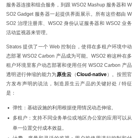
服务器连接和组合服务，到跟 WSO2 Mashup 服务器和 W
SO2 Gadget 服务器一起提供界面展示。所有这些都由 W
SO2 治理注册库、WSO2 身份认证服务器和 WSO2 业务
活动监视器来管理。
Stratos 提供了一个 Web 控制台，使得在多租户环境中动
态部署 WSO2 Carbon 产品成为可能。WSO2 称这种在多
租户环境里客户动态部署和使用任何 WSO2 Carbon 产品
透明进行伸缩的能力为
原生云
（
Cloud-native
）。按照官
方发布声明的说法，制造原生云产品的关键好处 / 特征
是：
弹性：基础设施的利用根据使用情况动态伸缩。
多租户：支持不同业务单位或地区办公室的应用可以从
单一位置交付成本效益。