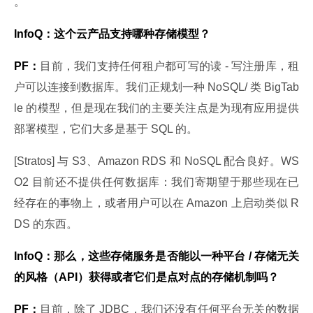
。
InfoQ：这个云产品支持哪种存储模型？
PF：
目前，我们支持任何租户都可写的读 - 写注册库，租
户可以连接到数据库。我们正规划一种 NoSQL/ 类 BigTab
le 的模型，但是现在我们的主要关注点是为现有应用提供
部署模型，它们大多是基于 SQL 的。
[Stratos] 与 S3、Amazon RDS 和 NoSQL 配合良好。WS
O2 目前还不提供任何数据库：我们寄期望于那些现在已
经存在的事物上，或者用户可以在 Amazon 上启动类似 R
DS 的东西。
InfoQ：那么，这些存储服务是否能以一种平台 / 存储无关
的风格（API）获得或者它们是点对点的存储机制吗？
PF：
目前，除了 JDBC，我们还没有任何平台无关的数据 