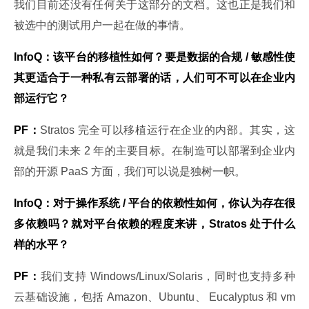
我们目前还没有任何关于这部分的文档。这也正是我们和
被选中的测试用户一起在做的事情。
InfoQ：该平台的移植性如何？要是数据的合规 / 敏感性使
其更适合于一种私有云部署的话，人们可不可以在企业内
部运行它？
PF：
Stratos 完全可以移植运行在企业的内部。其实，这
就是我们未来 2 年的主要目标。在制造可以部署到企业内
部的开源 PaaS 方面，我们可以说是独树一帜。
InfoQ：对于操作系统 / 平台的依赖性如何，你认为存在很
多依赖吗？就对平台依赖的程度来讲，Stratos 处于什么
样的水平？
PF：
我们支持 Windows/Linux/Solaris，同时也支持多种
云基础设施，包括 Amazon、Ubuntu、 Eucalyptus 和 vm