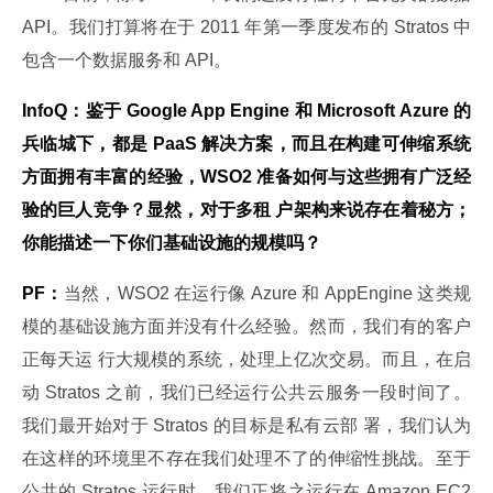
API。我们打算将在于 2011 年第一季度发布的 Stratos 中
包含一个数据服务和 API。
InfoQ：鉴于 Google App Engine 和 Microsoft Azure 的
兵临城下，都是 PaaS 解决方案，而且在构建可伸缩系统
方面拥有丰富的经验，WSO2 准备如何与这些拥有广泛经
验的巨人竞争？显然，对于多租 户架构来说存在着秘方；
你能描述一下你们基础设施的规模吗？
PF：
当然，WSO2 在运行像 Azure 和 AppEngine 这类规
模的基础设施方面并没有什么经验。然而，我们有的客户
正每天运 行大规模的系统，处理上亿次交易。而且，在启
动 Stratos 之前，我们已经运行公共云服务一段时间了。
我们最开始对于 Stratos 的目标是私有云部 署，我们认为
在这样的环境里不存在我们处理不了的伸缩性挑战。至于
公共的 Stratos 运行时，我们正将之运行在 Amazon EC2 