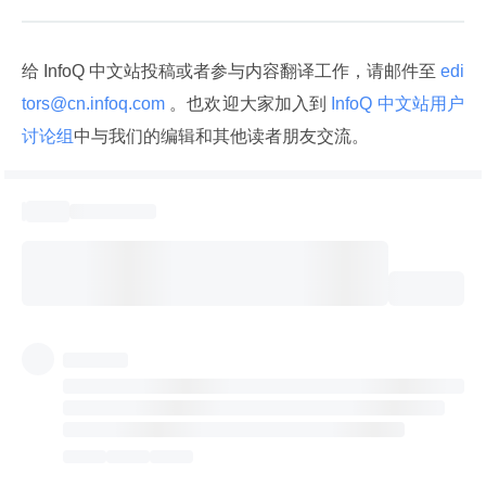
给 InfoQ 中文站投稿或者参与内容翻译工作，请邮件至
 edi
tors@cn.infoq.com 
。也欢迎大家加入到
 InfoQ 中文站用户
讨论组
中与我们的编辑和其他读者朋友交流。