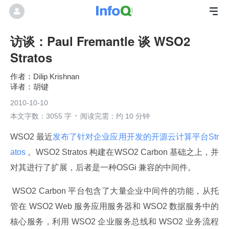
访谈：Paul Fremantle 谈 WSO2
Stratos
Dilip Krishnan
胡键
2010-10-10
本文字数：3055 字
阅读完需：约 10 分钟
WSO2 最近
发布了针对企业应用开发的开源云计算平台Str
atos 
。WSO2 Stratos 构建在WSO2 Carbon 基础之上，并
对其进行了扩展，后者是一种OSGi 兼容的中间件。
 WSO2 Carbon 平台包含了大量企业中间件的功能，从托
管在 WSO2 Web 服务应用服务器和 WSO2 数据服务中的
核心服务，利用 WSO2 企业服务总线和 WSO2 业务流程