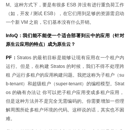
M。这种方式下，要是有很多 ESB 并没有进行重负荷工作
（如，开发 / 测试 ESB），在它们用到足够的资源需启动
一个新 VM 之前，它们基本没有什么开销。
InfoQ：我们能不能使一个适合部署到云中的应用（针对
原生云应用的特点）成为原生云？
PF：
Stratos 的最初目标是能够让现有应用在一个租户内
运行。但是，在构建 Stratos 的时候，我们不得不处理跨
租 户运行多租户的应用构建问题。我把这称为子租户（su
b-tenant）和超级租户（super-tenant）的编程模型。Strat
os 的确有办法让 你可以把子租户应用变成多租户应用，
但是这种方法并不是完全无需编码的。你需要增加一些理
解周围所处多租户环境的代码。这样说的话，其实也不困
难。