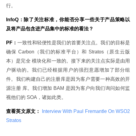
行。
InfoQ：除了关注标准，你能否分享一些关于产品策略以
及将产品包含进产品集中的标准的看法？
PF：
一致性和轻便性是我们的首要关注点。我们的目标是
确保 Carbon（我们的标准平台）和 Stratos（原生云版
本）是完全 模块化和一致的。接下来的关注点实际是由用
户驱动的。我们已经根据用户的强烈意愿增加了部分组
件。我们构建自己的注册库是因为客户需要一种高效的开
源注册 库。我们增加 BAM 是因为客户向我们询问如何监
视他们的 SOA，诸如此类。
查看英文原文：
 Interview With Paul Fremantle On WSO2 
Stratos 