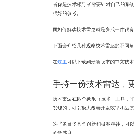
者你是技术领导者需要针对自己的系
很好的参考。
而如何解读技术雷达就是变成一件很有
下面会介绍几种观察技术雷达的不同角
在
这里
可以下载到最新版本的中文技术
手持一份技术雷达，
技术雷达在四个象限（技术，工具，平台，
发现的，可以极大改善开发效率和品质
这些条目多具备创新和极客精神，可
的敏感度。