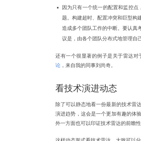
因为只有一个统一的配置和监控点，
题。构建超时、配置冲突和巨型构
造成多个团队工作的中断。要认真
议是，由各个团队分布式地管理自己
还有一个很显著的例子是关于雷达对
论
，来自我的同事刘尚奇。
看技术演进动态
除了可以静态地看一份最新的技术雷
演进趋势，这会是一个更加有趣的体
外一方面也可以印证技术雷达的前瞻性
这样动态形式看技术雷达，大致可以分