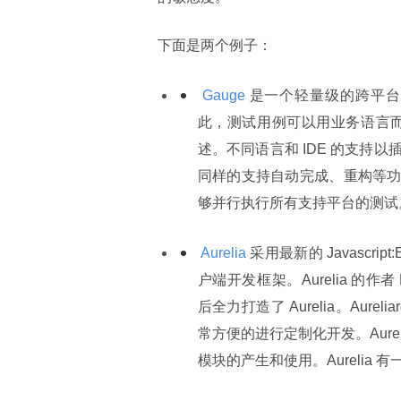
下面是两个例子：
 Gauge 
是一个轻量级的跨平台测
此，测试用例可以用业务语言而不是使
述。不同语言和 IDE 的支持
同样的支持自动完成、重构等功能的 
够并行执行所有支持平台的测试
 Aurelia 
采用最新的 Javascript
户端开发框架。Aurelia 的作者 Rob
后全力打造了 Aurelia。Aur
常方便的进行定制化开发。Aur
模块的产生和使用。Aureli