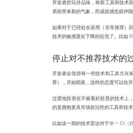
开发者把玩并品味，将新工具和技术
系统带来新的气象，而成就感也就伴随
如果对于已经处在采用（非常推荐）
技术的敏感度在下降的征兆了。比如
 D
停止对不推荐技术的
开发者会觉得有一些技术和工具方兴
荐），开始唱衰，这样的态度可以给开
过度地投资在不被看好前景的技术上
的是拥抱更具市场前沿性的工具和技术
比如这一期的技术雷达对于
单一 CI