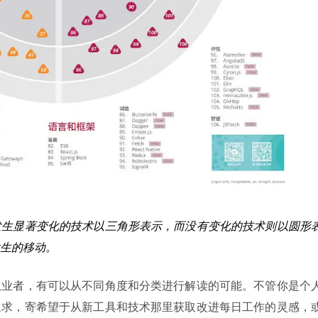
发生显著变化的技术以三角形表示，而没有变化的技术则以圆形
生的移动。
从业者，有可以从不同角度和分类进行解读的可能。不管你是个
追求，寄希望于从新工具和技术那里获取改进每日工作的灵感，