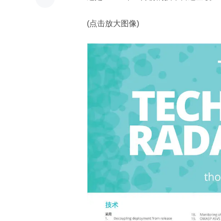
(点击放大图像)