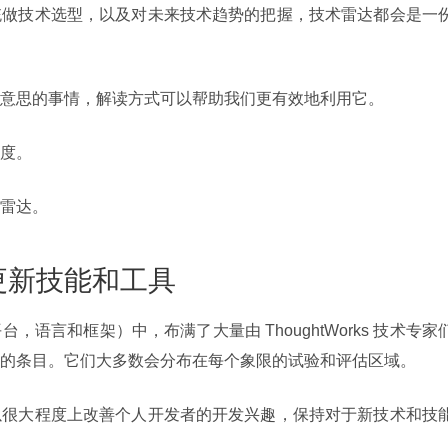
统做技术选型，以及对未来技术趋势的把握，技术雷达都会是一
意思的事情，解读方式可以帮助我们更有效地利用它。
度。
雷达。
更新技能和工具
语言和框架）中，布满了大量由 ThoughtWorks 技术专家
的条目。它们大多数会分布在每个象限的试验和评估区域。
以很大程度上改善个人开发者的开发兴趣，保持对于新技术和技