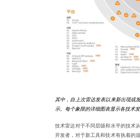
其中，自上次雷达发表以来新出现或
示。每个象限的详细图表显示各技术发
技术雷达对于不同层级和水平的技术
开发者，对于新工具和技术有执着的