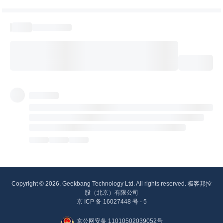
Copyright © 2026, Geekbang Technology Ltd. All rights reserved. 极客邦控
股（北京）有限公司
京 ICP 备 16027448 号 - 5
京公网安备 11010502039052号