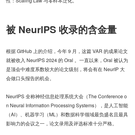
性：Scaling Law 与零样本泛化。
被 NeurlPS 收录的含金量
根据 GitHub 上的介绍，今年 9 月，这篇 VAR 的成果论文
就被收入 NeurIPS 2024 的 Oral 。一直以来，Oral 被认为
是顶会中难度系数较大的论文级别，将会有在 NeurIP 大
会做口头报告的机会。
NeurIPS 全称神经信息处理系统大会（The Conference o
n Neural Information Processing Systems），是人工智能
（AI）、机器学习（ML）和数据科学领域最负盛名且最具
影响力的会议之一，论文录用及评选标准十分严格。