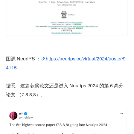
图源 NeurIPS ：
https://neurips.cc/virtual/2024/poster/9
4115
据悉，这篇获奖论文还是进入 Neurips 2024 的第 6 高分
论文 （7,8,8,8）。