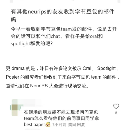
更 drama 的是，昨日有许多论文被录 Oral、 Spotlight 、
Poster 的研究者们称收到了来自字节豆包 team 的邮件，
邀请他们在 NeurIPS 大会进行现场交流。