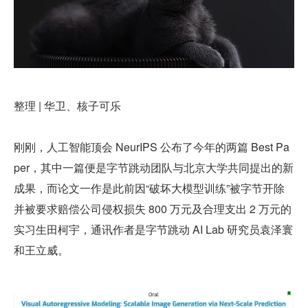
整理 | 华卫、核子可乐
刚刚，人工智能顶会 NeurIPS 公布了今年的两篇 Best Pa
per，其中一篇便是字节跳动团队与北京大学共同提出的新
成果，而论文一作是此前因“破坏大模型训练”被字节开除
并被要求赔偿公司侵权损失 800 万元及合理支出 2 万元的
实习生田柯宇，通讯作者是字节跳动 AI Lab 研究员袁泽寰
和王立威。