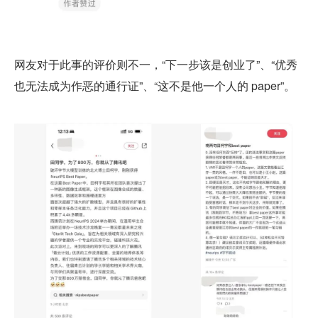
网友对于此事的评价则不一，“下一步该是创业了”、“优秀
也无法成为作恶的通行证”、“这不是他一个人的 paper”。