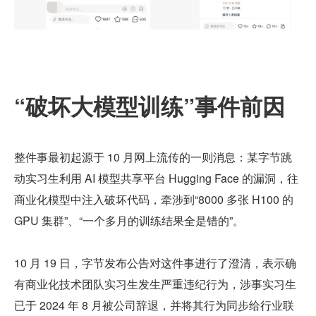
“破坏大模型训练”事件前因
整件事最初起源于 10 月网上流传的一则消息：某字节跳
动实习生利用 AI 模型共享平台 Hugging Face 的漏洞，往
商业化模型中注入破坏代码，牵涉到“8000 多张 H100 的 
GPU 集群”、“一个多月的训练结果全是错的”。
10 月 19 日，字节发布公告对这件事进行了澄清，表示确
有商业化技术团队实习生发生严重违纪行为，涉事实习生
已于 2024 年 8 月被公司辞退，并将其行为同步给行业联