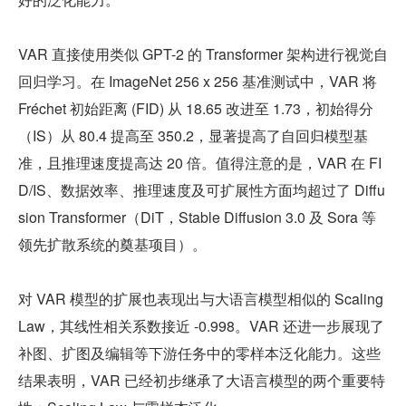
VAR 直接使用类似 GPT-2 的 Transformer 架构进行视觉自
回归学习。在 ImageNet 256 x 256 基准测试中，VAR 将 
Fréchet 初始距离 (FID) 从 18.65 改进至 1.73，初始得分
（IS）从 80.4 提高至 350.2，显著提高了自回归模型基
准，且推理速度提高达 20 倍。值得注意的是，VAR 在 FI
D/IS、数据效率、推理速度及可扩展性方面均超过了 Diffu
sion Transformer（DiT，Stable Diffusion 3.0 及 Sora 等
领先扩散系统的奠基项目）。
对 VAR 模型的扩展也表现出与大语言模型相似的 Scaling 
Law，其线性相关系数接近 -0.998。VAR 还进一步展现了
补图、扩图及编辑等下游任务中的零样本泛化能力。这些
结果表明，VAR 已经初步继承了大语言模型的两个重要特