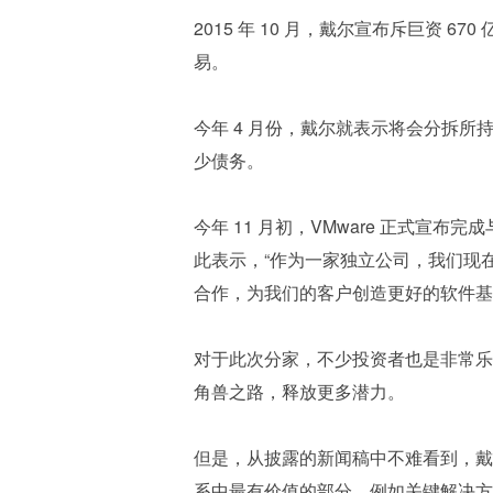
2015 年 10 月，戴尔宣布斥巨资 
易。
今年 4 月份，戴尔就表示将会分拆所持
少债务。
今年 11 月初，VMware 正式宣布完成与
此表示，“作为一家独立公司，我们现
合作，为我们的客户创造更好的软件基
对于此次分家，不少投资者也是非常乐于
角兽之路，释放更多潜力。
但是，从披露的新闻稿中不难看到，戴尔
系中最有价值的部分，例如关键解决方