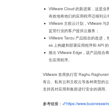
VMware Cloud 的新进展
有效地将他们的应用程序迁移到云
VMware 主权云计划，VMware
监管行业的客户提供云服务；
VMware Tanzu 产品组合的改进
es 上构建和部署应用程序和 AP
推出 VMware Edge，该产
生应用程序。
VMware 首席执行官 Raghu Rag
有云、私有云和主权云等各种类型的云
支持其对应用和集群进行安全的调用、
参考链接：
https://www.businesswi