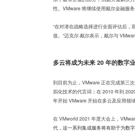
性。VMware 将继续使用戴尔金融
“在对潜在战略选择进行全面评估后，
值。”迈克尔·戴尔表示，戴尔与 VMwa
多云将成为未来 20 年的数字
到目前为止，VMware 正在完成第三次进
拟化技术的代言词；在 2010 年到 202
年开始 VMware 开始在多云及应用领
在 VMworld 2021 年度大会上，
VMwar
代，这一系列集成服务将有助于为数字