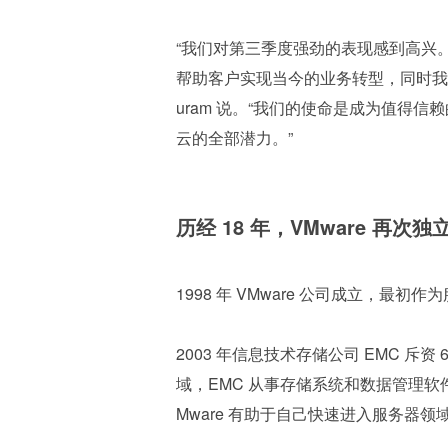
“我们对第三季度强劲的表现感到高兴
帮助客户实现当今的业务转型，同时我们的创
uram 说。“我们的使命是成为值得
云的全部潜力。”
历经 18 年，VMware 再次独
1998 年 VMware 公司成立，最
2003 年信息技术存储公司 EMC 斥资 6
域，EMC 从事存储系统和数据管理软件业
Mware 有助于自己快速进入服务器领