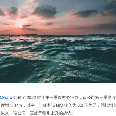
Mware
 公布了 2022 财年第三季度财务业绩，该公司第三季度收
三季度增长 11%，其中，订阅和 SaaS 收入为 8.2 亿美元，同比增长
分以来，该公司一直处于稳步上升的趋势。