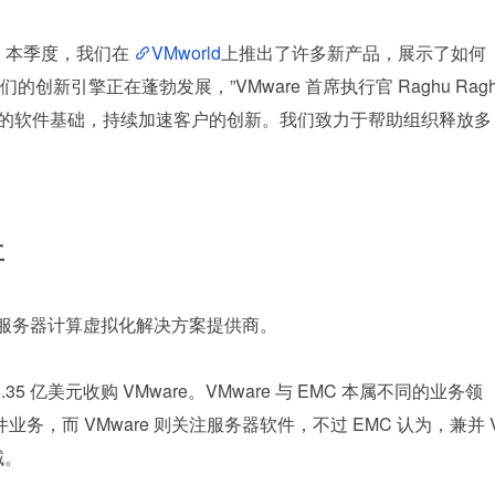
。本季度，我们在 
VMworld
上推出了许多新产品，展示了如何
新引擎正在蓬勃发展，”VMware 首席执行官 Raghu Rag
信赖的软件基础，​​持续加速客户的创新。我们致力于帮助组织释放多
立
初作为服务器计算虚拟化解决方案提供商。
.35 亿美元收购 VMware。VMware 与 EMC 本属不同的业务领
务，而 VMware 则关注服务器软件，不过 EMC 认为，兼并 
域。