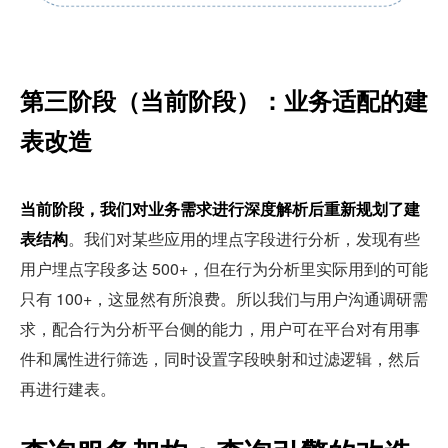
第三阶段（当前阶段）：业务适配的建
表改造
当前阶段，我们对业务需求进行深度解析后重新规划了建
表结构
。我们对某些应用的埋点字段进行分析，发现有些
用户埋点字段多达 500+，但在行为分析里实际用到的可能
只有 100+，这显然有所浪费。所以我们与用户沟通调研需
求，配合行为分析平台侧的能力，用户可在平台对有用事
件和属性进行筛选，同时设置字段映射和过滤逻辑，然后
再进行建表。