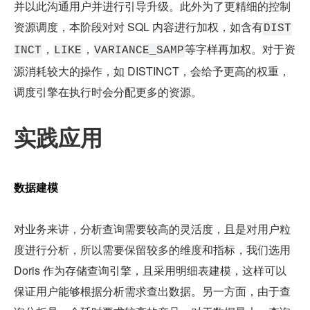
并以此沟通用户并进行引导升级。此外为了更精细的控制
资源调度，本阶段对对 SQL 内容进行加权，如含有
DIST
，
，
等字样再加权。对于资
INCT
LIKE
VARIANCE_SAMP
源消耗较大的操作，如 DISTINCT，会给予更高的权重，
调度引擎在执行时会分配更多的资源。
实践应用
数据建模
对业务来讲，分析查询需要较高的灵活度，且是对用户粒
度进行分析，所以需要保留较多的维度和指标，我们选用 
Doris 作为存储查询引擎，且采用明细表建模，这样可以
保证用户能够根据分析需求查出数据。另一方面，由于查