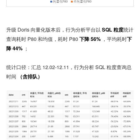
升级 Doris 向量化版本后，行为分析平台以 
SQL 粒度
统计
查询耗时 P80 和均值，耗时 P80 
下降 56%
 ，平均耗时
下
降 44%
 ；
统计口径：汇总 12.02-12.11，行为分析 SQL 粒度查询总
时间 
（含排队）