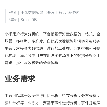
作者｜小米数据智能部开发工程师 汤佳树
编辑｜SelectDB
小米用户行为分析统一平台是基于海量数据的一站式、全
场景、多模型、多维度、自助式大数据智能洞察分析服务
平台，对接各类数据源，进行加工处理、分析挖掘和可视
化展现，满足各类用户在用户洞察场景下的数据分析应用
需求，提供高效极致的分析体验。
业务需求
平台可以基于数据进行时间分析，留存分析，分布分析，
漏斗分析等，业务方主要基于事件进行分析，事件是追踪