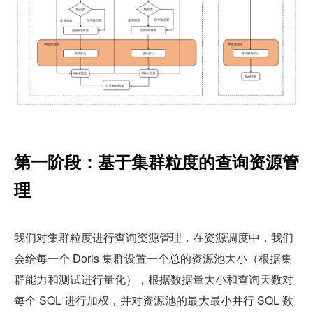
第一阶段：基于集群粒度的查询资源管
理
我们对集群粒度进行查询资源管理，在资源调度中，我们
会给每一个 Doris 集群设置一个总的资源池大小（根据集
群能力和测试进行量化），根据数据量大小和查询天数对
每个 SQL 进行加权，并对资源池的最大最小并行 SQL 数