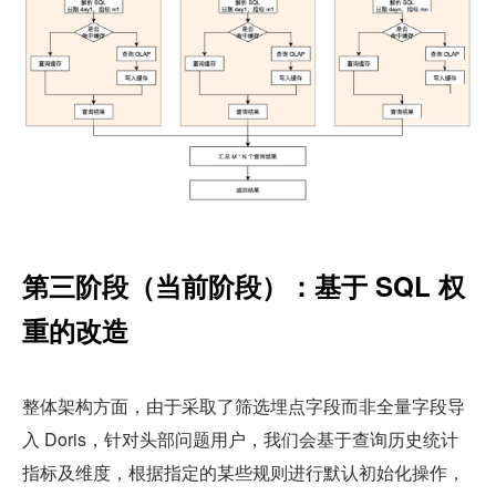
第三阶段（当前阶段）：基于 SQL 权
重的改造
整体架构方面，由于采取了筛选埋点字段而非全量字段导
入 Doris，针对头部问题用户，我们会基于查询历史统计
指标及维度，根据指定的某些规则进行默认初始化操作，