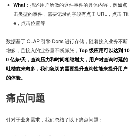
What
：描述用户所做的这件事件的具体内容，例如点
击类型的事件，需要记录的字段有点击 URL，点击 Titl
e，点击位置等
数据基于 OLAP 引擎 Doris 进行存储，随着接入业务不断
增多，且接入的业务量不断膨胀，
Top 级应用可以达到 10
0 亿条/天，查询压力和时间相继增大，用户对查询时延的
吐槽愈来愈多，我们急切的需要提升查询性能来提升用户
的体验。
痛点问题
针对于业务需求，我们总结了以下痛点问题：