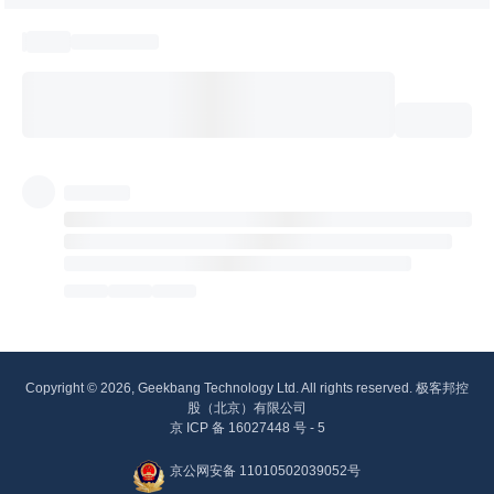
Copyright © 2026, Geekbang Technology Ltd. All rights reserved. 极客邦控
股（北京）有限公司
京 ICP 备 16027448 号 - 5
京公网安备 11010502039052号