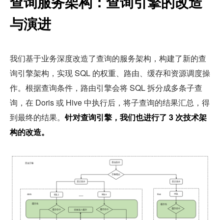
查询服务架构：查询引擎的改造
与演进
我们基于业务深度改造了查询的服务架构，构建了新的查
询引擎架构，实现 SQL 的权重、路由、缓存和资源调度操
作。根据查询条件，路由引擎会将 SQL 拆分成多条子查
询，在 Doris 或 Hive 中执行后，将子查询的结果汇总，得
到最终的结果。
针对查询引擎，我们也进行了 3 次技术架
构的改造。