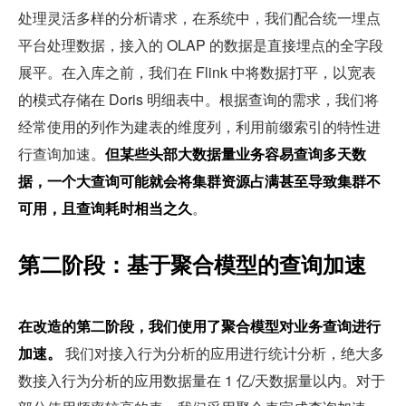
处理灵活多样的分析请求，在系统中，我们配合统一埋点
平台处理数据，接入的 OLAP 的数据是直接埋点的全字段
展平。在入库之前，我们在 Flink 中将数据打平，以宽表
的模式存储在 Doris 明细表中。根据查询的需求，我们将
经常使用的列作为建表的维度列，利用前缀索引的特性进
行查询加速。
但某些头部大数据量业务容易查询多天数
据，一个大查询可能就会将集群资源占满甚至导致集群不
可用，且查询耗时相当之久
。
第二阶段：基于聚合模型的查询加速
在改造的第二阶段，我们使用了聚合模型对业务查询进行
加速。
 我们对接入行为分析的应用进行统计分析，绝大多
数接入行为分析的应用数据量在 1 亿/天数据量以内。对于