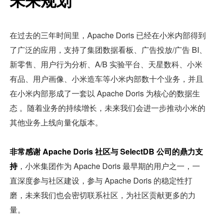
在过去的三年时间里，Apache Doris 已经在小米内部得到
了广泛的应用，支持了集团数据看板、广告投放/广告 BI、
新零售、用户行为分析、A/B 实验平台、天星数科、小米
有品、用户画像、小米造车等小米内部数十个业务，并且
在小米内部形成了一套以 Apache Doris 为核心的数据生
态 。随着业务的持续增长，未来我们会进一步推动小米的
其他业务上线向量化版本。
非常感谢 Apache Doris 社区与 SelectDB 公司的鼎力支
持
，小米集团作为 Apache Doris 最早期的用户之一，一
直深度参与社区建设，参与 Apache Doris 的稳定性打
磨，未来我们也会密切联系社区，为社区贡献更多的力
量。