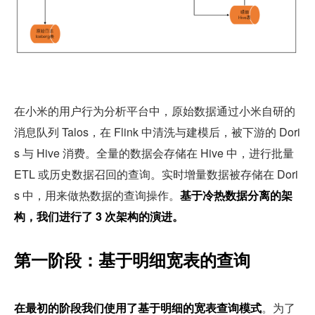
在小米的用户行为分析平台中，原始数据通过小米自研的
消息队列 Talos，在 Flink 中清洗与建模后，被下游的 Dori
s 与 Hive 消费。全量的数据会存储在 Hive 中，进行批量 
ETL 或历史数据召回的查询。实时增量数据被存储在 Dori
s 中，用来做热数据的查询操作。
基于冷热数据分离的架
构，我们进行了 3 次架构的演进。
第一阶段：基于明细宽表的查询
在最初的阶段我们使用了基于明细的宽表查询模式
。为了