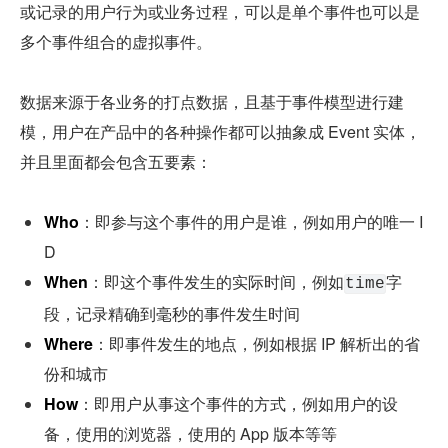
或记录的用户行为或业务过程，可以是单个事件也可以是
多个事件组合的虚拟事件。
数据来源于各业务的打点数据，且基于事件模型进行建
模，用户在产品中的各种操作都可以抽象成 Event 实体，
并且里面都会包含五要素：
Who
：即参与这个事件的用户是谁，例如用户的唯一 I
D
When
：即这个事件发生的实际时间，例如
字
time
段，记录精确到毫秒的事件发生时间
Where
：即事件发生的地点，例如根据 IP 解析出的省
份和城市
How
：即用户从事这个事件的方式，例如用户的设
备，使用的浏览器，使用的 App 版本等等