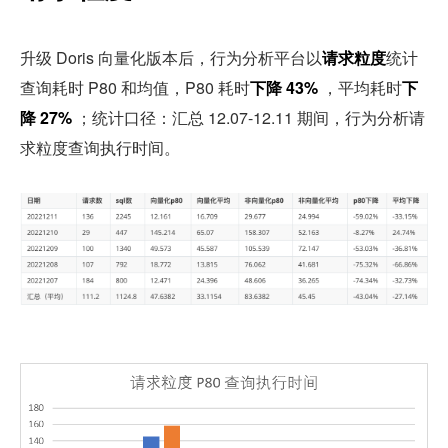
升级 Doris 向量化版本后，行为分析平台以
请求粒度
统计
查询耗时 P80 和均值，P80 耗时
下降 43%
 ，平均耗时
下
降 27%
 ；统计口径：汇总 12.07-12.11 期间，行为分析请
求粒度查询执行时间。