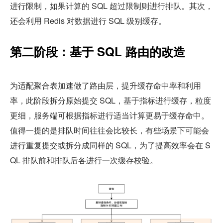
进行限制，如果计算的 SQL 超过限制则进行排队。其次，
还会利用 Redis 对数据进行 SQL 级别缓存。
第二阶段：基于 SQL 路由的改造
为适配聚合表加速做了路由层，提升缓存命中率和利用
率，此阶段拆分原始提交 SQL，基于指标进行缓存，粒度
更细，服务端可根据指标进行适当计算更易于缓存命中。
值得一提的是排队时间往往会比较长，有些场景下可能会
进行重复提交或拆分成同样的 SQL，为了提高效率会在 S
QL 排队前和排队后各进行一次缓存校验。