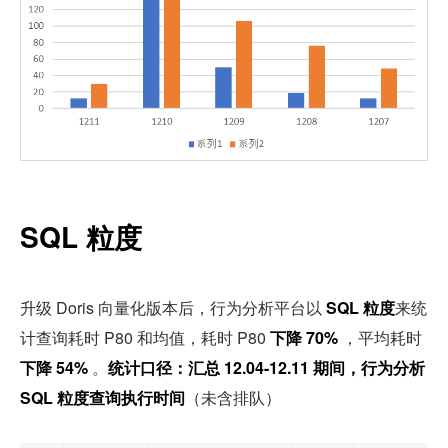
SQL 粒度
升级 Doris 向量化版本后，行为分析平台以 
SQL 粒度
来统
计查询耗时 P80 和均值，耗时 P80 
下降 70%
 ，平均耗时
下降 54%
 。
统计口径：汇总 12.04-12.11 期间，行为分析 
SQL 粒度查询执行时间
（未含排队）