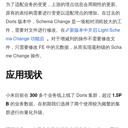
为了适配业务的变更，上游的埋点信息会周期性的更新。
原有的表结构需要进行变更以适配埋点的增加。在过去的 
Doris 版本中，Schema Change 是一项相对消耗较大的工
作，需要对文件进行修改。在
新版本中开启 Light Sche
ma Change 功能后
，
 对于增减列的操作不需要修改文
件，只需要修改 FE 中的元数据，从而实现毫秒级的 Scha
me Change 操作。
应用现状
小米目前在 
300
 多个业务线上线了 Doris 集群，超过 
1.5P
B
 的业务数据。在初期我们选择了两个使用较为频繁的集
群进行向量化升级。