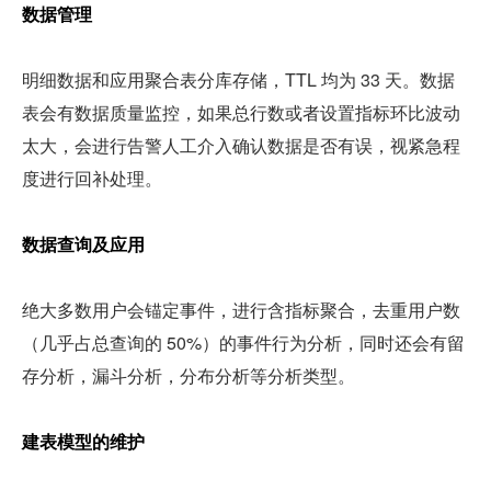
数据管理
明细数据和应用聚合表分库存储，TTL 均为 33 天。数据
表会有数据质量监控，如果总行数或者设置指标环比波动
太大，会进行告警人工介入确认数据是否有误，视紧急程
度进行回补处理。
数据查询及应用
绝大多数用户会锚定事件，进行含指标聚合，去重用户数
（几乎占总查询的 50%）的事件行为分析，同时还会有留
存分析，漏斗分析，分布分析等分析类型。
建表模型的维护