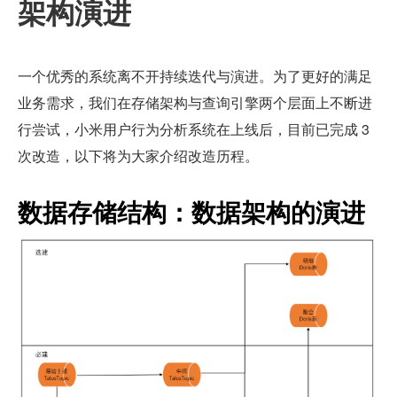
架构演进
一个优秀的系统离不开持续迭代与演进。为了更好的满足
业务需求，我们在存储架构与查询引擎两个层面上不断进
行尝试，小米用户行为分析系统在上线后，目前已完成 3 
次改造，以下将为大家介绍改造历程。
数据存储结构：数据架构的演进