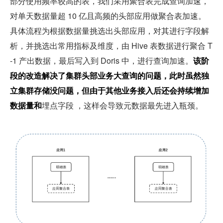
部分使用频率较高的表，我们采用聚合表完成查询加速，
对单天数据量超 10 亿且高频的头部应用做聚合表加速。
具体流程为根据数据量挑选出头部应用，对其进行字段解
析，并挑选出常用指标及维度，由 Hive 表数据进行聚合 T
-1 产出数据，最后写入到 Doris 中，进行查询加速。
该阶
段的改造解决了集群头部业务大查询的问题，此时虽然独
立集群存储没问题，但由于其他业务接入后还会持续增加
数据量和
埋点字段 ，这样会导致元数据最先进入瓶颈。