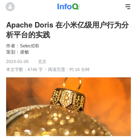
Apache Doris 在小米亿级用户行为分
析平台的实践
SelectDB
凌敏
2023-01-05
北京
本文字数：4746 字
阅读完需：约 16 分钟