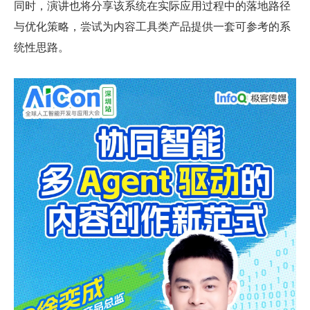
同时，演讲也将分享该系统在实际应用过程中的落地路径
与优化策略，尝试为内容工具类产品提供一套可参考的系
统性思路。