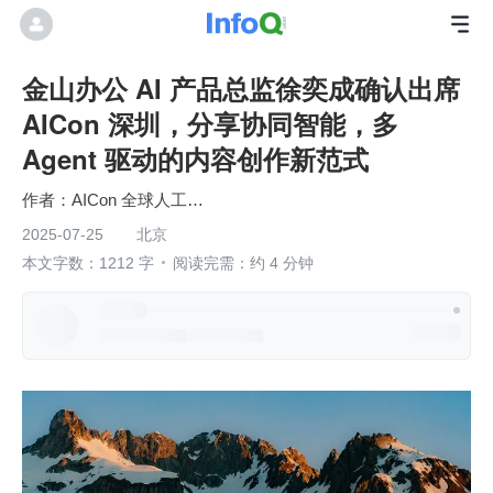
金山办公 AI 产品总监徐奕成确认出席
AICon 深圳，分享协同智能，多
Agent 驱动的内容创作新范式
AICon 全球人工智能开发与应用大会
2025-07-25
北京
本文字数：1212 字
阅读完需：约 4 分钟