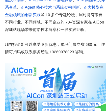
系变革
、
Agent 核心技术与系统架构创新
、
大模型在
金融领域的创新实践
等 10 多个专题论坛，届时将有来自
不同行业、不同领域、不同企业的 70+资深专家在 AICon 
深圳站现场带来前沿技术洞察和一线实践经验。
现在报名即可以享受 9 折优惠，单张门票立省 580 元，详
情可扫码或联系票务经理 13269078023 咨询。