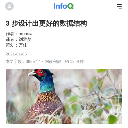
3 步设计出更好的数据结构
monica
刘雅梦
万佳
2021-01-06
本文字数：3835 字
阅读完需：约 13 分钟