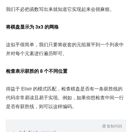
我们不必把函数写出来就知道它实现起来会很麻烦。
将棋盘显示为 3x3 的网格
这似乎很简单，我们只要将嵌套的元组展平到一个列表中
并对每个元素进行遍历即可。
检查表示获胜的 8 个不同位置
得益于 Elixir 的模式匹配，检查棋盘是否有一条获胜线的
代码非常易读且易于实现。例如，如果你想检查中间一行
是否有获胜线，则可以这样编码。
复制代码