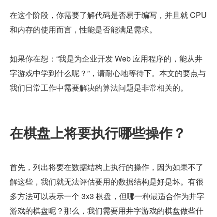
在这个阶段，你需要了解代码是否易于编写，并且就 CPU 
和内存的使用而言，性能是否能满足需求。
如果你在想：“我是为企业开发 Web 应用程序的，能从井
字游戏中学到什么呢？”，请耐心地等待下。本文的要点与
我们日常工作中需要解决的算法问题是非常相关的。
在棋盘上将要执行哪些操作？
首先，列出将要在数据结构上执行的操作，因为如果不了
解这些，我们就无法评估要用的数据结构是好是坏。有很
多方法可以表示一个 3x3 棋盘，但哪一种最适合作为井字
游戏的棋盘呢？那么，我们需要用井字游戏的棋盘做些什