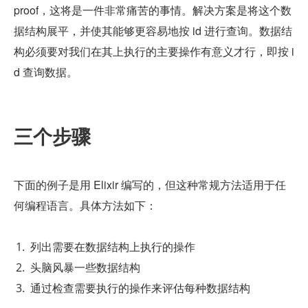
proof，这将是一件非常痛苦的事情。解决方案是将这个数
据结构展平，并使其能够更容易地按 id 进行查询。数据结
构必须要对我们在其上执行的主要操作有意义才行，即按 i
d 查询数据。
三个步骤
下面的例子是用 Elixir 编写的，但这种常规方法适用于任
何编程语言。具体方法如下：
列出需要在数据结构上执行的操作
头脑风暴一些数据结构
通过检查需要执行的操作来评估每种数据结构