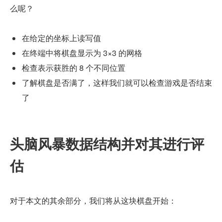
么呢？
在给定的坐标上读写值
在终端中将棋盘显示为 3×3 的网格
检查表示获胜的 8 个不同位置
了解棋盘是否满了，这样我们就可以检查游戏是否结束
了
头脑风暴数据结构并对其进行评
估
对于本文的其余部分，我们将从这块棋盘开始：