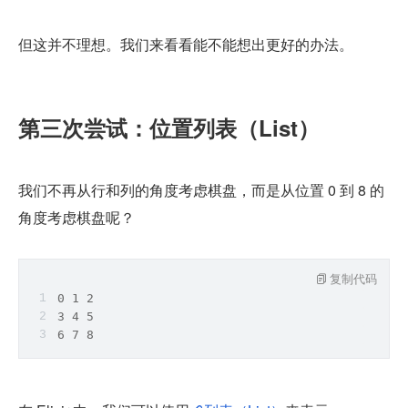
但这并不理想。我们来看看能不能想出更好的办法。
第三次尝试：位置列表（List）
我们不再从行和列的角度考虑棋盘，而是从位置 0 到 8 的
角度考虑棋盘呢？
复制代码
0 1 2
3 4 5
6 7 8