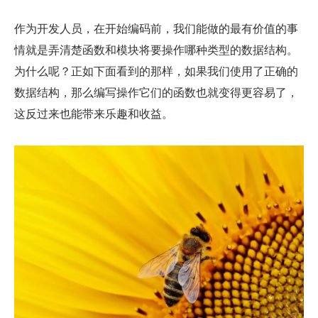
作为开发人员，在开始编码前，我们能做的最有价值的事
情就是弄清楚函数和模块将要操作哪种类型的数据结构。
为什么呢？正如下面看到的那样，如果我们使用了正确的
数据结构，那么编写操作它们的函数也就变得更容易了，
这反过来也能带来乐趣和收益。