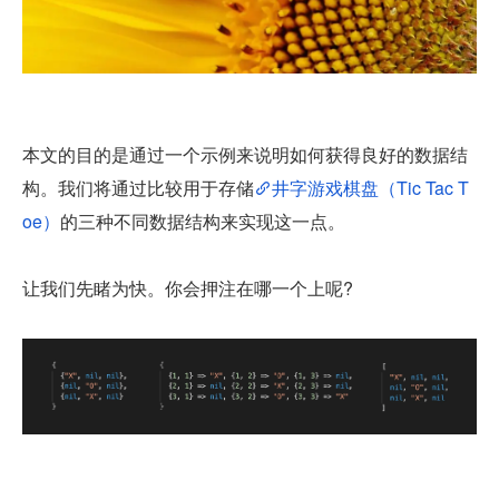
本文的目的是通过一个示例来说明如何获得良好的数据结
构。我们将通过比较用于存储
井字游戏棋盘（Tic Tac T
oe）
的三种不同数据结构来实现这一点。
让我们先睹为快。你会押注在哪一个上呢?