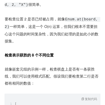
很简单。
d, 2, "X")
要检查位置 2 是否已经被占用，就像
Enum.at(board, 
一样简单，这是一个 O(n) 运算，但我们根本不需要担
2)
心这个问题的时间复杂性，因为我们处理的是如此小的数
据集。
检查表示获胜的 8 个不同位置
就像嵌套元组的示例一样，检查棋盘上是否有一条获胜
线，我们可以使用模式匹配。假设我们要检查第二行是否
都有相同的数值：
复制代码
[