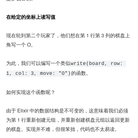
在给定的坐标上读写值
现在轮到第二个玩家了，他们想在第 1 行第 3 列的棋盘上
角写一个 O。
为此，我们可以编写一个类似
write(board, row: 
的函数。
1, col: 3, move: "O")
如何实现这个函数呢？
由于 Elixir 中的数据结构是不可变的，这意味着我们必须
为第 1 行重新创建元组，并重新创建棋盘元组以返回更新
的棋盘。实现并不难，但很笨拙，代码也不太易读。