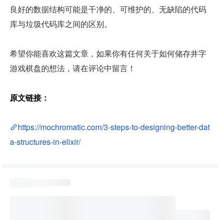
良好的数据结构可能是干净的、可维护的、无缺陷的代码
库与垃圾代码库之间的区别。
希望你能喜欢这篇文章，如果你有任何关于如何储存井字
游戏棋盘的想法，请在评论中留言！
原文链接：
https://mochromatic.com/3-steps-to-designing-better-dat
a-structures-in-elixir/