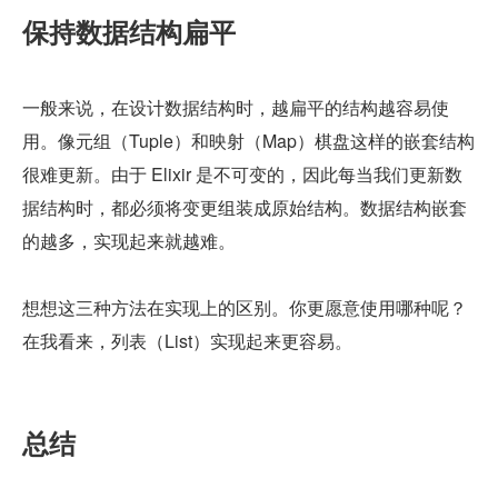
保持数据结构扁平
一般来说，在设计数据结构时，越扁平的结构越容易使
用。像元组（Tuple）和映射（Map）棋盘这样的嵌套结构
很难更新。由于 Elixir 是不可变的，因此每当我们更新数
据结构时，都必须将变更组装成原始结构。数据结构嵌套
的越多，实现起来就越难。
想想这三种方法在实现上的区别。你更愿意使用哪种呢？
在我看来，列表（List）实现起来更容易。
总结