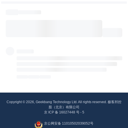
Copyright © 2026, Geekbang Technology Ltd. All rights reserved. 极客邦控
股（北京）有限公司
京 ICP 备 16027448 号 - 5
京公网安备 11010502039052号