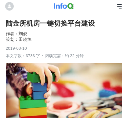
陆金所机房一键切换平台建设
刘俊
田晓旭
2019-08-10
本文字数：6736 字
阅读完需：约 22 分钟