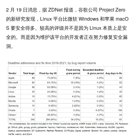
2 月 19 日消息，据 ZDNet 报道，谷歌公司 Project Zero 
的新研究发现，Linux 平台比微软 Windows 和苹果 macO
S 要安全得多。较高的评级并不是因为 Linux 本质上是安
全的。而是因为维护该平台的开发者正在努力修复安全漏
洞。