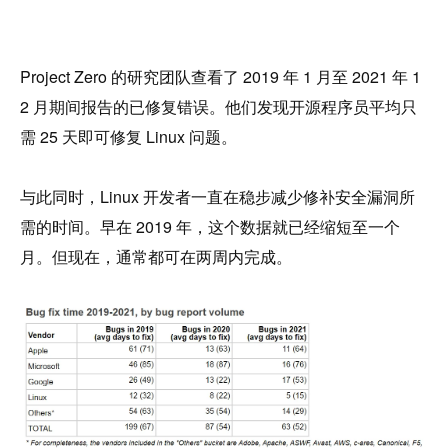
Project Zero 的研究团队查看了 2019 年 1 月至 2021 年 1
2 月期间报告的已修复错误。他们发现开源程序员平均只
需 25 天即可修复 Linux 问题。
与此同时，Linux 开发者一直在稳步减少修补安全漏洞所
需的时间。早在 2019 年，这个数据就已经缩短至一个
月。但现在，通常都可在两周内完成。