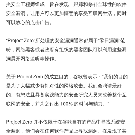
尖安全工程师组成，旨在发现、跟踪和修补全球性的软件
安全漏洞，让用户可以更加惬意的享受互联网生活，同时
可以放心的点击广告。
“Project Zero”所处理的安全漏洞通常都属于“零日漏洞”范
畴，网络黑客或者政府有组织的黑客团队可以利用这些漏
洞展开网络监听等操作。
关于 Project Zero 的成立目的，谷歌曾表示：“我们的目的
是为了大幅减少有针对性的网络攻击。我们会聘请最好
的、有想法且具备实践能力的安全研究人员来改善整个互
联网的安全，并为之付出 100% 的时间与精力。”
Project Zero 并不仅限于在谷歌自有的产品中寻找系统安
全漏洞，他们会在任何软件产品上寻找漏洞。在发现了某