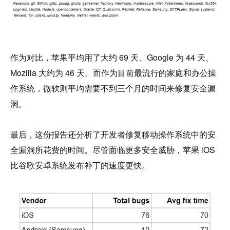
作为对比，苹果平均用了大约 69 天、Google 为 44 天、
Mozilla 大约为 46 天。而作为目前最流行的家庭和办公操
作系统，微软则平均需要不到三个月的时间来修复安全漏
洞。
最后，这份报告还分析了开发者修复移动操作系统中的安
全漏洞所花费的时间。尽管面临更多安全威胁，苹果 iOS 
比谷歌安卓系统发布补丁的速度更快。