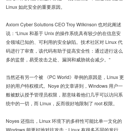
Linux 如此安全的重要原因。
Axiom Cyber Solutions CEO Troy Wilkinson 也对此阐述
说：“Linux 和基于 Unix 的操作系统具有较少的在信息安
全领域已知的、可利用的安全缺陷。技术社区对 Linux 代
码进行了审查，该代码有助于提高安全性：通过进行这么
多的监督，易受攻击之处、漏洞和威胁就会减少。”
当然还有另一个被 《PC World》举例的原因是，Linux 更
好的用户特权模式。Noye 的文章讲到，Windows 用户一
般被默认授予管理员权限，那意味着他们几乎可以访问系
统中的一切，而 Linux，反而很好地限制了 root 权限。
Noyes 还指出，Linux 环境下的多样性可能比单一文化的 
Windows 能更好地对抗攻击：Linux 有很多不同的发行