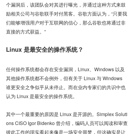
个漏洞后，该团队会对其进行曝光，并通过这种方式来鼓
励相关公司与谷歌联手对付黑客。谷歌方面认为，“只要我
们能够增强用户对于互联网的信心，那么谷歌也将通过非
直接的方式获益。”
Linux 是最安全的操作系统？
任何操作系统都会存在安全漏洞，Linux、Windows 以及
其他操作系统都不会例外，但有关于 Linux 与 Windows 
谁更安全之争似乎从未停止。而在业内专家们的共识中也
认为 Linux 是最安全的操作系统。
其中一个最重要的原因是 Linux 是开源的。Simplex Soluti
ons CISO Igor Bidenko 曾介绍，编码人员可以阅读和审查
彼此工作的现实看起来像是一场安全噩梦，但这确实是让 