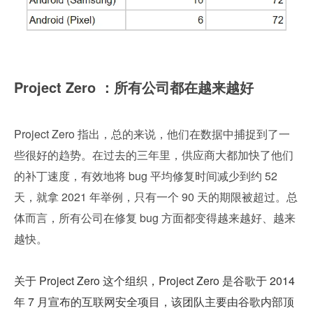
Project Zero ：所有公司都在越来越好
Project Zero 指出，总的来说，他们在数据中捕捉到了一
些很好的趋势。在过去的三年里，供应商大都加快了他们
的补丁速度，有效地将 bug 平均修复时间减少到约 52 
天，就拿 2021 年举例，只有一个 90 天的期限被超过。总
体而言，所有公司在修复 bug 方面都变得越来越好、越来
越快。
关于 Project Zero 这个组织，Project Zero 是谷歌于 2014 
年 7 月宣布的互联网安全项目，该团队主要由谷歌内部顶