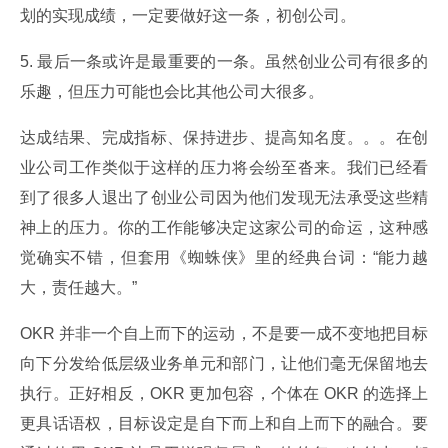
划的实现成绩，一定要做好这一条，初创公司。
5. 最后一条或许是最重要的一条。虽然创业公司有很多的
乐趣，但压力可能也会比其他公司大很多。
达成结果、完成指标、保持进步、提高知名度。。。在创
业公司工作类似于这样的压力将会纷至沓来。我们已经看
到了很多人退出了创业公司因为他们发现无法承受这些精
神上的压力。你的工作能够决定这家公司的命运，这种感
觉确实不错，但套用《蜘蛛侠》里的经典台词：“能力越
大，责任越大。”
OKR 并非一个自上而下的运动，不是要一成不变地把目标
向下分发给低层级业务单元和部门，让他们毫无保留地去
执行。正好相反，OKR 更加包容，个体在 OKR 的选择上
更具话语权，目标设定是自下而上和自上而下的融合。要