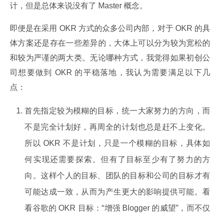
计，但是总体来说没有了 Master 概念。
即便是在采用 OKR 方式的众多公司内部，对于 OKR 的具
体方案还是存在一些差异的，大体上可以分为较为宽松的
和较为严谨的两大类。无论哪种方式，我觉得如果初创公
司想要做到 OKR 的平稳落地，我认为需要满足以下几
点：
首先指定较为模糊的目标，统一大家努力的方向，而
不是完全计划好，再周全的计划也总是赶不上变化。
所以 OKR 不是计划，只是一个模糊的目标，具体如
何实现还需要探索。但有了目标至少有了努力的方
向。这样个人的目标、团队的目标和公司的目标才有
可能达成一致，从而为产生更大的影响提供可能。看
看谷歌的 OKR 目标：“增强 Blogger 的威望”，而不仅