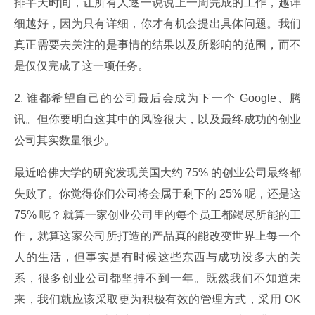
排半天时间，让所有人逐一说说上一周完成的工作，越详
细越好，因为只有详细，你才有机会提出具体问题。我们
真正需要去关注的是事情的结果以及所影响的范围，而不
是仅仅完成了这一项任务。
2. 谁都希望自己的公司最后会成为下一个 Google、腾
讯。但你要明白这其中的风险很大，以及最终成功的创业
公司其实数量很少。
最近哈佛大学的研究发现美国大约 75% 的创业公司最终都
失败了。你觉得你们公司将会属于剩下的 25% 呢，还是这 
75% 呢？就算一家创业公司里的每个员工都竭尽所能的工
作，就算这家公司所打造的产品真的能改变世界上每一个
人的生活，但事实是有时候这些东西与成功没多大的关
系，很多创业公司都坚持不到一年。既然我们不知道未
来，我们就应该采取更为积极有效的管理方式，采用 OK