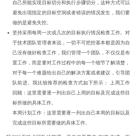
自己所能实现目标切分和执行步骤切分，这种方式可以
避免出现指定的目标空洞或者错误的情况发生，我们要
做的是避免失控。
坚持采用每周一次或几次的目标执行情况检查工作。对
于技术团队管理者来说，一切不可把控基本都是因为自
己没有做好检查工作，我们管理一个团队，不仅仅是布
置工作，而是要对工作过程中的每一个细节了解清楚，
对于每一个难题给出自己的解决方案或者建议，引导团
队前进。我比较推荐的检查方式如下所示： 上周工作
回顾：这里需要逐一列出自己上周的目标及完成这些目
标所做的具体工作。
本周计划工作：这里需要逐一列出自己本周的目标以及
完成这些目标所需要做的具体工作。