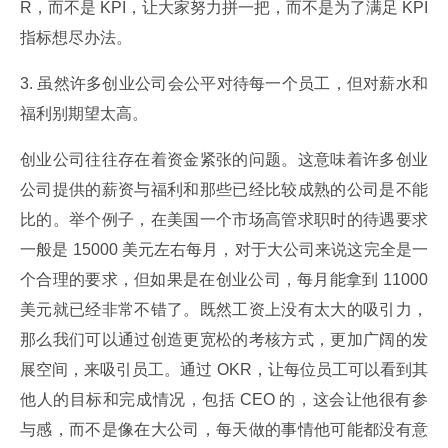
R，而不是 KPI，让大家努力拼一把，而不是为了满足 KPI 
指标想尽办法。
3. 虽然许多创业公司会公平对待每一个员工，但对薪水和
福利别期望太高。
创业公司往往存在着资金紧张的问题。这意味着许多创业
公司提供的薪资与福利和那些已经比较成熟的公司是不能
比的。举个例子，在美国一个市场高管求职时的待遇要求
一般是 15000 美元左右每月，对于大公司来说这完全是一
个合理的要求，但如果是在创业公司，每月能拿到 11000 
美元就已经非常不错了。既然工资上没有太大的吸引力，
那么我们可以通过创造更宽松的考核方式，更加广阔的发
展空间，来吸引员工。通过 OKR，让每位员工可以看到其
他人的目标和完成情况，包括 CEO 的，这会让他很有参
与感，而不是像在大公司，每天做的事情他可能都没有意