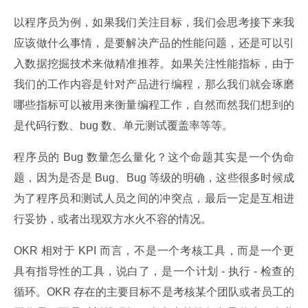
以程序员为例，如果我们关注目标，我们会思考接下来我
应该做什么事情，是要解决产品的性能问题，还是可以引
入数据挖掘技术来做精准推荐。如果关注性能指标，由于
我们的工作内容是针对产品进行编程，那么我们就会琢磨
哪些指标可以被用来衡量编程工作，自然而然我们想到的
是代码行数、bug 数、单元测试覆盖率等等。
程序员的 Bug 数量怎么量化？这个命题其实是一个伪命
题，因为是否是 Bug、Bug 等级的明确，这些很多时候成
为了程序员和测试人员之间的冲突点，最后一定是互相进
行妥协，或者出现双方水火不容的情况。
OKR 相对于 KPI 而言，不是一个考核工具，而是一个更
具有指导性的工具，说白了，是一个计划 - 执行 - 检查的
循环。OKR 存在的主要目标不是考核某个团队或者员工的