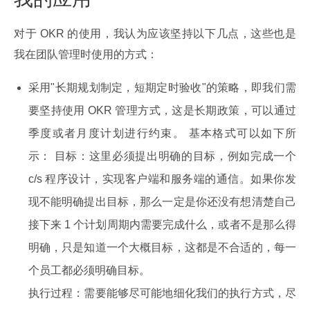
对于 OKR 的使用，我认为应该坚持以下几点，这些也是
我在团队管理时使用的方式：
采用"长期规划制定，短期定时验收"的策略，即我们需
要坚持使用 OKR 管理方式，这是长期政策，可以通过
季度或者月度计划进行约束。 基本格式可以如下所
示： 目标：这里必须提出明确的目标，例如完成一个
c/s 程序设计，实现客户端和服务端的通信。如果你发
现不能明确提出目标，那么一定是你还没有想清楚自己
接下来 1 个计划周期内需要完成什么，或者不是那么得
明确，只是知道一个大概目标，这都是不合适的，每一
个员工都必须明确目标。
执行过程：需要能够尽可能地细化我们的执行方式，尽