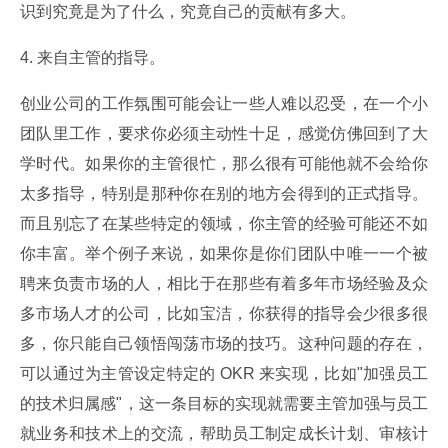
识到究竟是为了什么，究竟自己的贡献有多大。
4. 来自主管的指导。
创业公司的工作氛围可能会让一些人难以忍受，在一个小
团队里工作，要求你必须主动性十足，感觉仿佛回到了大
学时代。如果你的主管很忙，那么很有可能他就不会给你
太多指导，特别是那种你在别的地方会得到的正式指导。
而且别忘了在某些特定的领域，你主管的经验可能还不如
你丰富。举个例子来说，如果你是你们团队中唯一一个被
聘来负责市场的人，相比于在那些有着多年市场经验及众
多市场人才的公司，比如宝洁，你获得的指导会少很多很
多，你只能自己领悟闯荡市场的技巧。这种问题的存在，
可以通过为主管设定特定的 OKR 来实现，比如"加强员工
的技术归属感"，这一条目标的实现就需要主管加强与员工
就业务和技术上的交流，帮助员工制定成长计划、审核计