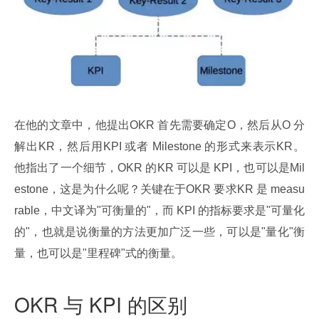
在他的文章中，他提出OKR 首先需要确定O，然后从O 分
解出KR，然后用KPI 或者 Milestone 的形式来表示KR。
他指出了一个细节，OKR 的KR 可以是 KPI，也可以是Mil
estone，这是为什么呢？关键在于OKR 要求KR 是 measu
rable，中文译为"可衡量的"，而 KPI 的指标要求是"可量化
的"，也就是说衡量的方法更加广泛一些，可以是"量化"衡
量，也可以是"里程碑"式的衡量。
OKR 与 KPI 的区别