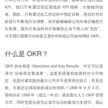
KPI，他们只有通过指定较低的 KPI 指标，才能做到自
保。因此，只有通过在工作过程中指定目标，然后针对目
标进行不断地方法调整，你才能够确保公司向着正确的方
向发展，因为只有这样你才能够防止自下而上的"失控"。
今天我们需要讨论的是正是针对初创公司如何用好 OKR。
什么是 OKR？
OKR 的全称是 Objectives and Key Results，中文可以直
译为"目标和主要成果"，这套系统最初由英特尔公司制
定，但是付诸实践的最大公司并不是英特尔自己，而是谷
歌。大家还记得谷歌的成立时间吗？1998 年 9 月 4 日。
英特尔在 1999 年（成立一年后）就全面引入了 OKR 管理
方式，同时也是目前为止该方法论的最强力支持方。我认