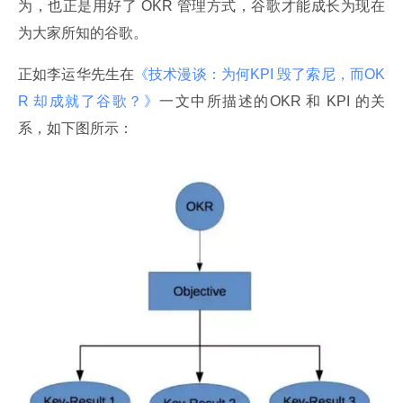
为，也正是用好了 OKR 管理方式，谷歌才能成长为现在
为大家所知的谷歌。
正如李运华先生在
《技术漫谈：为何KPI 毁了索尼，而OK
R 却成就了谷歌？》
一文中所描述的OKR 和 KPI 的关
系，如下图所示：