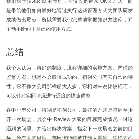
我们对于技术团队的管理，不仅仅是带来 OKR 方式，而
是带给他们如何最好地通过执行这些管理方式为团队研发
成绩做出贡献，所以需要我们完整地掌握知识方法论，并
主动不断纠正自己的使用方式。
总结
我个人认为，再好的制度，没有详细的实施方案、严谨的
监督方案，也是不会取得成功的。初创公司有它自己的特
性，它不像大公司那样船大人多，它相对来说比较轻巧，
可以针对实际情况进行适度的快速调整。
在中小型公司，特别是初创公司，最好的方式是每周至少
开一次晨会，晨会中 Review 大家的目标完成情况、讨论
遇到的问题、并给出解决方案、指定下一次晨会之前的目
标。所有人的目标，都应该能够被其他人看到，这样才不