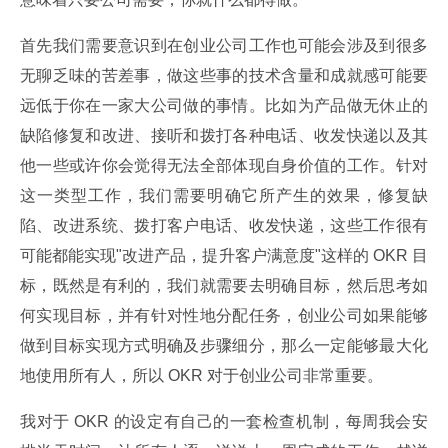
首先我们需要意识到在创业公司工作也可能会涉及到很多
无聊乏味的苦差事，做这些事的技术含量和成就感可能要
远低于你在一家大公司做的事情。比如为产品做无休止的
缺陷修复和改进、接听和拨打各种电话、收发快递以及其
他一些或许你会觉得无法全部体现自身价值的工作。针对
这一类型工作，我们需要明确它所产生的效果，修复缺
陷、改进系统、拨打客户电话、收发快递，这些工作很有
可能都能实现"改进产品，提升客户满意度"这样的 OKR 目
标，既然是有利的，我们就需要去明确目标，然后思考如
何实现目标，并有针对性地分配任务，创业公司如果能够
做到目标实现方式明确及步骤细分，那么一定能够最大化
地使用所有人，所以 OKR 对于创业公司非常重要。
我对于 OKR 的设定有自己的一套检查机制，每周我会安