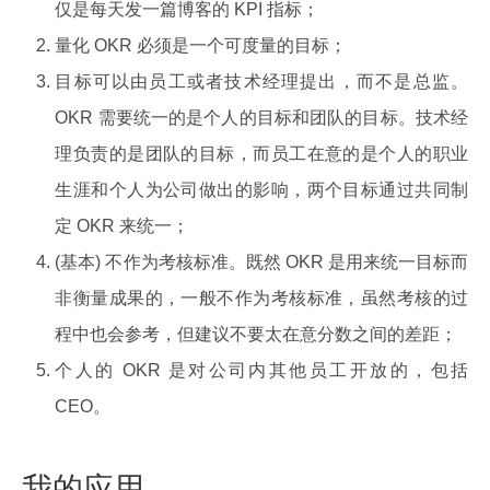
仅是每天发一篇博客的 KPI 指标；
量化 OKR 必须是一个可度量的目标；
目标可以由员工或者技术经理提出，而不是总监。
OKR 需要统一的是个人的目标和团队的目标。技术经
理负责的是团队的目标，而员工在意的是个人的职业
生涯和个人为公司做出的影响，两个目标通过共同制
定 OKR 来统一；
(基本) 不作为考核标准。既然 OKR 是用来统一目标而
非衡量成果的，一般不作为考核标准，虽然考核的过
程中也会参考，但建议不要太在意分数之间的差距；
个人的 OKR 是对公司内其他员工开放的，包括
CEO。
我的应用