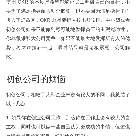
使用 OKR 的本质是希望能够让员工明确自己的目标，不
要为了满足指标而去动歪脑筋，也不要因为满足指标了而
进入了舒适区，OKR 就是要把人拉出舒适区。中小型或者
初创公司如果不能做到尽可能地发挥员工的主观能动性，
你就很难和大公司竞争，如果不能最大地发挥所有人的优
势，将大家捏在一起，最后结果就是老板累死、公司解
散。
初创公司的烦恼
初创公司，相较于大型企业来说有很大的不同，我总结了
以下几点：
1. 如果你在创业公司工作，那么你在工作上会有较大的自
主权，同时也可以做一些自己认为会成功的事情，但这也
意味着只要公司需要，你就什么都得做。