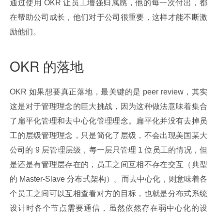
通过使用 OKR 让员工增强归属感，他的每一次付出，都
在帮助公司成长，他们对于公司很重要，这样才能不断激
励他们。
OKR 的落地
OKR 如果想要真正落地，最关键的是 peer review，其实
这是对于管理理念的巨大挑战，因为这种做法意味着集合
了扁平化管理和去中心化管理理念。扁平化并没有去掉员
工的层级管理理念，只是简化了层级，不会出现美国某大
公司的 9 层管理层级，每一层只管理 1 位员工的情况，但
是还是有管理层存在的，员工之间互相不存在交互（典型
的 Master-Slave 分布式架构）。而去中心化，则意味着各
个员工之间可以互相查看对方的目标，也就是分布式系统
设计时各个节点需要通信，虽然依然存在弱中心化的设