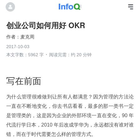
创业公司如何用好 OKR
麦克周
2017-10-03
本文字数：5962 字
阅读完需：约 20 分钟
写在前面
为什么管理很难做到让所有人都满意？因为管理的方法论
一直在不断地变化，你去书店看看，最多的那一类书一定
是管理类的，这是因为企业的外部环境一直在变化，90 年
代流行学日本，2010 年后改成学华为，永远都没有谁对谁
错，而在于时代需要怎么样的管理方式。