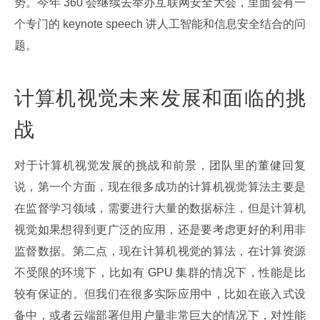
势。今年 360 会继续去举办互联网安全大会，里面会有一
个专门的 keynote speech 讲人工智能和信息安全结合的问
题。
计算机视觉未来发展和面临的挑
战
对于计算机视觉发展的挑战和前景，团队里的董健回复
说，第一个方面，现在很多成功的计算机视觉算法主要是
在监督学习领域，需要进行大量的数据标注，但是计算机
视觉如果想得到更广泛的应用，还是要考虑更好的利用非
监督数据。第二点，现在计算机视觉的算法，在计算资源
不受限的环境下，比如有 GPU 集群的情况下，性能是比
较有保证的。但我们在很多实际应用中，比如在嵌入式设
备中，或者云端部署但用户量非常巨大的情况下，对性能