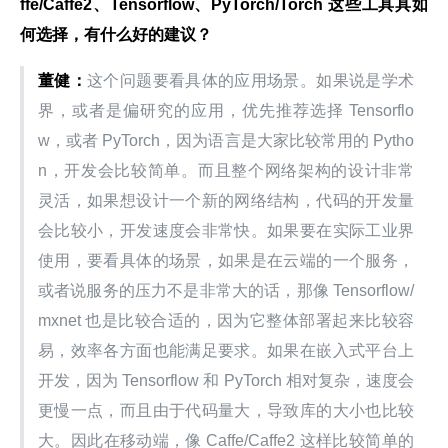
ffe/Caffe2、Tensorflow、PyTorch/Torch 这些工具具如
何选择，有什么好的建议？
董健：
这个问题要看具体的应用场景。如果说是学术
界，或者是偏研究的应用，优先推荐选择 Tensorflo
w，或者 PyTorch，因为语言是大家比较常用的 Pytho
n，开发会比较简单。而且整个网络架构的设计非常
灵活，如果想设计一个新的网络结构，代码的开发量
会比较小，开发速度会非常快。如果要在实际工业界
使用，要看具体的场景，如果是在云端的一个服务，
或者说服务的压力不是非常大的话，那像 Tensorflow/
mxnet 也是比较合适的，因为它整体部署起来比较容
易，效率各方面也能满足要求。如果在嵌入式平台上
开发，因为 Tensorflow 和 PyTorch 相对复杂，速度会
更慢一点，而且由于代码量大，导致库的大小也比较
大。因此在移动端，像 Caffe/Caffe2 这样比较简单的