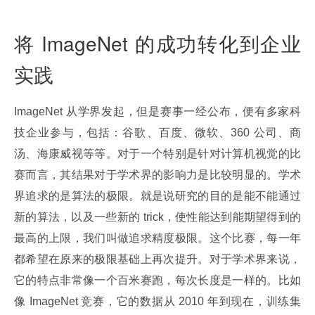
将 ImageNet 的成功转化到企业
实践
ImageNet 从学界发起，但是赛事一经公布，便有多家科
技企业参与，包括：谷歌、百度、微软、360 公司、商
汤、海康威视等等。对于一个特别是针对计算机视觉的比
赛而言，其结果对于学术界的影响力是比较明显的。学术
界追求的是算法的极限。就是说研究的目的是能不能通过
新的算法，以及一些新的 trick，使性能达到能期望得到的
最高的上限，我们叫做追求精度极限。这个比赛，每一年
都希望在原来的极限基础上再次提升。对于学术界来说，
它的特点非常像一个百米赛跑，每次长度是一样的。比如
像 ImageNet 竞赛，它的数据从 2010 年到现在，训练集