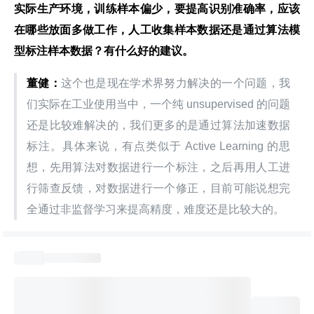
实际生产环境，训练样本偏少，要提高识别准确率，应该
在哪些放面多做工作，人工收集样本数据还是通过算法模
型标注样本数据？有什么好的建议。
董健：
这个也是现在学术界努力解决的一个问题，我
们实际在工业使用当中，一个纯 unsupervised 的问题
还是比较难解决的，我们更多的是通过算法加速数据
标注。具体来说，有点类似于 Active Learning 的思
想，先用算法对数据进行一个标注，之后再用人工进
行筛查反馈，对数据进行一个修正，目前可能说想完
全通过非监督学习来提高精度，难度还是比较大的。