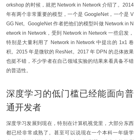
orkshop 的时候，就把 Network in Network 介绍了。2014 
年有两个非常重要的模型，一个是 GoogleNet，一个是 V
GG Net。GoogleNet 作者把他们的模型叫做 Network in N
etwork in Network，受到 Network in Network 一些启发，
特别是大量利用了 Network in Network 中提出的 1x1 卷
积。2015 年是微软的 ResNet。2017 年 DPN 的总体效果
也挺不错，不少学者在自己领域实验的结果来看具备不错
的普适性。
深度学习的低门槛已经能面向普
通开发者
深度学习发展到现在，特别在计算机视觉里，大部分东西
都已经非常成熟了。甚至可以说现在一个本科一年级学