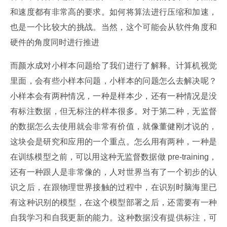
和速度都有非常高的要求。如何将算法进行压缩和加速，
也是一个比较大的挑战。当然，这个可能会从软件角度和
硬件的角度同时进行推进
而颜水成对小样本问题给了我们进行了解释。计算机视觉
里面，会有些小样本问题，小样本的问题怎么去解决呢？
小样本会有两种情况，一种是样本少，还有一种情况是没
有标注数据，但无标注的样本很多。对于第二种，无监督
的数据怎么去使用就会非常有价值，就像董健刚才说的，
这块会是研究和应用的一个重点。怎么用有两种，一种是
在训练模型之前，可以用这种无监督数据做 pre-training，
还有一种跟人是非常像的，人对世界当有了一个初步的认
识之后，在跟物理世界接触的过程中，在识别时脑海里已
有这种识别的模型，在这个模型部署之后，还需要有一种
自我学习和自我更新的能力。这种数据没有提供标注，可