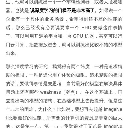
生，他就可以训练出一个一个车辆检测器，或者人脸检测
器。也就是 
说深度学习的门槛不是非常高了
。如果说一个
企业有一个具体的业务场景，希望得到还不差的性能的
话，那么已经没有必要说要拿一个 PHD 去做这件事情
了。可以利用开源的平台和一台 GPU 机器，甚至可以运
用云计算，把数据放进去，就可以训练出比较不错的模型
出来。
那么深度学习的研究，我觉得有两个纬度，一种是追求精
度的极限，一种是追求用户体验的极限。追求精度的极限
的话，要做得事情是去思考，当前最好的模型在解决具体
问题上还有哪些 weakness（弱点）。在这个基础上，再
去提出新的模型的结构，在基础模型上去做提升。但是这
个非常的困难，为什么？比如说，要想再去超越 ImageNe
t 比赛最好的性能，所需要的计算机的资源是非常的巨大
的，这是第一点。第二点，我觉得对于无论是 ImageNe