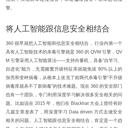
警。
将人工智能跟信息安全相结合
360 很早就把人工智能和信息安全相结合， 行业内第一个
具有人工智能技术的杀毒引擎就是 360 的 QVM 引擎，QV
M 引擎采用人工智能算法——支持向量机，具备“自学习、
自进化”能力，无需频繁升级特征库就能免疫 90% 以上的
加壳和变种病毒，从根本上攻克了前两代杀毒引擎“不升级
病毒库就杀不了新病毒”的技术难题。现在 360 的安全部门
也有一个团队，专门利用深度学习解决很多安全相关的问
题。比如说在 2015 年，他们在 Blackhat 大会上曾经有好
几篇文章发表了，用深度学习 Data driven 方式去做安全
相关的问题。人工智能跟信息安全相结合，肯定是一个趋