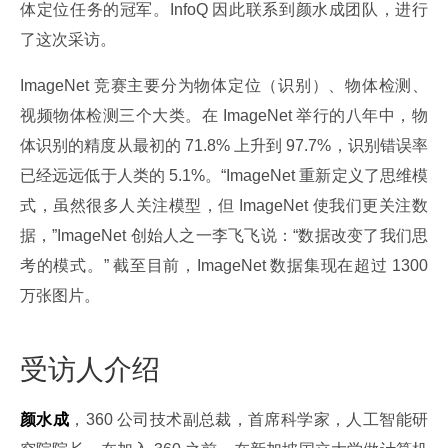
体定位任务的冠军。InfoQ 因此联系到颜水成团队，进行
了这次采访。
ImageNet 竞赛主要分为物体定位（识别）、物体检测、
视频物体检测三个大类。在 ImageNet 举行的八年中，物
体识别的精度从最初的 71.8% 上升到 97.7%，识别错误率
已经远远低于人类的 5.1%。“ImageNet 重新定义了思维模
式，虽然很多人关注模型，但 ImageNet 使我们更关注数
据，”ImageNet 创始人之一李飞飞说：“数据改变了我们思
考的模式。” 截至目前，ImageNet 数据集现在超过 1300 
万张图片。
受访人介绍
颜水成
，360 公司技术副总裁，首席科学家，人工智能研