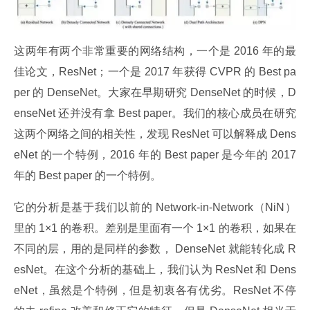
这两年有两个非常重要的网络结构，一个是 2016 年的最
佳论文，ResNet；一个是 2017 年获得 CVPR 的 Best pa
per 的 DenseNet。大家在早期研究 DenseNet 的时候，D
enseNet 还并没有拿 Best paper。我们的核心成员在研究
这两个网络之间的相关性，发现 ResNet 可以解释成 Dens
eNet 的一个特例，2016 年的 Best paper 是今年的 2017 
年的 Best paper 的一个特例。
它的分析是基于我们以前的 Network-in-Network（NiN）
里的 1×1 的卷积。差别是里面有一个 1×1 的卷积，如果在
不同的层，用的是同样的参数， DenseNet 就能转化成 R
esNet。在这个分析的基础上，我们认为 ResNet 和 Dens
eNet，虽然是个特例，但是初衷各有优劣。ResNet 不停