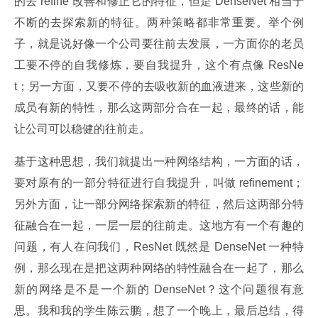
的去 refine 改善和修正它的特征，但是 DenseNet 相当于
不断的去探索新的特征。两种策略都非常重要。举个例
子，就是说好像一个公司要往前去发展，一方面你的老员
工要不停的自我修炼，要自我提升，这个有点像 ResNe
t；另一方面，又要不停的去吸收新的血液进来，这些新的
成员有新的特性，那么这两部分合在一起，最终的话，能
让公司可以稳健的往前走。
基于这种思想，我们就提出一种网络结构，一方面的话，
要对原有的一部分特征进行自我提升，叫做 refinement；
另外方面，让一部分网络探索新的特征，然后这两部分特
征融合在一起，一层一层的往前走。这地方有一个有趣的
问题，有人在问我们，ResNet 既然是 DenseNet 一种特
例，那么现在是把这两种网络的特性融合在一起了，那么
新的网络是不是一个新的 DenseNet？这个问题很有意
思。我和我的学生陈云鹏，想了一个晚上，最后总结，得