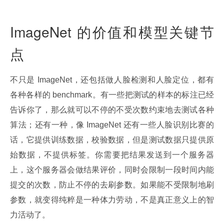
ImageNet 的价值和模型关键节
点
不只是 ImageNet，还包括做人脸检测和人脸定位，都有
各种各样的 benchmark。有一些把测试的样本的标注已经
告诉你了，那么就可以不停的不受次数约束地去测试各种
算法；还有一种，像 ImageNet 还有一些人脸识别比赛的
话，它提供训练数据，校验数据，但是测试数据只提供原
始数据，不提供标签。你需要把结果发送到一个服务器
上，这个服务器会做结果评价，同时会限制一段时间内能
提交的次数，防止不停的去刷参数。如果能不受限制地刷
参数，就变得纯粹是一种体力劳动，不是真正意义上的智
力活动了。