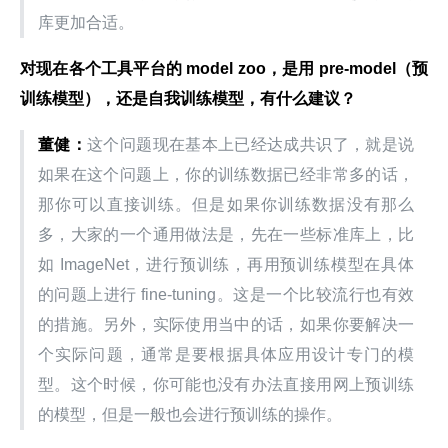
库更加合适。
对现在各个工具平台的 model zoo，是用 pre-model（预
训练模型），还是自我训练模型，有什么建议？
董健：
这个问题现在基本上已经达成共识了，就是说
如果在这个问题上，你的训练数据已经非常多的话，
那你可以直接训练。但是如果你训练数据没有那么
多，大家的一个通用做法是，先在一些标准库上，比
如 ImageNet，进行预训练，再用预训练模型在具体
的问题上进行 fine-tuning。这是一个比较流行也有效
的措施。另外，实际使用当中的话，如果你要解决一
个实际问题，通常是要根据具体应用设计专门的模
型。这个时候，你可能也没有办法直接用网上预训练
的模型，但是一般也会进行预训练的操作。