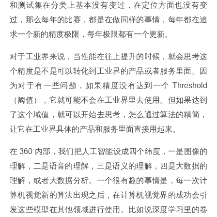
和测试集在分类上基本没有变过，在定位方面也没有变
过，那么每年的比赛，都是在做同样的事情，每年都在追
求一个新的精度极限，每年极限都有一个更新。
对于工业界来说，当性能在往上提升的时候，就会思考这
个精度是不是可以转化到工业界的产品或者服务里面。因
为对于有一些问题，如果精度没有达到一个 Threshold
（阈值），它就可能不会在工业界里去使用。但如果达到
了这个域值，就可以开始去思考，怎么通过算法的精简，
让它在工业界具体的产品和服务里面直接用起来。
在 360 内部，我们把人工智能设成四个纬度，一是图像的
理解，二是语音的理解，三是语义的理解，四是大数据的
理解，或者大数据分析。一个很有趣的事情是，每一次计
算机视觉新的算法出现之后，在计算机视觉界的成功会引
发这些模型在其他领域进行使用。比如说深度学习里的卷