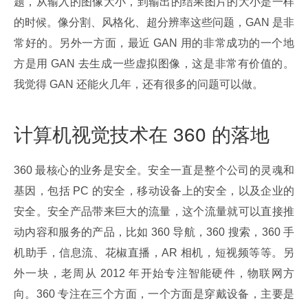
题，从输入的图像大小，到输出的结果图片的大小是一样
的时候。像分割、风格化、超分辨率这些问题，GAN 是非
常好的。另外一方面，最近 GAN 用的非常成功的一个地
方是用 GAN 去生成一些虚拟图像，这是非常有价值的。
我觉得 GAN 还能火几年，还有很多的问题可以做。
计算机视觉技术在 360 的落地
360 最核心的业务是安全。安全一直是整个公司的灵魂和
基因，包括 PC 的安全，移动设备上的安全，以及企业的
安全。安全产品带来巨大的流量，这个流量就可以直接推
动内容和服务的产品，比如 360 导航，360 搜索，360 手
机助手，信息流、花椒直播，AR 相机，短视频等等。另
外一块，老周从 2012 年开始专注智能硬件，物联网方
向。360 专注在三个方面，一个方面是穿戴设备，主要是