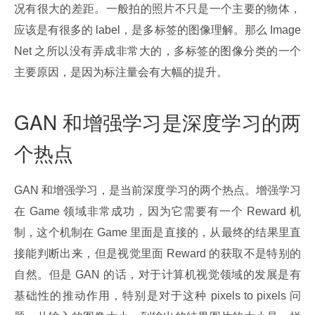
况有很大的差距。一般拍的照片不只是一个主要的物体，
应该是有很多的 label，是多标签的图像理解。那么 Image
Net 之所以没有弄成非常大的，多标签的图像分类的一个
主要原因，是因为标注量会有大幅的提升。
GAN 和增强学习是深度学习的两
个热点
GAN 和增强学习，是当前深度学习的两个热点。增强学习
在 Game 领域非常成功，因为它需要有一个 Reward 机
制，这个机制在 Game 里面是直接的，从最终的结果里直
接能判断出来，但是视觉里面 Reward 的获取不是特别的
自然。但是 GAN 的话，对于计算机视觉领域的发展是有
基础性的推动作用，特别是对于这种 pixels to pixels 问