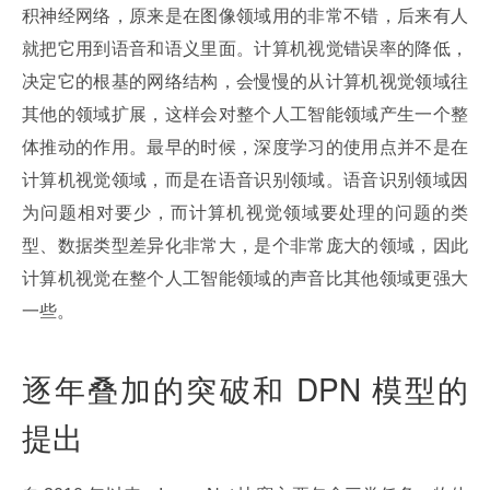
积神经网络，原来是在图像领域用的非常不错，后来有人
就把它用到语音和语义里面。计算机视觉错误率的降低，
决定它的根基的网络结构，会慢慢的从计算机视觉领域往
其他的领域扩展，这样会对整个人工智能领域产生一个整
体推动的作用。最早的时候，深度学习的使用点并不是在
计算机视觉领域，而是在语音识别领域。语音识别领域因
为问题相对要少，而计算机视觉领域要处理的问题的类
型、数据类型差异化非常大，是个非常庞大的领域，因此
计算机视觉在整个人工智能领域的声音比其他领域更强大
一些。
逐年叠加的突破和 DPN 模型的
提出