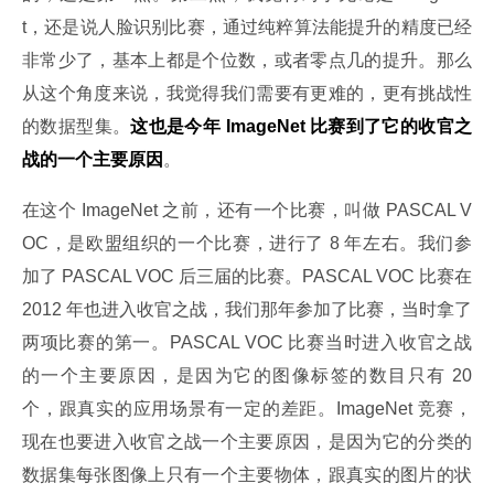
t，还是说人脸识别比赛，通过纯粹算法能提升的精度已经
非常少了，基本上都是个位数，或者零点几的提升。那么
从这个角度来说，我觉得我们需要有更难的，更有挑战性
的数据型集。
这也是今年 ImageNet 比赛到了它的收官之
战的一个主要原因
。
在这个 ImageNet 之前，还有一个比赛，叫做 PASCAL V
OC，是欧盟组织的一个比赛，进行了 8 年左右。我们参
加了 PASCAL VOC 后三届的比赛。PASCAL VOC 比赛在 
2012 年也进入收官之战，我们那年参加了比赛，当时拿了
两项比赛的第一。PASCAL VOC 比赛当时进入收官之战
的一个主要原因，是因为它的图像标签的数目只有 20 
个，跟真实的应用场景有一定的差距。ImageNet 竞赛，
现在也要进入收官之战一个主要原因，是因为它的分类的
数据集每张图像上只有一个主要物体，跟真实的图片的状