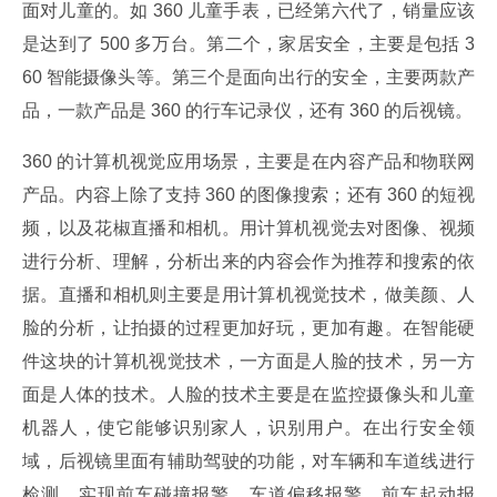
面对儿童的。如 360 儿童手表，已经第六代了，销量应该
是达到了 500 多万台。第二个，家居安全，主要是包括 3
60 智能摄像头等。第三个是面向出行的安全，主要两款产
品，一款产品是 360 的行车记录仪，还有 360 的后视镜。
360 的计算机视觉应用场景，主要是在内容产品和物联网
产品。内容上除了支持 360 的图像搜索；还有 360 的短视
频，以及花椒直播和相机。用计算机视觉去对图像、视频
进行分析、理解，分析出来的内容会作为推荐和搜索的依
据。直播和相机则主要是用计算机视觉技术，做美颜、人
脸的分析，让拍摄的过程更加好玩，更加有趣。在智能硬
件这块的计算机视觉技术，一方面是人脸的技术，另一方
面是人体的技术。人脸的技术主要是在监控摄像头和儿童
机器人，使它能够识别家人，识别用户。在出行安全领
域，后视镜里面有辅助驾驶的功能，对车辆和车道线进行
检测，实现前车碰撞报警，车道偏移报警，前车起动报