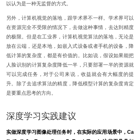
以认为是一种无监督的方式。
另外，计算机视觉的落地，跟学术界不一样。学术界可以
在资源完全不受限的情况下，去做这种事情，去达到精度
的极限。但是在工业界，计算机视觉算法的落地，无论是
放在云端，还是本地，如嵌入式设备或者手机的设备，降
低计算的复杂度，都是有价值的。比如说，假设如果能把
人脸识别的计算复杂度降低一半，只要部署一半的资源就
可以完成任务，对于公司来说，收益就会有大幅度的提
升。除了去追求算法的精度，降低模型计算的复杂度肯定
是要重点思考的方向。
深度学习实践建议
实做深度学习图像处理任务时，在实际的应用场景中，Ca