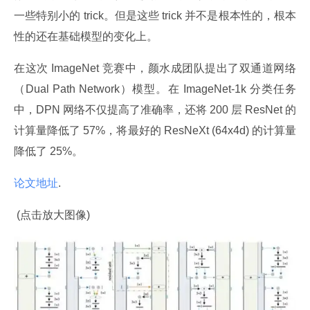
一些特别小的 trick。但是这些 trick 并不是根本性的，根本
性的还在基础模型的变化上。
在这次 ImageNet 竞赛中，颜水成团队提出了双通道网络
（Dual Path Network）模型。在 ImageNet-1k 分类任务
中，DPN 网络不仅提高了准确率，还将 200 层 ResNet 的
计算量降低了 57%，将最好的 ResNeXt (64x4d) 的计算量
降低了 25%。
论文地址
.
 (点击放大图像)