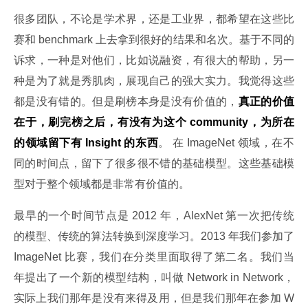
很多团队，不论是学术界，还是工业界，都希望在这些比
赛和 benchmark 上去拿到很好的结果和名次。基于不同的
诉求，一种是对他们，比如说融资，有很大的帮助，另一
种是为了就是秀肌肉，展现自己的强大实力。我觉得这些
都是没有错的。但是刷榜本身是没有价值的，
真正的价值
在于，刷完榜之后，有没有为这个 community，为所在
的领域留下有 Insight 的东西
。 在 ImageNet 领域，在不
同的时间点，留下了很多很不错的基础模型。这些基础模
型对于整个领域都是非常有价值的。
最早的一个时间节点是 2012 年，AlexNet 第一次把传统
的模型、传统的算法转换到深度学习。2013 年我们参加了 
ImageNet 比赛，我们在分类里面取得了第二名。我们当
年提出了一个新的模型结构，叫做 Network in Network，
实际上我们那年是没有来得及用，但是我们那年在参加 W