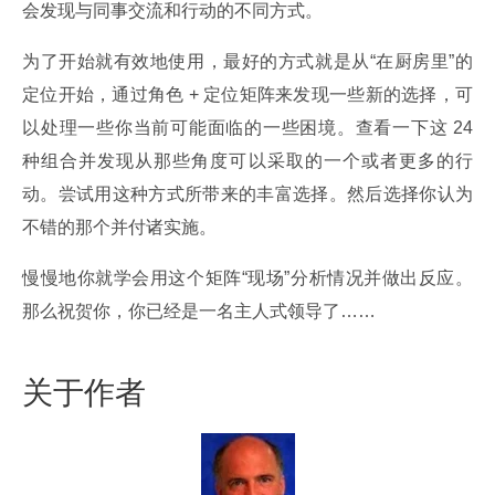
会发现与同事交流和行动的不同方式。
为了开始就有效地使用，最好的方式就是从“在厨房里”的
定位开始，通过角色 + 定位矩阵来发现一些新的选择，可
以处理一些你当前可能面临的一些困境。查看一下这 24 
种组合并发现从那些角度可以采取的一个或者更多的行
动。尝试用这种方式所带来的丰富选择。然后选择你认为
不错的那个并付诸实施。
慢慢地你就学会用这个矩阵“现场”分析情况并做出反应。
那么祝贺你，你已经是一名主人式领导了……
关于作者