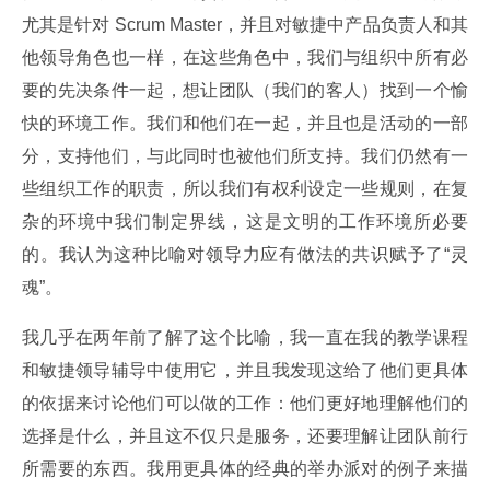
尤其是针对 Scrum Master，并且对敏捷中产品负责人和其
他领导角色也一样，在这些角色中，我们与组织中所有必
要的先决条件一起，想让团队（我们的客人）找到一个愉
快的环境工作。我们和他们在一起，并且也是活动的一部
分，支持他们，与此同时也被他们所支持。我们仍然有一
些组织工作的职责，所以我们有权利设定一些规则，在复
杂的环境中我们制定界线，这是文明的工作环境所必要
的。我认为这种比喻对领导力应有做法的共识赋予了“灵
魂”。
我几乎在两年前了解了这个比喻，我一直在我的教学课程
和敏捷领导辅导中使用它，并且我发现这给了他们更具体
的依据来讨论他们可以做的工作：他们更好地理解他们的
选择是什么，并且这不仅只是服务，还要理解让团队前行
所需要的东西。我用更具体的经典的举办派对的例子来描