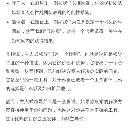
守门人 + 在厨房里，例如我们头脑风暴，讨论保护团队
以防某人会扰乱团队表现的可能性措施。
邀请者 + 在露台上，例如我们为任务设定一个可见的时
间箱，然而我们“只是看”，这是一个含蓄邀请，关注在
短时间内的获得结果。
其根源，主人式领导“只是一个比喻”。也就是说它是领导
态度的一种描述。因为它的价值和优势，它给出了一个心
智模型，从而找到自己的解决方案来解决你实际的问题。
它是反思的一款工具，对于你自己或者一个工作群体，你
的选择是什么以及如何扩展他们。
然而，主人式领导并不是一套食谱。如果你搜索的解决方
案直接使用于你的问题，也许这对你并不是正确的工具。
这个比喻的目的是激发你，而非主导你。