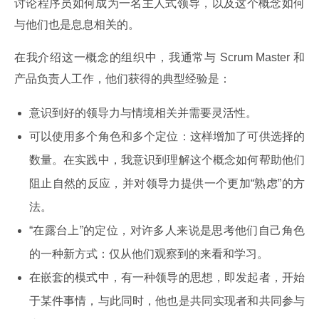
讨论程序员如何成为一名主人式领导，以及这个概念如何
与他们也是息息相关的。
在我介绍这一概念的组织中，我通常与 Scrum Master 和
产品负责人工作，他们获得的典型经验是：
意识到好的领导力与情境相关并需要灵活性。
可以使用多个角色和多个定位：这样增加了可供选择的
数量。在实践中，我意识到理解这个概念如何帮助他们
阻止自然的反应，并对领导力提供一个更加“熟虑”的方
法。
“在露台上”的定位，对许多人来说是思考他们自己角色
的一种新方式：仅从他们观察到的来看和学习。
在嵌套的模式中，有一种领导的思想，即发起者，开始
于某件事情，与此同时，他也是共同实现者和共同参与