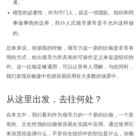
者。
模型的必要性，作为守门人，设定一些团队、组织和同
事做事情的边界，而仆人式领导通常是不允许这样做
的。
总体来说，依据我的经验，领导力这一新的比喻是非常有
用的方式，给出领导力所具有的可操作定义来促进组织协
作。这一比喻足够通用，可以让所有人理解，与此同时，
我们发现在敏捷中也很容易应用在大多数的场景中。
从这里出发，去往何处？
在本文中，我们看到作为领导力的一个新的比喻，一个富
有的、文化性强的比喻很容易在实践中应用。通过使用它
来深思你选择什么，不管你在组织中的职位是什么，你都