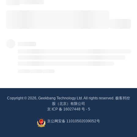
Copyright © 2026, Geekbang Technology Ltd. All rights reserved. 极客邦控
股（北京）有限公司
京 ICP 备 16027448 号 - 5
京公网安备 11010502039052号