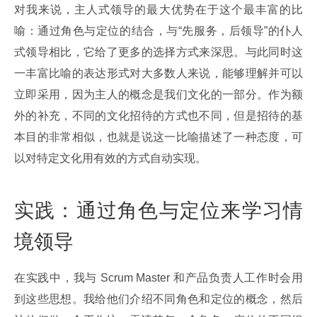
对我来说，主人式领导的最大优势在于这个最丰富的比
喻：通过角色与定位的结合，与“先服务，后领导”的仆人
式领导相比，它给了更多的选择方式来深思。与此同时这
一丰富比喻的表达形式对大多数人来说，能够理解并可以
立即采用，因为主人的概念是我们文化的一部分。作为额
外的补充，不同的文化招待的方式也不同，但是招待的基
本目的非常相似，也就是说这一比喻描述了一种态度，可
以对特定文化用有效的方式自动实现。
实践：通过角色与定位来学习情
境领导
在实践中，我与 Scrum Master 和产品负责人工作时会用
到这些思想。我给他们介绍不同角色和定位的概念，然后