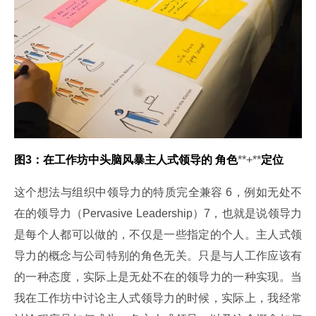
图
3
：在工作坊中头脑风暴主人式领导的
角色
**+**
定位
这个想法与组织中领导力的特质完全兼容 6，例如无处不
在的领导力（Pervasive Leadership）7，也就是说领导力
是每个人都可以做的，不仅是一些指定的个人。主人式领
导力的概念与公司特别的角色无关。只是与人工作应该有
的一种态度，实际上是无处不在的领导力的一种实现。当
我在工作坊中讨论主人式领导力的时候，实际上，我经常