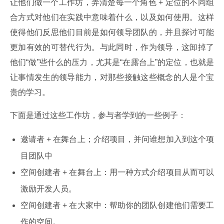
让他们做一个工作坊，弄清楚每一个角色 + 定位的不同组
合方式对他们在实践中意味着什么，以及如何使用。这样
使得他们反思他们目前是如何领导团队的，并且探讨可能
更加有效的可替代行为。与此同时，作为领导，这卸掉了
他们“做”些什么的压力，尤其是“在露台上”的定位，也就是
让事情发生的领导能力，对那些接触这些概念的人是个宝
贵的学习。
下面是通过这些工作坊，参与者学到的一些例子：
邀请者 + 在舞台上；介绍项目，并问谁想加入到这个项
目团队中
空间创建者 + 在舞台上：用一种方式介绍项目从而可以
激励开发人员。
空间创建者 + 在大家中：帮助你的团队创建他们需要工
作的空间。