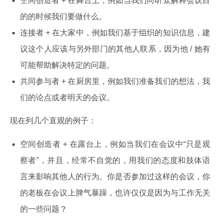
空间创造者 + 在舞台上，例如当我们向听众解释会议目
的的时候我们要做什么。
连接者 + 在大家中，例如我们基于组织的知识信息，建
议这个人应该与另外部门的其他人联系，因为他 / 她有
可能帮助解决特定的问题。
共同参与者 + 在厨房里，例如我们准备我们的想法，我
们的论点或者明天的会议。
现在列几个直观的例子：
空间创造者 + 在露台上，例如当我们在会议中“只是观
察者”，并且，经常不自觉的，用我们的态度和肢体语
言来影响其他人的行为。你是否参加过这样的会议，你
的老板在会议上脾气暴躁，也许仅仅是因为与工作无关
的一些问题？