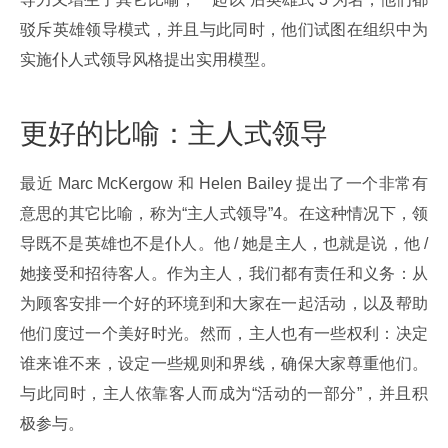
驳斥英雄领导模式，并且与此同时，他们试图在组织中为
实施仆人式领导风格提出实用模型。
更好的比喻：主人式领导
最近 Marc McKergow 和 Helen Bailey 提出了一个非常有
意思的其它比喻，称为“主人式领导”4。在这种情况下，领
导既不是英雄也不是仆人。他 / 她是主人，也就是说，他 / 
她接受和招待客人。作为主人，我们都有责任和义务：从
为顾客安排一个好的环境到和大家在一起活动，以及帮助
他们度过一个美好时光。然而，主人也有一些权利：决定
谁来谁不来，设定一些规则和界线，确保大家尊重他们。
与此同时，主人依靠客人而成为“活动的一部分”，并且积
极参与。