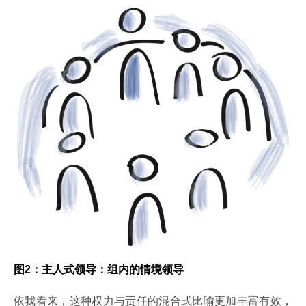
图
2
：主人式领导：组内的情境领导
依我看来，这种权力与责任的混合式比喻更加丰富有效，