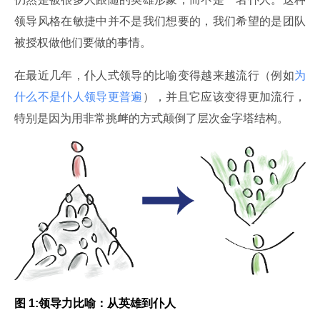
领导风格在敏捷中并不是我们想要的，我们希望的是团队
被授权做他们要做的事情。
在最近几年，仆人式领导的比喻变得越来越流行（例如
为
什么不是仆人领导更普遍
），并且它应该变得更加流行，
特别是因为用非常挑衅的方式颠倒了层次金字塔结构。
图
 1:
领导力比喻：从英雄到仆人