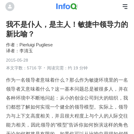
我不是仆人，是主人！敏捷中领导力的
新比喻？
Pierluigi Pugliese
李清玉
2015-05-28
本文字数：5716 字
阅读完需：约 19 分钟
作为一名领导者意味着什么？那么作为敏捷环境里的一名
领导者又意味着什么？这一基本问题总是被很多人，并在
各种环境中不断地问起：从小的创业公司到大的组织，我
们都想了解如何实现一个健全的领导模型。实际上，领导
力与上下文高度相关，并且很大程度上与个人的人际交往
能力相关，因此领导的“模型”告诉你如何扮演这样的角色
无论如何都将是有限的。如果你可以从比喻中获得如何领