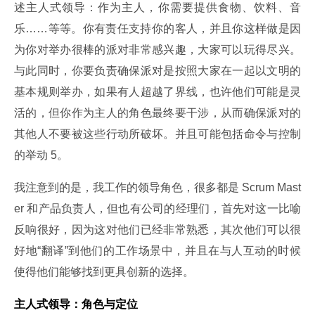
述主人式领导：作为主人，你需要提供食物、饮料、音
乐……等等。你有责任支持你的客人，并且你这样做是因
为你对举办很棒的派对非常感兴趣，大家可以玩得尽兴。
与此同时，你要负责确保派对是按照大家在一起以文明的
基本规则举办，如果有人超越了界线，也许他们可能是灵
活的，但你作为主人的角色最终要干涉，从而确保派对的
其他人不要被这些行动所破坏。并且可能包括命令与控制
的举动 5。
我注意到的是，我工作的领导角色，很多都是 Scrum Mast
er 和产品负责人，但也有公司的经理们，首先对这一比喻
反响很好，因为这对他们已经非常熟悉，其次他们可以很
好地“翻译”到他们的工作场景中，并且在与人互动的时候
使得他们能够找到更具创新的选择。
主人式领导：角色与定位