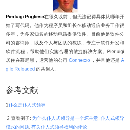
Pierluigi Pugliese
在很久以前，但无法记得具体从哪年开
始了写代码。他作为程序员和组长在移动通信业务工作很
多年，为多家知名的移动电话提供软件。目前他是软件公
司的咨询师，以及个人与团队的教练，专注于软件开发和
软件流程，帮助他们实施合理的敏捷解决方案。Pierluigi 
居住在慕尼黑，运营他的公司
 Connexxo 
，并且他还是
 A
gile Reloaded 
的共创人。
参考文献
1
仆么是仆人式领导
 2 查看例子: 
为什么仆人式领导是一个坏主意
, 
仆人式领导
模式的问题
, 
有关仆人式领导权利的评论