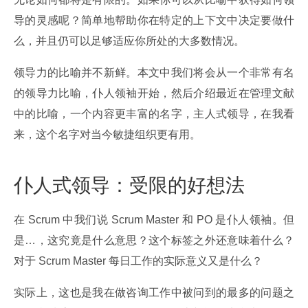
导的灵感呢？简单地帮助你在特定的上下文中决定要做什
么，并且仍可以足够适应你所处的大多数情况。
领导力的比喻并不新鲜。本文中我们将会从一个非常有名
的领导力比喻，仆人领袖开始，然后介绍最近在管理文献
中的比喻，一个内容更丰富的名字，主人式领导，在我看
来，这个名字对当今敏捷组织更有用。
仆人式领导：受限的好想法
在 Scrum 中我们说 Scrum Master 和 PO 是仆人领袖。但
是…，这究竟是什么意思？这个标签之外还意味着什么？
对于 Scrum Master 每日工作的实际意义又是什么？
实际上，这也是我在做咨询工作中被问到的最多的问题之