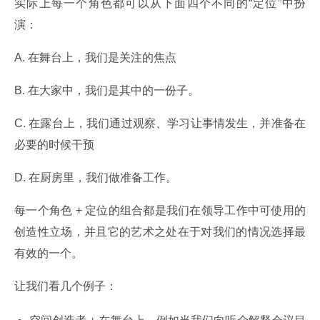
实际上每一个角色都可以从下面四个不同的“定位”中扮
演：
A. 在舞台上，我们是关注的焦点
B. 在大家中，我们是其中的一份子。
C. 在露台上，我们通过观察、学习让事情发生，并准备在
必要的时候干预
D. 在厨房里，我们做准备工作。
每一个角色 + 定位的组合都是我们在领导工作中可使用的
创造性立场，并且它的艺术之处在于对我们的情况选择最
有效的一个。
让我们看几个例子：