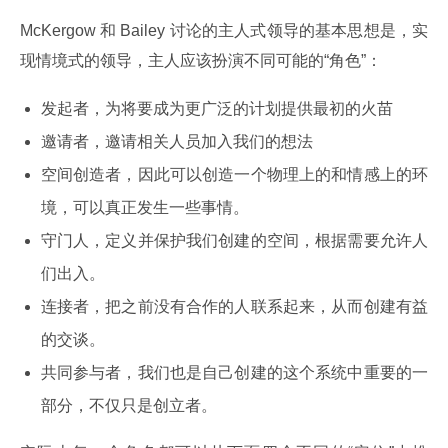
McKergow 和 Bailey 讨论的主人式领导的基本思想是，实
现情境式的领导，主人应该扮演不同可能的“角色”：
发起者，为将要成为更广泛的计划提供最初的火苗
邀请者，邀请相关人员加入我们的想法
空间创造者，因此可以创造一个物理上的和情感上的环
境，可以真正发生一些事情。
守门人，定义并保护我们创建的空间，根据需要允许人
们出入。
连接者，把之前没有合作的人联系起来，从而创建有益
的交谈。
共同参与者，我们也是自己创建的这个系统中重要的一
部分，不仅只是创立者。