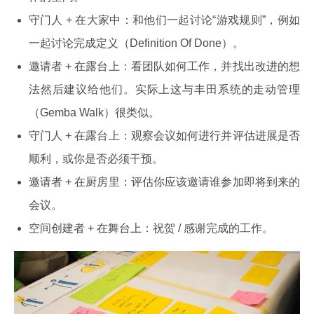
守门人 + 在大家中：和他们一起讨论“游戏规则”，例如
一起讨论完成定义（Definition Of Done）。
邀请者 + 在露台上：看团队如何工作，并找出改进的想
法然后建议给他们。实际上这与丰田系统的走动管理
（Gemba Walk）很类似。
守门人 + 在露台上：观察会议如何进行并评估进展是否
顺利，或你是否必须干预。
邀请者 + 在厨房里：评估你应该邀请谁参加即将到来的
会议。
空间创建者 + 在舞台上：祝贺 / 感谢完成的工作。