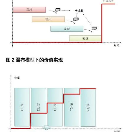
图 2 瀑布模型下的价值实现