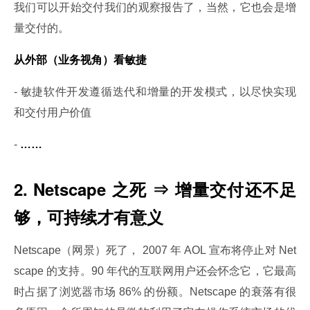
我们可以开始交付我们的观察报告了，当然，它也会是增
量交付的。
从外部（业务视角）看敏捷
- 敏捷软件开发遵循迭代和增量的开发模式，以尽快实现
和交付用户价值
- 
……
2. Netscape 之死 ⇒ 增量交付还不足
够，可持续才有意义
Netscape（网景）死了， 2007 年 AOL 宣布将停止对 Net
scape 的支持。90 年代的互联网用户还会怀念它，它最高
时占据了浏览器市场 86% 的份额。Netscape 的衰落有很