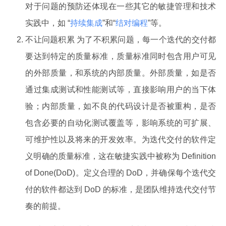
对于问题的预防还体现在一些其它的敏捷管理和技术
实践中，如 “
持续集成
”和“
结对编程
”等。
不让问题积累 为了不积累问题，每一个迭代的交付都
要达到特定的质量标准，质量标准同时包含用户可见
的外部质量，和系统的内部质量。外部质量，如是否
通过集成测试和性能测试等，直接影响用户的当下体
验；内部质量，如不良的代码设计是否被重构，是否
包含必要的自动化测试覆盖等，影响系统的可扩展、
可维护性以及将来的开发效率。为迭代交付的软件定
义明确的质量标准，这在敏捷实践中被称为 Definition
of Done(DoD)。定义合理的 DoD，并确保每个迭代交
付的软件都达到 DoD 的标准，是团队维持迭代交付节
奏的前提。