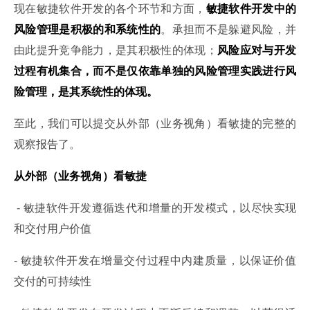
现在敏捷软件开发的各个环节和方面，
敏捷软件开发中的
风险管理是积极的和系统性的
。承担而不是躲避风险，并
由此提升竞争能力，是其积极性的体现；
风险应对与开发
过程有机集合，而不是仅依靠单独的风险管理实践进行风
险管理，是其系统性的体现。
至此，我们可以提交从外部（业务视角）看敏捷的完整的
观察报告了。
从外部（业务视角）看敏捷
 - 敏捷软件开发遵循迭代和增量的开发模式，以尽快实现
和交付用户价值
- 敏捷软件开发在增量交付过程中内建质量，以保证价值
交付的可持续性