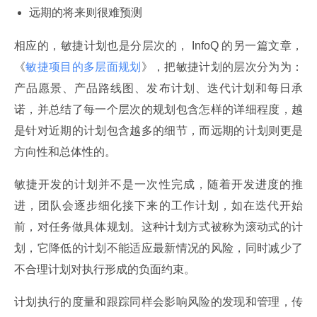
远期的将来则很难预测
相应的，敏捷计划也是分层次的， InfoQ 的另一篇文章，
《
敏捷项目的多层面规划
》，把敏捷计划的层次分为为：
产品愿景、产品路线图、发布计划、迭代计划和每日承
诺，并总结了每一个层次的规划包含怎样的详细程度，越
是针对近期的计划包含越多的细节，而远期的计划则更是
方向性和总体性的。
敏捷开发的计划并不是一次性完成，随着开发进度的推
进，团队会逐步细化接下来的工作计划，如在迭代开始
前，对任务做具体规划。这种计划方式被称为滚动式的计
划，它降低的计划不能适应最新情况的风险，同时减少了
不合理计划对执行形成的负面约束。
计划执行的度量和跟踪同样会影响风险的发现和管理，传