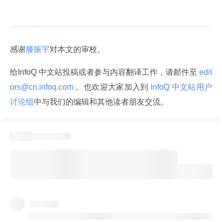
感谢
滕振宇
对本文的审校。
给InfoQ 中文站投稿或者参与内容翻译工作，请邮件至
 edit
ors@cn.infoq.com 
。也欢迎大家加入到
 InfoQ 中文站用户
讨论组
中与我们的编辑和其他读者朋友交流。