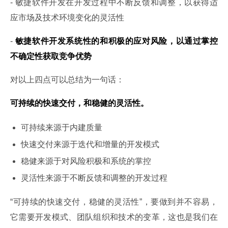
- 敏捷软件开发在开发过程中不断反馈和调整，以获得适
应市场及技术环境变化的灵活性
- 
敏捷软件开发系统性的和积极的应对风险，以通过掌控
不确定性获取竞争优势
对以上四点可以总结为一句话：
可持续的快速交付，和稳健的灵活性。
可持续来源于内建质量
快速交付来源于迭代和增量的开发模式
稳健来源于对风险积极和系统的掌控
灵活性来源于不断反馈和调整的开发过程
“可持续的快速交付，稳健的灵活性”，要做到并不容易，
它需要开发模式、团队组织和技术的变革，这也是我们在