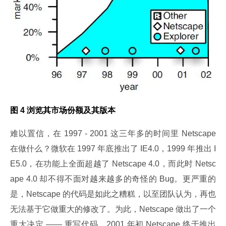
图 4 浏览其市场份额及其版本
难以置信，在 1997 - 2001 这三年多的时间里 Netscape 
在做什么？微软在 1997 年底推出了 IE4.0，1999 年推出 I
E5.0，在功能上全面超越了 Netscape 4.0，而此时 Netsc
ape 4.0 却不得不面对越来越多的奇怪的 Bug。更严重的
是，Netscape 的代码是如此之糟糕，以至团队认为，再也
无法基于它做重大的修改了。为此，Netscape 做出了一个
重大决定 —— 重写代码。2001 年初 Netscape 终于推出