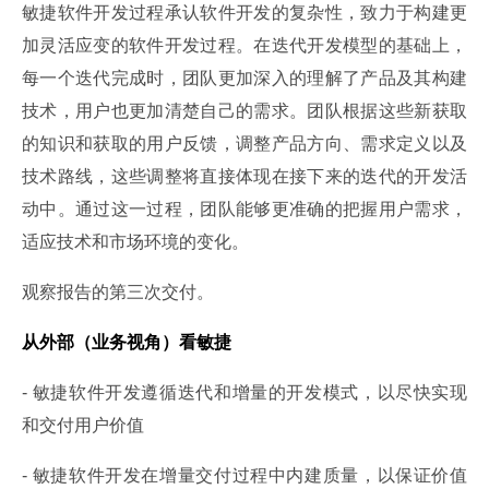
敏捷软件开发过程承认软件开发的复杂性，致力于构建更
加灵活应变的软件开发过程。在迭代开发模型的基础上，
每一个迭代完成时，团队更加深入的理解了产品及其构建
技术，用户也更加清楚自己的需求。团队根据这些新获取
的知识和获取的用户反馈，调整产品方向、需求定义以及
技术路线，这些调整将直接体现在接下来的迭代的开发活
动中。通过这一过程，团队能够更准确的把握用户需求，
适应技术和市场环境的变化。
观察报告的第三次交付。
从外部（业务视角）看敏捷
- 敏捷软件开发遵循迭代和增量的开发模式，以尽快实现
和交付用户价值
- 敏捷软件开发在增量交付过程中内建质量，以保证价值