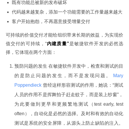
既有功能总被新的发布破坏
代码越来越复杂，添加一个功能需要的工作量越来越大
客户开始抱怨，不再愿意接受增量交付
可持续的价值交付才能给组织带来长期的效益，为实现价
值交付的可持续，“
内建质量”
是敏捷软件开发的必然选
择，它体现在两个方面：
预防问题的发生 在敏捷软件开发中，检查和测试的目
的是防止问题的发生，而不是发现问题。
Mary
Poppendieck
曾经这样形容测试的作用，她说：“测试
人员的作用不是挥舞拍子赶走蚊子，而是装上纱窗”，
为此要做到更早和更频繁地测试（test early, test
often），自动化是必然的选择。及时和有效的自动化
测试是系统的安全屏障，从源头上防止缺陷的注入。