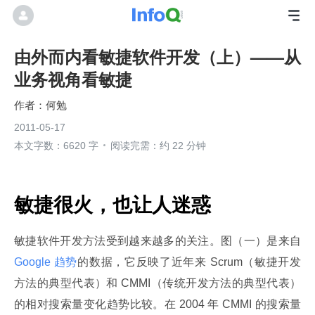
由外而内看敏捷软件开发（上）——从
业务视角看敏捷
何勉
2011-05-17
本文字数：6620 字
阅读完需：约 22 分钟
敏捷很火，也让人迷惑
敏捷软件开发方法受到越来越多的关注。图（一）是来自
Google 趋势
的数据，它反映了近年来 Scrum（敏捷开发
方法的典型代表）和 CMMI（传统开发方法的典型代表）
的相对搜索量变化趋势比较。在 2004 年 CMMI 的搜索量