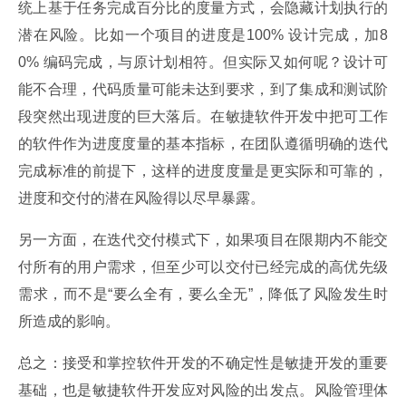
统上基于任务完成百分比的度量方式，会隐藏计划执行的
潜在风险。比如一个项目的进度是100% 设计完成，加8
0% 编码完成，与原计划相符。但实际又如何呢？设计可
能不合理，代码质量可能未达到要求，到了集成和测试阶
段突然出现进度的巨大落后。在敏捷软件开发中把可工作
的软件作为进度度量的基本指标，在团队遵循明确的迭代
完成标准的前提下，这样的进度度量是更实际和可靠的，
进度和交付的潜在风险得以尽早暴露。
另一方面，在迭代交付模式下，如果项目在限期内不能交
付所有的用户需求，但至少可以交付已经完成的高优先级
需求，而不是“要么全有，要么全无”，降低了风险发生时
所造成的影响。
总之：接受和掌控软件开发的不确定性是敏捷开发的重要
基础，也是敏捷软件开发应对风险的出发点。风险管理体