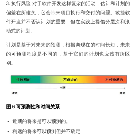
3. 执行风险 对于软件开发这样复杂的活动，估计和计划的
偏差在所难免，它会带来项目执行和交付的问题。敏捷软
件开发并不否认计划的重要，但在实践上提倡分层次和滚
动式的计划。
计划是基于对未来的预测，根据离现在的时间长短，未来
的可预测程度是不同的，基于它们的计划也应该有所区
别。
图 6 可预测性和时间关系
近期的将来是可以预测的。
稍远的将来可以预测但并不确定