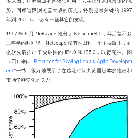
多原因，众所周知的是微软利用了它在操作系统市场的优
势。回顾这段浏览器大战的历史，特别是最关键的 1997 
年到 2001 年，会有一些其它的发现。
1997 年 6 月 Netscape 推出了 Netscape4.0，其后差不多
三年半的时间里，Netscape 没有推出过一个主要版本，而
微软先后推出了突破性的 IE4.0 和 IE5.0，取得完胜。图
（四）来自“
 Practices for Scaling Lean & Agile Developm
ent 
”一书，很好地展示了在这段时间浏览器版本的推出和
市场份额变化的关系。