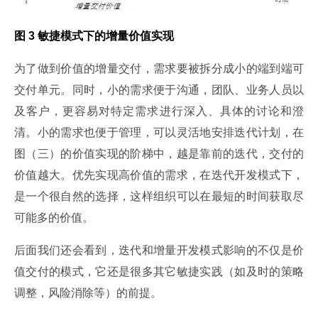
图 3 敏捷模式下的增量价值实现
为了做到价值的增量交付，需求要被拆分成小的端到端可
交付单元。同时，小的需求便于沟通，团队、业务人员以
及客户，更容易对特定需求进行深入、具体的讨论和澄
清。小的需求也便于管理，可以灵活地安排迭代计划，在
图（三）的价值实现的阶梯中，越是靠前的迭代，交付的
价值越大。优先实现高价值的需求，在迭代开发模式下，
是一个很自然的选择，这样组织可以在最短的时间获取尽
可能多的价值。
后面我们还会看到，迭代和增量开发模式影响的不仅是价
值交付的模式，它还是很多其它敏捷实践（如及时的策略
调整，风险消除等）的前提。