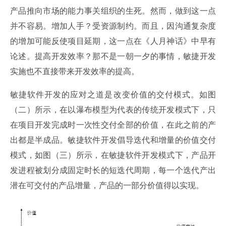
产品推向市场的能力事关组织的生死。然而，做到这一点
并不容易。增加人手？受资源制约。而且，因沟通复杂度
的增加可能反使项目延期，这一点在《人月神话》中早有
论述。提高开发效率？那不是一朝一夕的事情，敏捷开发
实施也不直接带来开发效率的提高。
敏捷软件开发的应对之道是改变价值的交付模式。如图
（二）所示，在以瀑布模型为代表的传统开发模式下，只
在项目开发完成时一次性交付全部的价值，在此之前的产
出都是半成品。敏捷软件开发倡导迭代和增量的价值交付
模式，如图（三）所示，在敏捷软件开发模式下，产品开
发进程被划分成固定时长的短迭代周期，每一个迭代产出
潜在可交付的产品增量，产品的一部分价值得以实现。