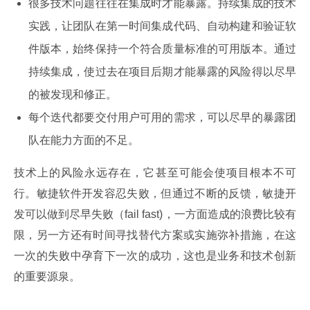
很多技术问题往往在集成时才能暴露。持续集成的技术
实践，让团队在第一时间集成代码、自动构建和验证软
件版本，始终保持一个符合质量标准的可用版本。通过
持续集成，使过去在项目后期才能暴露的风险得以尽早
的被发现和修正。
每个迭代都要交付用户可用的需求，可以尽早的暴露团
队在能力方面的不足。
技术上的风险永远存在，它甚至可能会使项目根本不可
行。敏捷软件开发容忍失败，但通过不断的反馈，敏捷开
发可以做到尽早失败（fail fast)，一方面造成的浪费比较有
限，另一方还有时间寻找替代方案或实施弥补措施，在这
一次的失败中孕育下一次的成功，这也是业务和技术创新
的重要源泉。