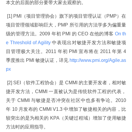
本文的后面的部分要带大家去观察的。
 [1] PMI（项目管理协会）旗下的项目管理认证（PMP）在
项目管理领域影响巨大，PMP 所引用的方法学多为偏重量
级的管理方法。2009 年初 PMI 的 CEO 在他的博客
 On th
e Threshold of Agility 
中表现出对敏捷开发方法和敏捷项
目管理极大关注。2011 年初 PMI 宣布将在 2011 年第 4 
季度推出 PMI 敏捷认证，详见
 http://www.pmi.org/Agile.as
px 
 [2] SEI（软件工程协会）是 CMMI 的主要开发者，相对敏
捷开发方法，CMMI 一直被认为是传统软件工程的代表，
关于 CMMI 与敏捷是否冲突在社区中也多有争论。2010 
年 10 月发布的 CMMI V1.3 中增加了敏捷相关的内容，比
较突出的是为相关的 KPA（关键过程域）增加了使用敏捷
方法时的应用指导。