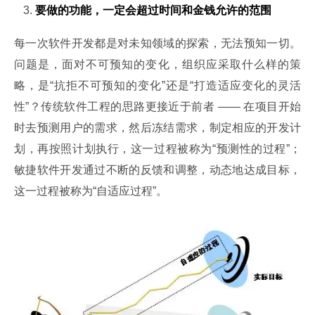
要做的功能，一定会超过时间和金钱允许的范围
每一次软件开发都是对未知领域的探索，无法预知一切。
问题是，面对不可预知的变化，组织应采取什么样的策
略，是“抗拒不可预知的变化”还是“打造适应变化的灵活
性”？传统软件工程的思路更接近于前者 —— 在项目开始
时去预测用户的需求，然后冻结需求，制定相应的开发计
划，再按照计划执行，这一过程被称为“预测性的过程”；
敏捷软件开发通过不断的反馈和调整，动态地达成目标，
这一过程被称为“自适应过程”。