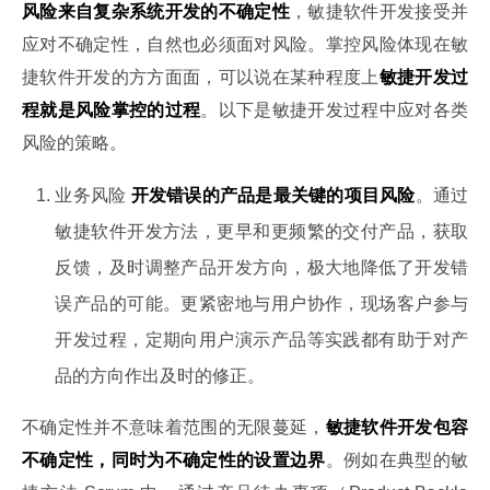
风险来自复杂系统开发的不确定性
，敏捷软件开发接受并
应对不确定性，自然也必须面对风险。掌控风险体现在敏
捷软件开发的方方面面，可以说在某种程度上
敏捷开发过
程就是风险掌控的过程
。以下是敏捷开发过程中应对各类
风险的策略。
业务风险
开发错误的产品是最关键的项目风险
。通过
敏捷软件开发方法，更早和更频繁的交付产品，获取
反馈，及时调整产品开发方向，极大地降低了开发错
误产品的可能。更紧密地与用户协作，现场客户参与
开发过程，定期向用户演示产品等实践都有助于对产
品的方向作出及时的修正。
不确定性并不意味着范围的无限蔓延，
敏捷软件开发包容
不确定性，同时为不确定性的设置边界
。例如在典型的敏