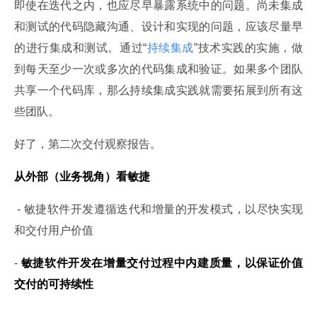
即使在迭代之内，也应尽早暴露系统中的问题。尚未集成
和测试的代码隐藏沟通、设计和实现的问题，应该尽量早
的进行集成和测试。通过“
持续集成
”技术实践的实施，做
到每天至少一次或多次的代码集成和验证。如果多个团队
共享一个代码库，那么持续集成实践就需要拓展到所有这
些团队。
好了，第二次交付观察报告。
从外部（业务视角）看敏捷
 - 敏捷软件开发遵循迭代和增量的开发模式，以尽快实现
和交付用户价值
- 
敏捷软件开发在增量交付过程中内建质量，以保证价值
交付的可持续性
- 
……