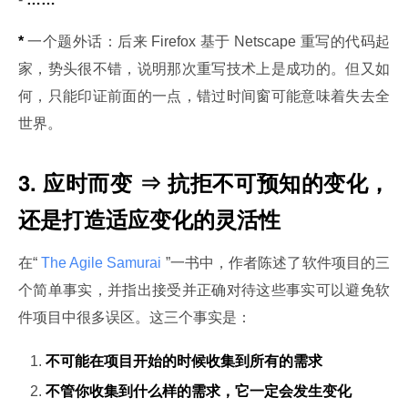
*
 一个题外话：后来 Firefox 基于 Netscape 重写的代码起
家，势头很不错，说明那次重写技术上是成功的。但又如
何，只能印证前面的一点，错过时间窗可能意味着失去全
世界。
3. 应时而变 ⇒ 抗拒不可预知的变化，
还是打造适应变化的灵活性
在“
 The Agile Samurai 
”一书中，作者陈述了软件项目的三
个简单事实，并指出接受并正确对待这些事实可以避免软
件项目中很多误区。这三个事实是：
不可能在项目开始的时候收集到所有的需求
不管你收集到什么样的需求，它一定会发生变化