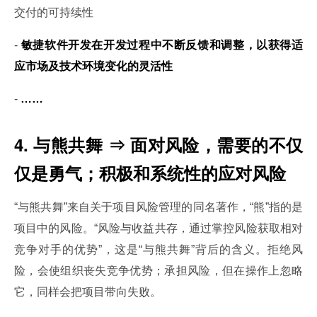
交付的可持续性
- 
敏捷软件开发在开发过程中不断反馈和调整，以获得适
应市场及技术环境变化的灵活性
- 
……
4. 与熊共舞 ⇒ 面对风险，需要的不仅
仅是勇气；积极和系统性的应对风险
“与熊共舞”来自关于项目风险管理的同名著作，“熊”指的是
项目中的风险。“风险与收益共存，通过掌控风险获取相对
竞争对手的优势”，这是“与熊共舞”背后的含义。拒绝风
险，会使组织丧失竞争优势；承担风险，但在操作上忽略
它，同样会把项目带向失败。