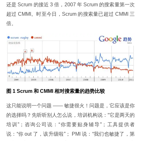
还是 Scrum 的接近 3 倍，2007 年 Scrum 的搜索量第一次
超过 CMMI。时至今日，Scrum 的搜索量已超过 CMMI 三
倍。
图 1 Scrum 和 CMMI 相对搜索量的趋势比较
这只能说明一个问题 —— 敏捷很火！问题是，它应该是你
的选择吗？先听听别人怎么说，培训机构说：“它是两天的
培训”；咨询公司说：“你需要贴身辅导”；工具提供者
说：“你 out 了，该升级啦”； PMI 说：“我们也敏捷了，第