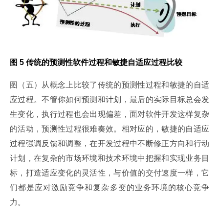
图 5 传统的预测性软件过程和敏捷自适应过程比较
图（五）从概念上比较了传统的预测性过程和敏捷的自适
应过程。不管你如何预测和计划，最后的实际目标总会发
生变化，执行过程也会出现偏差，面对软件开发这样复杂
的活动，预测性过程很难奏效。相对应的，敏捷的自适应
过程强调反馈和调整，在开发过程中不断修正方向和行动
计划，在复杂的市场环境和技术环境中把握和实现业务目
标，打造适应变化的灵活性，与价值的交付速度一样，它
们都是应对激励竞争和复杂多变的业务环境的核心竞争
力。