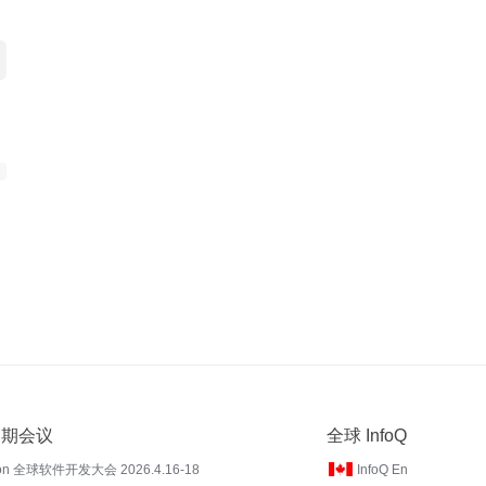
 近期会议
全球 InfoQ
on 全球软件开发大会 2026.4.16-18
InfoQ En