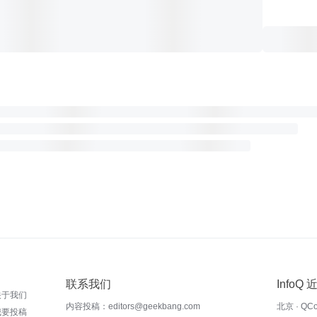
联系我们
InfoQ
关于我们
内容投稿：editors@geekbang.com
北京 · QC
我要投稿