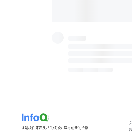
促进软件开发及相关领域知识与创新的传播