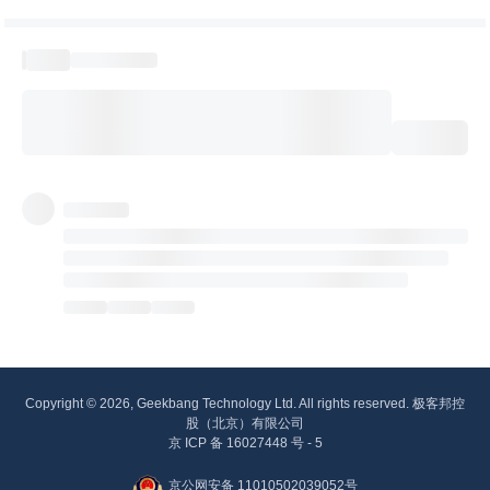
Copyright © 2026, Geekbang Technology Ltd. All rights reserved. 极客邦控
股（北京）有限公司
京 ICP 备 16027448 号 - 5
京公网安备 11010502039052号