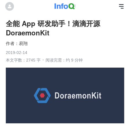
全能 App 研发助手！滴滴开源
DoraemonKit
易翔
2019-02-14
本文字数：2745 字
阅读完需：约 9 分钟