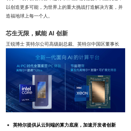
以创造更多可能，为世界上的重大挑战打造解决方案，并
造福地球上每一个人。
芯生无限，赋能 AI 创新
王锐博士 英特尔公司高级副总裁、英特尔中国区董事长
英特尔提供从云到端的算力底座，加速开发者创新