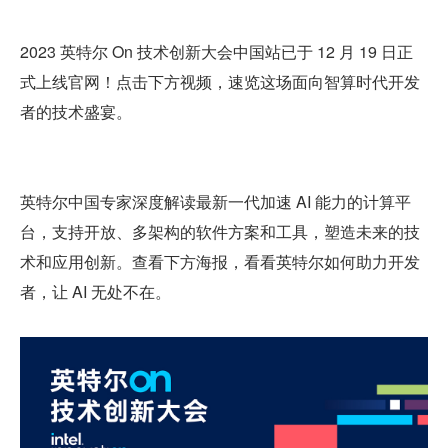
2023 英特尔 On 技术创新大会中国站已于 12 月 19 日正
式上线官网！点击下方视频，速览这场面向智算时代开发
者的技术盛宴。
英特尔中国专家深度解读最新一代加速 AI 能力的计算平
台，支持开放、多架构的软件方案和工具，塑造未来的技
术和应用创新。查看下方海报，看看英特尔如何助力开发
者，让 AI 无处不在。