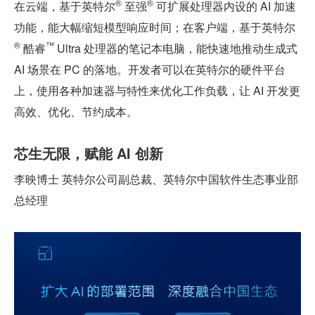
®
®
在云端，基于英特尔
 至强
 可扩展处理器内设的 AI 加速
功能，能大幅缩短模型响应时间；在客户端，基于英特尔
®
™
 酷睿
 Ultra 处理器的笔记本电脑，能快速地推动生成式 
AI 场景在 PC 的落地。开发者可以在英特尔的硬件平台
上，使用各种加速器与特性来优化工作负载，让 AI 开发更
高效、优化、节约成本。
芯生无限，赋能 AI 创新
李映博士 英特尔公司副总裁、英特尔中国软件生态事业部
总经理