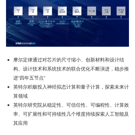
摩尔定律通过对芯片的尺寸缩小、创新材料和设计结
构、设计技术和系统技术的联合优化不断演进，稳步推
进“四年五节点”
英特尔积极投入神经拟态计算和量子计算，探索未来计
算领域
英特尔研究院从稳定性、可信任性、可编程性、计算效
率、可扩展性和可持续性几个维度持续探索人工智能及
其应用