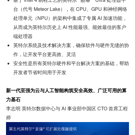
台（代号 Meteor Lake），在 CPU、GPU 和神经网络
处理单元（NPU）的架构中集成了专属 AI 加速功能，
从而成为英特尔历史上 AI 性能最强、能效最佳的客户
端处理器
英特尔系统及技术解决方案，确保软件与硬件无缝的协
作，让开发平台更高效、灵活
安全性是所有英特尔硬件和平台解决方案的基础，帮助
开发者节省时间用于开发
新一代至强为云与人工智能构筑安全高效、广泛可用的算
力基石
李志明 英特尔数据中心与 AI 事业部中国区 CTO 首席工程
师