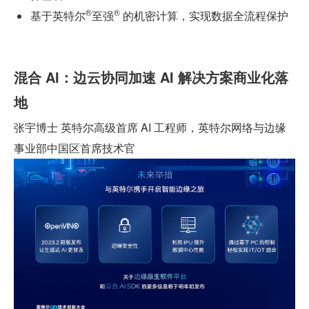
®
®
基于英特尔
至强
 的机密计算，实现数据全流程保护
混合 AI：边云协同加速 AI 解决方案商业化落
地
张宇博士 英特尔高级首席 AI 工程师，英特尔网络与边缘
事业部中国区首席技术官