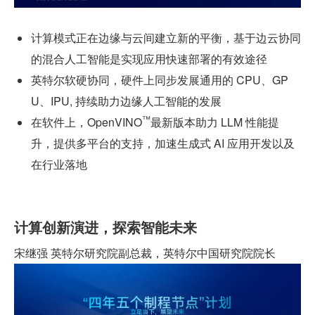
计算模式正在边缘与云间建立新的平衡，基于边云协同
的混合人工智能是实现应用快速部署的有效途径
英特尔软硬协同，硬件上同步发展通用的 CPU、GP
U、IPU, 持续助力边缘人工智能的发展
™
在软件上，OpenVINO
最新版本助力 LLM 性能提
升，提供多平台的支持，加速生成式 AI 应用开发以及
在行业落地
计算创新演进，探索智能未来
宋继强 英特尔研究院副总裁，英特尔中国研究院院长