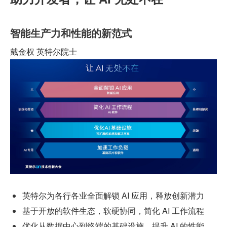
智能生产力和性能的新范式
戴金权 英特尔院士
英特尔为各行各业全面解锁 AI 应用，释放创新潜力
基于开放的软件生态，软硬协同，简化 AI 工作流程
优化从数据中心到终端的基础设施，提升 AI 的性能