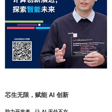
芯生无限，赋能 AI 创新
助力开发者，让 AI 无处不在