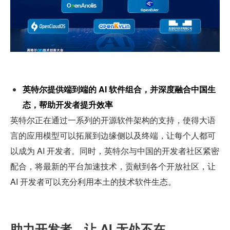
英特尔提供端到端的 AI 软件组合，并深度融合中国生
态，帮助开发者提升效率
英特尔正在通过一系列的开源软件架构的支持，使得大语
言的应用模型可以拓展到边缘侧以及终端，让每个人都可
以成为 AI 开发者。同时，英特尔与中国的开发者社区紧密
配合，将最新的平台加速技术，贡献到各个开放社区，让 
AI 开发者可以充分利用本土的技术软件生态。
助力开发者，让 AI 无处不在