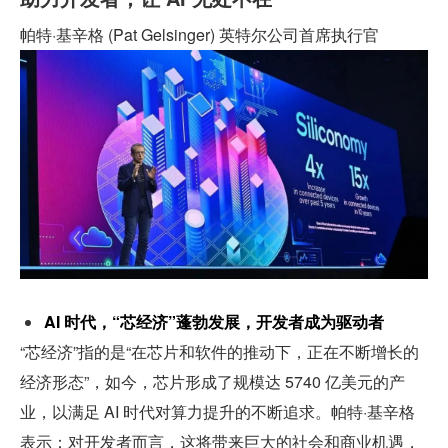
帕特·基辛格 (Pat Gelsinger) 英特尔公司首席执行官
AI 时代，“芯经济”蓬勃发展，开发者成为驱动者
“芯经济”指的是“在芯片和软件的推动下，正在不断增长的
经济形态”，如今，芯片形成了规模达 5740 亿美元的产
业，以满足 AI 时代对算力提升的不断追求。帕特·基辛格
表示：对开发者而言，这将带来巨大的社会和商业机遇，