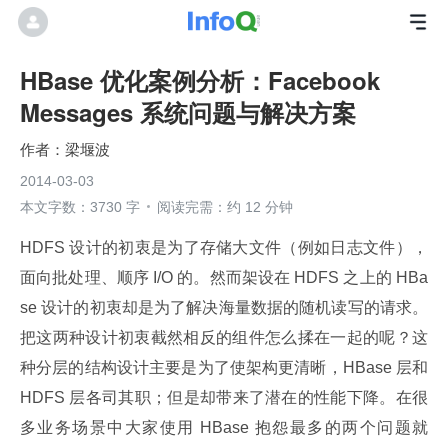
HBase 优化案例分析：Facebook
Messages 系统问题与解决方案
梁堰波
2014-03-03
本文字数：3730 字
阅读完需：约 12 分钟
HDFS 设计的初衷是为了存储大文件（例如日志文件），
面向批处理、顺序 I/O 的。然而架设在 HDFS 之上的 HBa
se 设计的初衷却是为了解决海量数据的随机读写的请求。
把这两种设计初衷截然相反的组件怎么揉在一起的呢？这
种分层的结构设计主要是为了使架构更清晰，HBase 层和 
HDFS 层各司其职；但是却带来了潜在的性能下降。在很
多业务场景中大家使用 HBase 抱怨最多的两个问题就