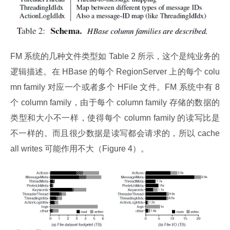
FM 系统的几种文件类型如 Table 2 所示，这个是纯业务的
逻辑描述。在 HBase 的每个 RegionServer 上的每个 colu
mn family 对应一个或者多个 HFile 文件。FM 系统中有 8 
个 column family，由于每个 column family 存储的数据的
类型和大小不一样，使得每个 column family 的读写比是
不一样的。而且很少数据是读写都会请求的，所以 cache 
all writes 可能作用不大（Figure 4）。