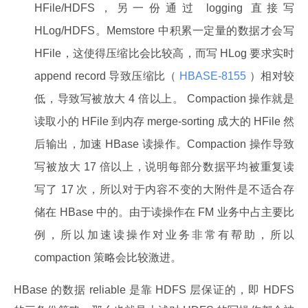
HFile/HDFS，另一份通过 logging 直接写
HLog/HDFS。Memstore 中积累一定量的数据才会写
HFile，这使得压缩比会比较高，而写 HLog 要求实时
append record 导致压缩比（
HBASE-8155
）相对较
低，导致写被放大 4 倍以上。 Compaction 操作就是
读取小的 HFile 到内存 merge-sorting 成大的 HFile 然
后输出，加速 HBase 读操作。Compaction 操作导致
写被放大 17 倍以上，说明每部分数据平均被重复读
写了 17 次，所以对于内容不变的大附件是不适合存
储在 HBase 中的。由于读操作在 FM 业务中占主要比
例，所以加速读操作对业务非常有帮助，所以
compaction 策略会比较激进。
HBase 的数据 reliable 是靠 HDFS 层保证的，即 HDFS 