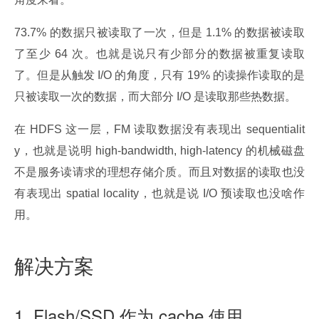
73.7% 的数据只被读取了一次，但是 1.1% 的数据被读取
了至少 64 次。也就是说只有少部分的数据被重复读取
了。但是从触发 I/O 的角度，只有 19% 的读操作读取的是
只被读取一次的数据，而大部分 I/O 是读取那些热数据。
在 HDFS 这一层，FM 读取数据没有表现出 sequentialit
y，也就是说明 high-bandwidth, high-latency 的机械磁盘
不是服务读请求的理想存储介质。而且对数据的读取也没
有表现出 spatial locality，也就是说 I/O 预读取也没啥作
用。
解决方案
1. Flash/SSD 作为 cache 使用。