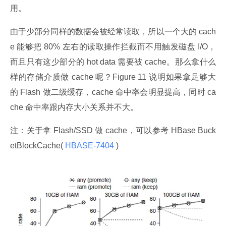
用。
由于少部分同样的数据会被经常读取，所以一个大的 cach
e 能够把 80% 左右的读取操作拦截而不用触发磁盘 I/O，
而且只有这少部分的 hot data 需要被 cache。那么拿什么
样的存储介质做 cache 呢？Figure 11 说明如果拿足够大
的 Flash 做二级缓存，cache 命中率会明显提高，同时 ca
che 命中率跟内存大小关系并不大。
注：关于拿 Flash/SSD 做 cache，可以参考 HBase Buck
etBlockCache(
 HBASE-7404 
)