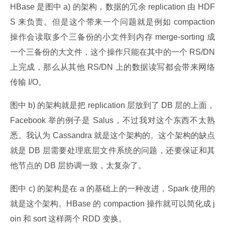
HBase 是图中 a) 的架构，数据的冗余 replication 由 HDF
S 来负责。但是这个带来一个问题就是例如 compaction 
操作会读取多个三备份的小文件到内存 merge-sorting 成
一个三备份的大文件，这个操作只能在其中的一个 RS/DN 
上完成，那么从其他 RS/DN 上的数据读写都会带来网络
传输 I/O。
图中 b) 的架构就是把 replication 层放到了 DB 层的上面，
Facebook 举的例子是 Salus，不过我对这个东西不太熟
悉。我认为 Cassandra 就是这个架构的。这个架构的缺点
就是 DB 层需要处理底层文件系统的问题，还要保证和其
他节点的 DB 层协调一致，太复杂了。
图中 c) 的架构是在 a 的基础上的一种改进，Spark 使用的
就是这个架构。HBase 的 compaction 操作就可以简化成 j
oin 和 sort 这样两个 RDD 变换。