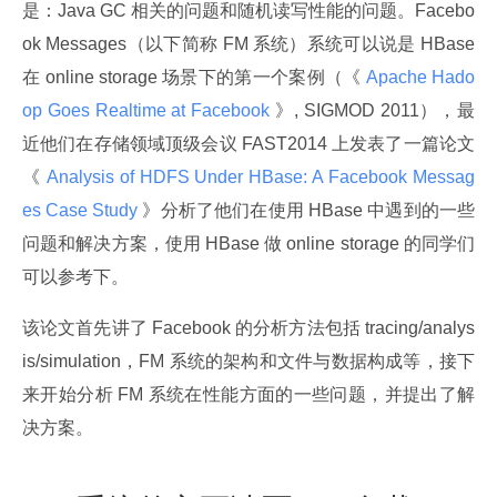
是：Java GC 相关的问题和随机读写性能的问题。Facebo
ok Messages（以下简称 FM 系统）系统可以说是 HBase 
在 online storage 场景下的第一个案例（《
 Apache Hado
op Goes Realtime at Facebook 
》, SIGMOD 2011），最
近他们在存储领域顶级会议 FAST2014 上发表了一篇论文
《
 Analysis of HDFS Under HBase: A Facebook Messag
es Case Study 
》分析了他们在使用 HBase 中遇到的一些
问题和解决方案，使用 HBase 做 online storage 的同学们
可以参考下。
该论文首先讲了 Facebook 的分析方法包括 tracing/analys
is/simulation，FM 系统的架构和文件与数据构成等，接下
来开始分析 FM 系统在性能方面的一些问题，并提出了解
决方案。