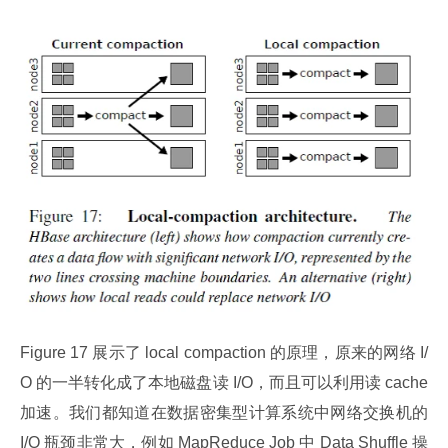
Figure 17 展示了 local compaction 的原理，原来的网络 I/
O 的一半转化成了本地磁盘读 I/O，而且可以利用读 cache 
加速。我们都知道在数据密集型计算系统中网络交换机的 
I/O 瓶颈非常大，例如 MapReduce Job 中 Data Shuffle 操