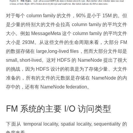
对于每个 column family 的文件，90% 是小于 15M 的。但
是少量的特别大的文件会拉高 column family 的平均文件
大小。例如 MessageMeta 这个 column family 的平均文件
大小是 293M。从这些文件的生命周期来看，大部分 FM 
的数据存储在 large,long-lived files，然而大部分文件却是 
small, short-lived。这对 HDFS 的 NameNode 提出了很大
的挑战，因为 HDFS 设计的初衷是为了存储少量、大文件
准备的，所有的文件的元数据是存储在 NameNode 的内
存中的，还有有 NameNode federation。
FM 系统的主要 I/O 访问类型
下面从 temporal locality, spatial locality, sequentiality 的
角度来看。