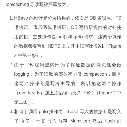
ion/caching 导致写被严重放大。
HBase 的设计是分层结构的，依次是 DB 逻辑层、FS
逻辑层、底层系统逻辑层。DB 逻辑层提供的对外使
用的接口主要操作是 put() 和 get() 请求，这两个操作
的数据都要写到 HDFS 上，其中读写比 99/1（Figure
2 中第一条）。
由于 DB 逻辑层内部为了保证数据的持久性会做
logging，为了读取的高效率会做 compaction，而且
这两个操作都是写占主导的，所以把这两个操作
（overheads）加上之后读写比为 79/21（Figure 2 中
第二条）。
相当于调用 put() 操作向 HBase 写入的数据都是写入
了两份：一份写入内存 Memstore 然后 flush 到