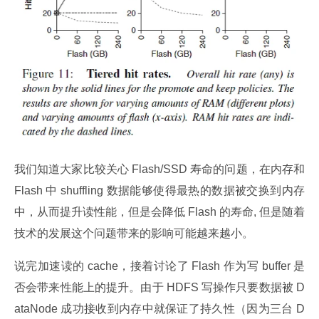
我们知道大家比较关心 Flash/SSD 寿命的问题，在内存和 
Flash 中 shuffling 数据能够使得最热的数据被交换到内存
中，从而提升读性能，但是会降低 Flash 的寿命, 但是随着
技术的发展这个问题带来的影响可能越来越小。
说完加速读的 cache，接着讨论了 Flash 作为写 buffer 是
否会带来性能上的提升。由于 HDFS 写操作只要数据被 D
ataNode 成功接收到内存中就保证了持久性（因为三台 D