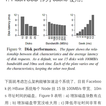
下面就考虑怎么架构能够加速这个系统了。目前 Faceboo
k 的 HBase 系统每个 Node 挂 15 块 100MB/s 带宽、10m
s 寻址时间的磁盘。Figure 9 表明：a) 增加磁盘块数有点
用；b) 增加磁盘带宽没啥大用；c) 降低寻址时间非常有