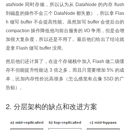
ataNode 同时存储，所以认为从 DataNode 的内存 flush 
到磁盘的操作不会三个 DataNode 都失败），所以拿 Flas
h 做写 buffer 不会提高性能。虽然加写 buffer 会使后台的 
compaction 操作降低他与前台服务的 I/O 争用，但是会增
加很大复杂度，所以还是不用了。最后他们给出了结论就
是拿 Flash 做写 buffer 没用。
然后他们还计算了，在这个存储栈中加入 Flash 做二级缓
存不但能提升性能达 3 倍之多，而且只需要增加 5% 的成
本，比加内存性价比高很多（怎么感觉有点像 SSD 的广
告贴）。
2. 分层架构的缺点和改进方案