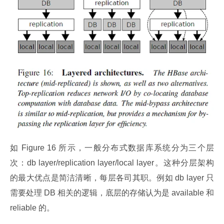
如 Figure 16 所示，一般分布式数据库系统分为三个层
次：db layer/replication layer/local layer。这种分层架构
的最大优点是简洁清晰，每层各司其职。例如 db layer 只
需要处理 DB 相关的逻辑，底层的存储认为是 available 和 
reliable 的。