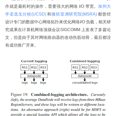
作就是最耗时的操作，需要强大的网络 I/O 带宽。
加州大
学圣迭戈分校(UCSD) 
和
微软亚洲研究院(MSRA) 
都曾经
设计专门的数据中心网络拓扑来优化网络I/O 负载，相关研
究成果在计算机网络顶级会议SIGCOMM 上发表了多篇论
文，但是由于其对网络路由器的改动伤筋动骨，最后都没
有成功推广开来。