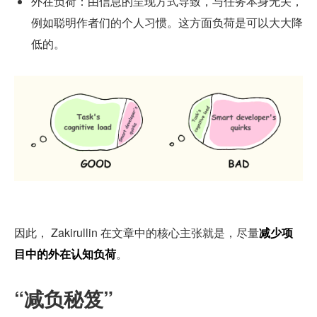
外在负荷：由信息的呈现方式导致，与任务本身无关，
例如聪明作者们的个人习惯。这方面负荷是可以大大降
低的。
因此， Zakirullin 在文章中的核心主张就是，尽量
减少项
目中的外在认知负荷
。
“减负秘笈”