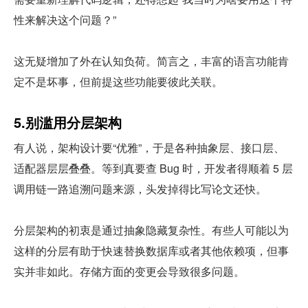
性来解决这个问题？”
这无疑增加了外在认知负荷。简言之，丰富的语言功能肯
定不是坏事，但前提这些功能要彼此关联。
5.别滥用分层架构
有人说，架构设计要“优雅”，于是各种抽象层、接口层、
适配器层层叠叠。等到真要查 Bug 时，开发者得顺着 5 层
调用链一路追溯问题来源，头发掉得比写论文还快。
分层架构的初衷是通过抽象隐藏复杂性。有些人可能以为
这样的分层有助于快速替换数据库或者其他依赖项，但事
实并非如此。存储方面的变更会导致很多问题。