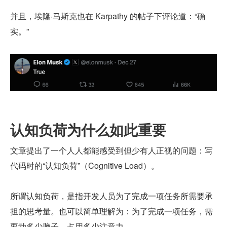
并且，埃隆·马斯克也在 Karpathy 的帖子下评论道：“确
实。”
认知负荷为什么如此重要
文章提出了一个人人都能感受到但少有人正视的问题：写
代码时的“认知负荷”（Cognitive Load）。
所谓认知负荷，是指开发人员为了完成一项任务所需要承
担的思考量。也可以简单理解为：为了完成一项任务，需
要动多少脑子、占用多少注意力。