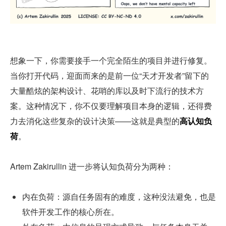
想象一下，你需要接手一个完全陌生的项目并进行修复。
当你打开代码，迎面而来的是前一位“天才开发者”留下的
大量酷炫的架构设计、花哨的库以及时下流行的技术方
案。这种情况下，你不仅要理解项目本身的逻辑，还得费
力去消化这些复杂的设计决策——这就是典型的
高认知负
荷
。
Artem Zakirullin 进一步将认知负荷分为两种：
内在负荷：源自任务固有的难度，这种没法避免，也是
软件开发工作的核心所在。