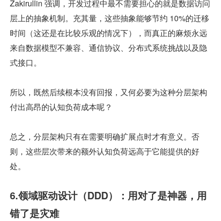
Zakirullin 强调，开发过程中最不需要担心的就是数据访问
层上的抽象机制。充其量，这些抽象能够节约 10%的迁移
时间（这还是在比较乐观的情况下），而真正的麻烦永远
来自数据模型不兼容、通信协议、分布式系统挑战以及隐
式接口。
所以，既然后续根本没有回报，又何必要为这种分层架构
付出高昂的认知负荷成本呢？
总之，分层架构只有在需要明确扩展点时才有意义。否
则，这些层次带来的额外认知负荷远高于它能提供的好
处。
6.领域驱动设计（DDD）：用对了是神器，用
错了是灾难