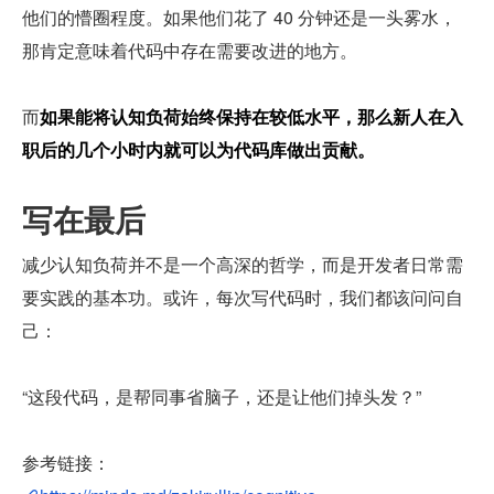
他们的懵圈程度。如果他们花了 40 分钟还是一头雾水，
那肯定意味着代码中存在需要改进的地方。
而
如果能将认知负荷始终保持在较低水平，那么新人在入
职后的几个小时内就可以为代码库做出贡献。
写在最后
减少认知负荷并不是一个高深的哲学，而是开发者日常需
要实践的基本功。或许，每次写代码时，我们都该问问自
己：
“这段代码，是帮同事省脑子，还是让他们掉头发？”
参考链接：