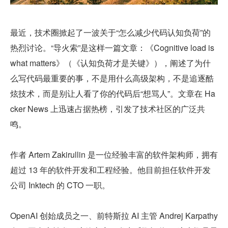
最近，技术圈掀起了一波关于“怎么减少代码认知负荷”的
热烈讨论。“导火索”是这样一篇文章：《Cognitive load is 
what matters》（《认知负荷才是关键》），阐述了为什
么写代码最重要的事，不是用什么高级架构，不是追逐酷
炫技术，而是别让人看了你的代码后“想骂人”。文章在 Ha
cker News 上迅速占据热榜，引发了技术社区的广泛共
鸣。
作者 Artem Zakirullin 是一位经验丰富的软件架构师，拥有
超过 13 年的软件开发和工程经验。他目前担任软件开发
公司 Inktech 的 CTO 一职。
OpenAI 创始成员之一、前特斯拉 AI 主管 Andrej Karpathy 