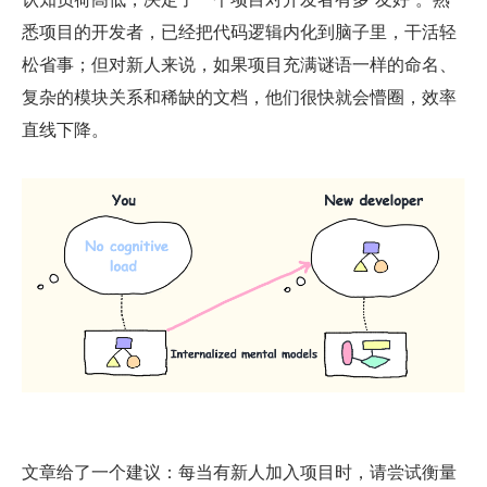
悉项目的开发者，已经把代码逻辑内化到脑子里，干活轻
松省事；但对新人来说，如果项目充满谜语一样的命名、
复杂的模块关系和稀缺的文档，他们很快就会懵圈，效率
直线下降。
文章给了一个建议：每当有新人加入项目时，请尝试衡量