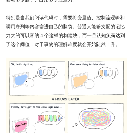
特别是当我们阅读代码时，需要将变量值、控制流逻辑和
调用序列等内容塞进自己的脑袋。普通人能够支配的记忆
力大约可以容纳 4 个这样的构建块，而一旦认知负荷达到
了这个阈值，对于事物的理解难度就会开始陡然上升。