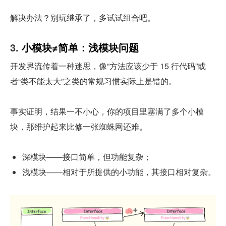
解决办法？别玩继承了，多试试组合吧。
3. 
小模块≠简单：浅模块问题
开发界流传着一种迷思，像“方法应该少于 15 行代码”或
者“类不能太大”之类的常规习惯实际上是错的。
事实证明，结果一不小心，你的项目里塞满了多个小模
块，那维护起来比修一张蜘蛛网还难。
深模块——接口简单，但功能复杂；
浅模块——相对于所提供的小功能，其接口相对复杂。