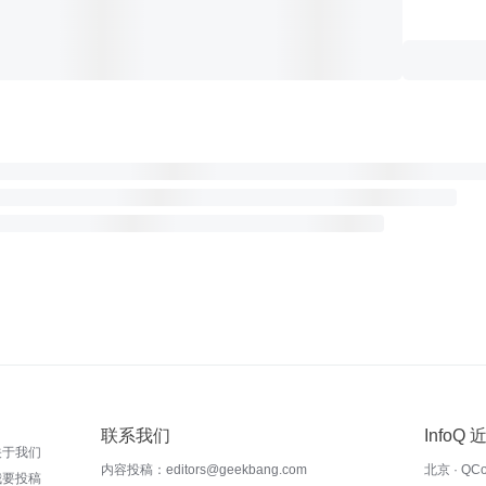
联系我们
InfoQ
关于我们
内容投稿：editors@geekbang.com
北京 · QC
我要投稿