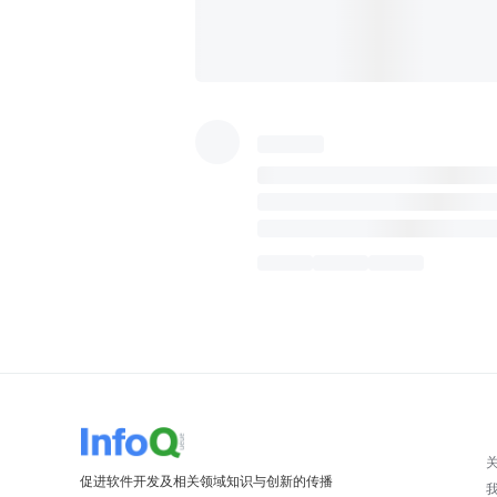
促进软件开发及相关领域知识与创新的传播