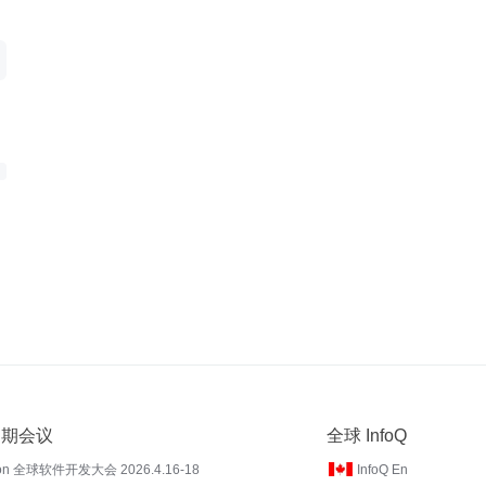
 近期会议
全球 InfoQ
on 全球软件开发大会 2026.4.16-18
InfoQ En