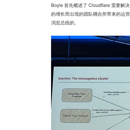
Boyle 首先概述了 Cloudfla
的增长而出现的团队耦合所带来的运营挑战
消息总线的。