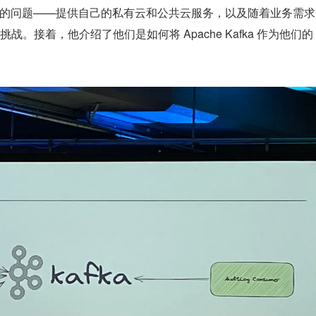
re 需要解决的问题——提供自己的私有云和公共云服务，以及随着业务需求
。接着，他介绍了他们是如何将 Apache Kafka 作为他们的