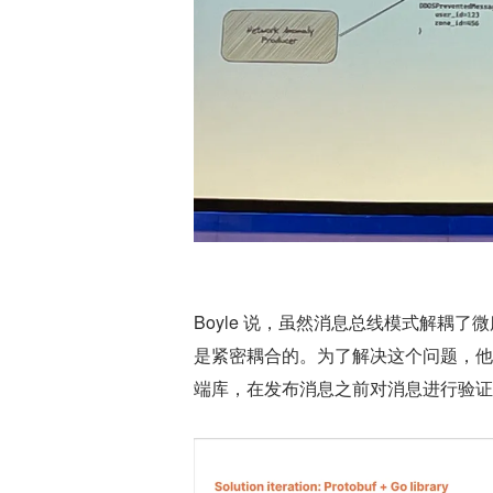
Boyle 说，虽然消息总线模式解耦了
是紧密耦合的。为了解决这个问题，他
端库，在发布消息之前对消息进行验证