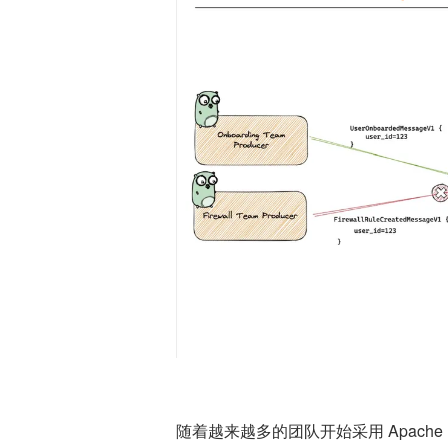
随着越来越多的团队开始采用 Apache