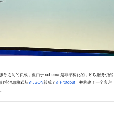
微服务之间的负载，但由于 schema 是非结构化的，所以服务仍然
们将消息格式从
JSON
转成了
Protobuf
，并构建了一个客户
。