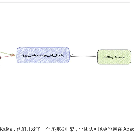
 Kafka，他们开发了一个连接器框架，让团队可以更容易在 Apa