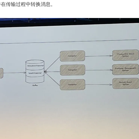
据，并在传输过程中转换消息。