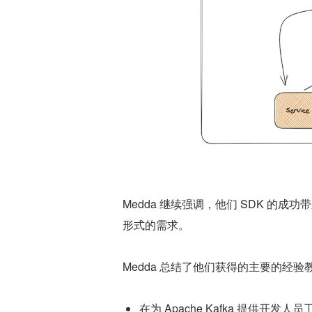
Medda 继续强调，他们 SDK 的
形式的需求。
Medda 总结了他们获得的主要的经验
在为 Apache Kafka 提供