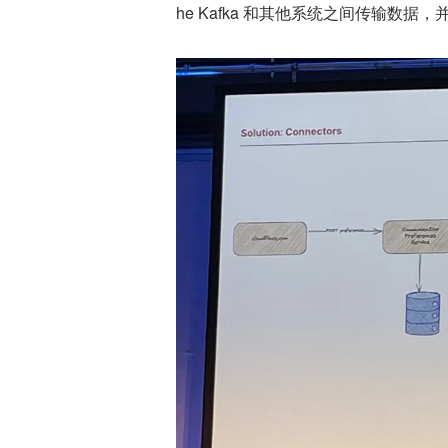
he Kafka 和其他系统之间传输数