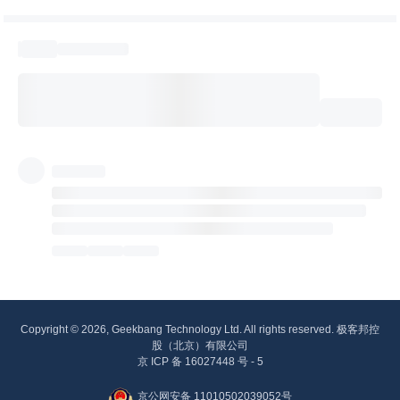
Copyright © 2026, Geekbang Technology Ltd. All rights reserved. 极客邦控
股（北京）有限公司
京 ICP 备 16027448 号 - 5
京公网安备 11010502039052号