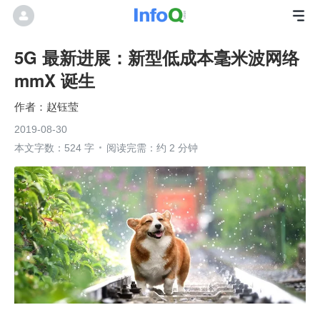
5G 最新进展：新型低成本毫米波网络
mmX 诞生
赵钰莹
2019-08-30
本文字数：524 字
阅读完需：约 2 分钟