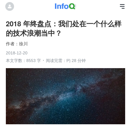
2018 年终盘点：我们处在一个什么样
的技术浪潮当中？
徐川
2018-12-20
本文字数：8553 字
阅读完需：约 28 分钟