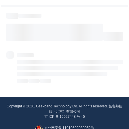
Copyright © 2026, Geekbang Technology Ltd. All rights reserved. 极客邦控
股（北京）有限公司
京 ICP 备 16027448 号 - 5
京公网安备 11010502039052号