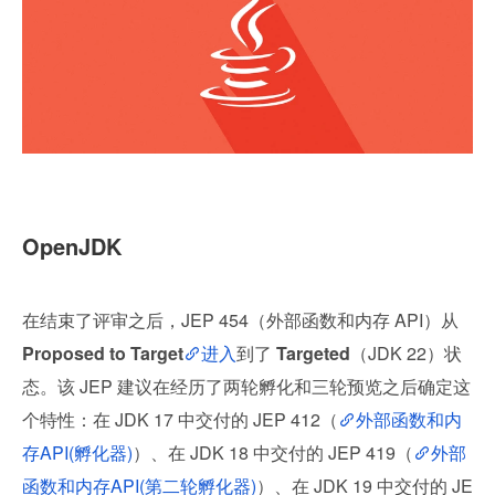
OpenJDK
在结束了评审之后，JEP 454（外部函数和内存 API）从 
Proposed to Target
进入
到了 
Targeted
（JDK 22）状
态。该 JEP 建议在经历了两轮孵化和三轮预览之后确定这
个特性：在 JDK 17 中交付的 JEP 412（
外部函数和内
存API(孵化器)
）、在 JDK 18 中交付的 JEP 419（
外部
函数和内存API(第二轮孵化器)
）、在 JDK 19 中交付的 JE