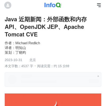
Java 近期新闻：外部函数和内存
API、OpenJDK JEP、Apache
Tomcat CVE
Michael Redlich
明知山
丁晓昀
2023-10-31
北京
本文字数：4537 字
阅读完需：约 15 分钟