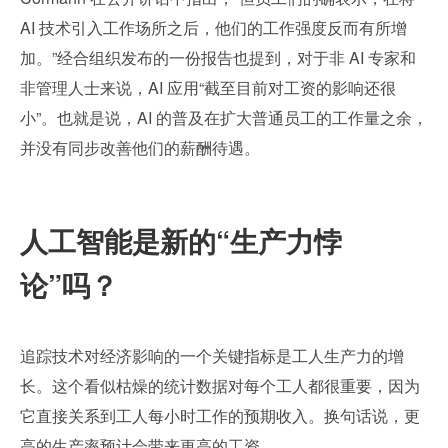
AI 技术引入工作场所之后，他们的工作强度反而有所增
加。”经合组织发布的一份报告也提到，对于非 AI 专家和
非管理人士来说，AI 应用“截至目前对工资的影响还很
小”。也就是说，AI 的普及在扩大普通员工的工作量之余，
并没有同步改善他们的薪酬待遇。
人工智能是新的“生产力悖
论”吗？
追踪技术对经济影响的一个关键指标是工人生产力的增
长。这个看似枯燥的统计数据对每个工人都很重要，因为
它直接关系到工人每小时工作的预期收入。换句话说，更
高的生产率预计会带来更高的工资。