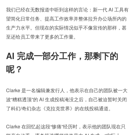
我们已经在无数报道中听到这样的言论：新一代 AI 工具有
望简化日常任务、提高工作效率并整体拉升办公场所内的
生产力水平。但现在的实际情况似乎不像宣传的那样，甚
至还给员工带来了更多的工作量。
AI 完成一部分工作，那剩下的
呢？
Clarke 是一名编辑兼发行人，他表示在自己的团队被一大
波“糟糕透顶”的 AI 生成投稿淹没之后，自己被迫暂时关闭
了科幻/奇幻杂志《克拉克世界》的在线投稿通道。
Clarke 在回忆起这段“惨痛”经历时，表示他的团队现在只