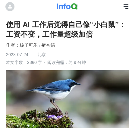
使用 AI 工作后觉得自己像“小白鼠”：
工资不变，工作量超级加倍
核子可乐
褚杏娟
2023-07-24
北京
本文字数：2860 字
阅读完需：约 9 分钟