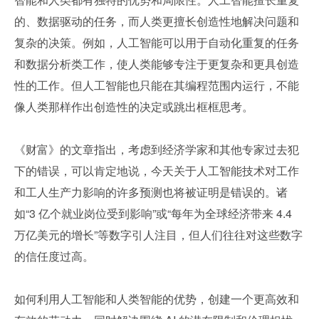
的、数据驱动的任务，而人类更擅长创造性地解决问题和
复杂的决策。例如，人工智能可以用于自动化重复的任务
和数据分析类工作，使人类能够专注于更复杂和更具创造
性的工作。但人工智能也只能在其编程范围内运行，不能
像人类那样作出创造性的决定或跳出框框思考。
《财富》的文章指出，考虑到经济学家和其他专家过去犯
下的错误，可以肯定地说，今天关于人工智能技术对工作
和工人生产力影响的许多预测也将被证明是错误的。诸
如“3 亿个就业岗位受到影响”或“每年为全球经济带来 4.4 
万亿美元的增长”等数字引人注目，但人们往往对这些数字
的信任度过高。
如何利用人工智能和人类智能的优势，创建一个更高效和