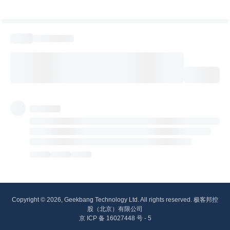
Copyright © 2026, Geekbang Technology Ltd. All rights reserved. 极客邦控
股（北京）有限公司
京 ICP 备 16027448 号 - 5