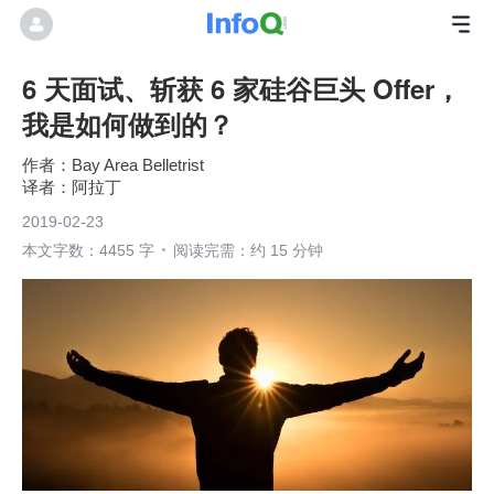
6 天面试、斩获 6 家硅谷巨头 Offer，
我是如何做到的？
Bay Area Belletrist
阿拉丁
2019-02-23
本文字数：4455 字
阅读完需：约 15 分钟