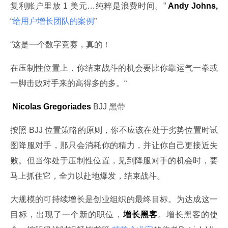
复利账户里放 1 美元…纯粹是浪费时间。” 
Andy Johns,
“
给用户增长团队的案例
”
“这是一个数字竞赛，真的！
在压制性位置上，你结束战斗的机会要比你靠运气一拳或
一脚击败对手来的高得多的多。“
 Nicolas Gregoriades
 BJJ 黑带
按照 BJJ 位置策略的原则，你不应该在处于劣势位置时试
图降服对手，那只会消耗你的精力，并让你自己更接近失
败。但当你处于压制性位置，见到降服对手的机会时，要
马上抓住它，全力以赴地爆发，结束战斗。
大规模的可持续增长是创业组织的最终目标。为达成这一
目标，出现了一个新的职位，
增长黑客
。增长黑客的使