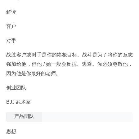
解读
客户
对手
战胜客户或对手是你的终极目标。战斗是为了将你的意志
强加给他，但他 / 她一般会反抗、逃避。你必须尊敬他，
因为他是你最好的老师。
创业团队
BJJ 武术家
思想