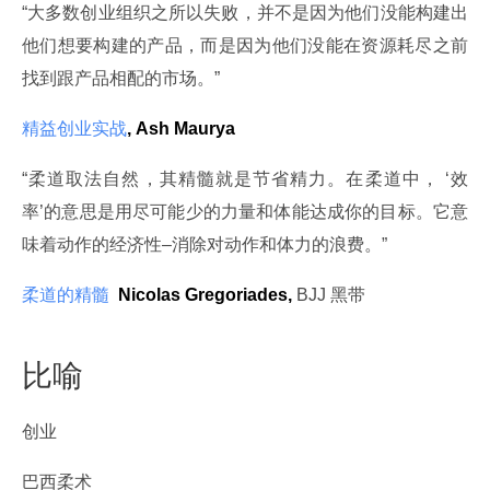
“大多数创业组织之所以失败，并不是因为他们没能构建出
他们想要构建的产品，而是因为他们没能在资源耗尽之前
找到跟产品相配的市场。”
精益创业实战
, Ash Maurya
“柔道取法自然，其精髓就是节省精力。在柔道中， ‘效
率’的意思是用尽可能少的力量和体能达成你的目标。它意
味着动作的经济性–消除对动作和体力的浪费。”
柔道的精髓
 Nicolas Gregoriades,
 BJJ 黑带
比喻
创业
巴西柔术