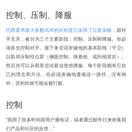
控制、压制、降服
巴西柔术跟大多数武术的区别是它采用了位置策略
，跟对
手无关，被分为三个主要阶段：控制、压制和降服。你必
须首先控制对手。接下来尝试突破他的基本防线（守卫）
以取得压制性位置（侧面控制、骑着他、或到他背后）。
然后你可以从那里尝试着迫使他降服。每个阶段都有它自
己的理念和方法，你必须准确地遵循这一路径，没有例
外，否则你就可能会被打败。
控制
“我用了很多时间跟用户通电话，或者通过邮件往来收集我
们产品和社区的反馈…”