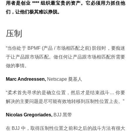
用者是创业 **** 组织最宝贵的资产。它必须用力抓住他
们，让他们极其难以挣脱。
压制
“当你处于 BPMF (产品 / 市场相匹配之前) 阶段时，要痴迷
于让产品跟市场匹配。做任何让产品跟市场相匹配所需要
做的事情。
Marc Andreessen,
 Netscape 奠基人
“柔术首先寻求的是确立位置，然后才是结束战斗… 你要
解决的主要问题是尽可能有效地转移到压制性位置上去。”
Nicolas Gregoriades,
 BJJ 黑带
在 BJJ 中，取得压制性位置之前和之后的战斗方法有很大