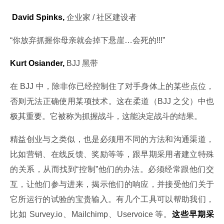
 David Spinks,
 企业家 / 社区建设者
“你放弃抓握你母亲就会掉下悬崖…会死的!!!”
Kurt Osiander,
 BJJ 黑带
在 BJJ 中，除非你已经控制住了对手身体上的某些点位，
否则无法正确使用某项技术。这在柔道（BJJ 之父）中也
极其重要。它被称为抓握战斗，这能决定战斗的结果。
精益创业与之类似，也是必须用不同的方法和沟通渠道，
比如营销、在线反馈、奖励等等，跟早期采用者建立特殊
的关系，从而找到“控制”他们的办法。必须经常跟他们交
互，让他们参与进来，揭示他们的响应，并接受他们关于
它所运行的试验的宝贵输入。有几个工具可以帮助我们，
比如 Survey.io、Mailchimp、Uservoice 等。
这些早期采