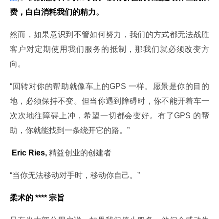
费，白白消耗我们的精力。
然而，如果意识到不管如何努力，我们的方式都无法战胜
客户对定期使用我们服务的抵制，那我们就必须改变方
向。
“回转对你的帮助就像车上的GPS 一样。愿景是你的目的
地，必须保持不变。但当你遇到障碍时，你不能开着车一
次次地往障碍上冲，希望一切都会变好。有了GPS 的帮
助，你就能找到一条绕开它的路。”
 Eric Ries,
 精益创业的创建者
“当你无法移动对手时，移动你自己。”
柔术的 **** 宗旨