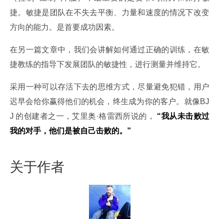
捷。敏捷是团队在不失去平衡、力量和速度的情况下改变
方向的能力。是首要成功因素。
在另一篇文章中，我们会讲解如何通过正确的训练，在敏
捷教练的指导下发展团队的敏捷性，进行测量并维持它。
采用一种可以存活下去的思维方式，尽量避免犯错，用户
迟早会给你赢得他们的机会，终生成为你的客户。就像BJ
J 的创建者之一，艾里奥·格雷西所说的， 
“
我从未击败过
我的对手，他们是被自己击败的。”
关于作者