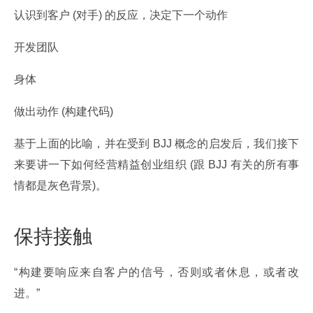
认识到客户 (对手) 的反应，决定下一个动作
开发团队
身体
做出动作 (构建代码)
基于上面的比喻，并在受到 BJJ 概念的启发后，我们接下
来要讲一下如何经营精益创业组织 (跟 BJJ 有关的所有事
情都是灰色背景)。
保持接触
“构建要响应来自客户的信号，否则或者休息，或者改
进。”