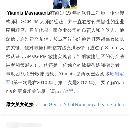
 Yiannis Mavraganis
有超过 15 年的软件工程师、企业架
构师和 SCRUM 大师的经验，并一直在交付关键性的企业
应用程序。目前他是一家创业公司的负责人和合伙人。他
深信，通过建立互信，形成有效的沟通是打造超高效团队
的关键。他对敏捷和精益方法充满激情（通过了 Scrum 大
师认证，APMG PM 敏捷实践者，希腊敏捷社区的公众演
讲者和策展人）。他还是一位独立的敏捷教练和指导者，
帮助团队提升敏捷指数。Yiannis 是两次巴西柔术
欧洲冠
军
 (第一次是在2010 年，第二次是2012 年)。 要了解Yian
nis 的更多相关信息，请点击
这里
。
原文英文链接：
 The Gentle Art of Running a Lean Startup 