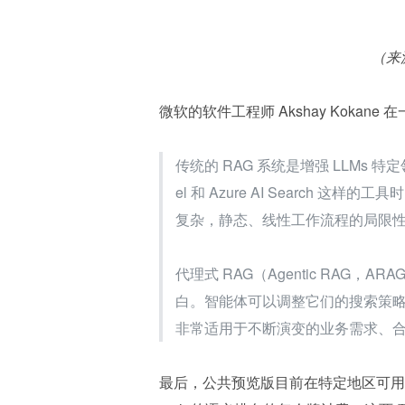
（来
微软的软件工程师 Akshay Kokane 在一
传统的 RAG 系统是增强 LLMs 特
el 和 Azure AI Search
复杂，静态、线性工作流程的局限
代理式 RAG（Agentic RA
白。智能体可以调整它们的搜索策
非常适用于不断演变的业务需求、
最后，公共预览版目前在特定地区可用，代理式检