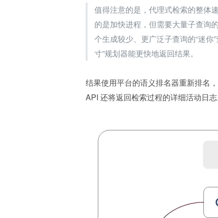
值得注意的是，代理式检索的整体
的是加快进程，但需要大量子查询
个生成较少、更广泛子查询的“迷你
寸”规划器能更快地返回结果。
结果使用平台的语义排名器重新排名，
API 还将返回检索过程的详细活动日志