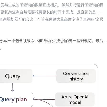
速度与生成的子查询的数量直接相关。虽然并行运行子查询的目
的更复杂查询自然需要花费更长的时间来完成。反直觉的是，一
”查询规划器可能会比一个旨在创建大量高度专注子查询的“全尺
形成一个包含顶级命中和结构化元数据的统一基础载荷。最后，
。