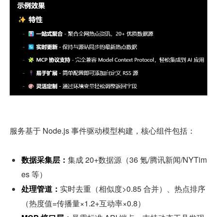
服务基于 Node.js 事件驱动模型构建，核心组件包括：
数据采集层：
集成 20+数据源（36 氪/腾讯新闻/NYTim
es 等）
处理管道：
实时去重（相似度>0.85 合并）、热点排序
（热度值=传播量×1.2+互动率×0.8）