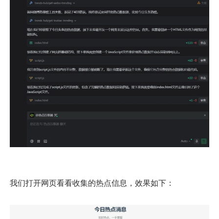
我们打开网页看看收集的热点信息，效果如下：