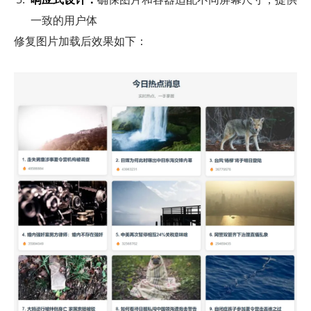
一致的用户体
修复图片加载后效果如下：