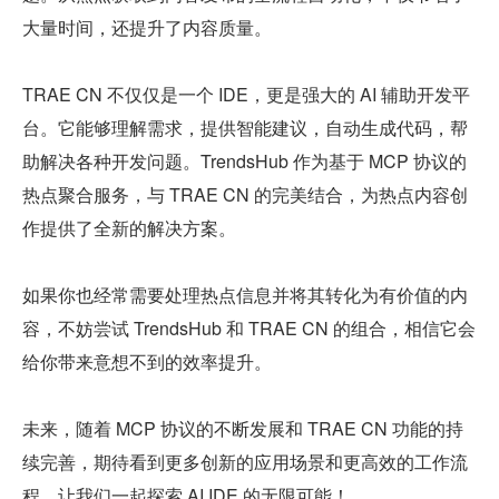
大量时间，还提升了内容质量。
TRAE CN 不仅仅是一个 IDE，更是强大的 AI 辅助开发平
台。它能够理解需求，提供智能建议，自动生成代码，帮
助解决各种开发问题。TrendsHub 作为基于 MCP 协议的
热点聚合服务，与 TRAE CN 的完美结合，为热点内容创
作提供了全新的解决方案。
如果你也经常需要处理热点信息并将其转化为有价值的内
容，不妨尝试 TrendsHub 和 TRAE CN 的组合，相信它会
给你带来意想不到的效率提升。
未来，随着 MCP 协议的不断发展和 TRAE CN 功能的持
续完善，期待看到更多创新的应用场景和更高效的工作流
程。让我们一起探索 AI IDE 的无限可能！