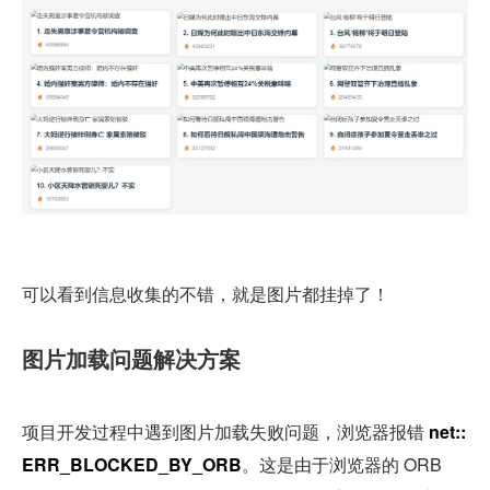
可以看到信息收集的不错，就是图片都挂掉了！
图片加载问题解决方案
项目开发过程中遇到图片加载失败问题，浏览器报错 
net::
ERR_BLOCKED_BY_ORB
。这是由于浏览器的 ORB 