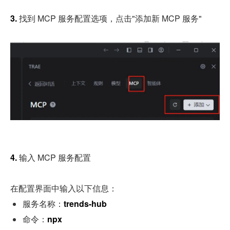
3. 
找到 MCP 服务配置选项，点击"添加新 MCP 服务"
4. 
输入 MCP 服务配置
在配置界面中输入以下信息：
服务名称：
trends-hub
命令：
npx