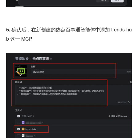
5. 
确认后，在新创建的热点百事通智能体中添加 trends-hu
b 这一 MCP