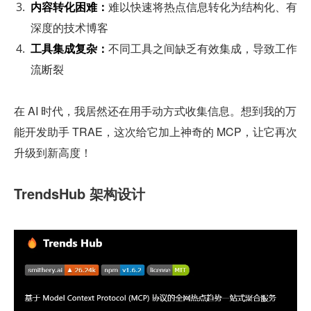
内容转化困难：
难以快速将热点信息转化为结构化、有
深度的技术博客
工具集成复杂：
不同工具之间缺乏有效集成，导致工作
流断裂
在 AI 时代，我居然还在用手动方式收集信息。想到我的万
能开发助手 TRAE，这次给它加上神奇的 MCP，让它再次
升级到新高度！
TrendsHub 架构设计