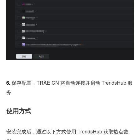
6. 
保存配置，TRAE CN 将自动连接并启动 TrendsHub 服
务
使用方式
安装完成后，通过以下方式使用 TrendsHub 获取热点数