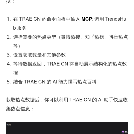
据：
在 TRAE CN 的命令面板中输入 
MCP
: 调用 TrendsHu
b 服务
选择需要的热点类型（微博热搜、知乎热榜、抖音热点
等）
设置获取数量和其他参数
等待数据返回，TRAE CN 将自动展示结构化的热点数
据
结合 TRAE CN 的 AI 能力撰写热点百科
获取热点数据后，你可以利用 TRAE CN 的 AI 助手快速收
集热点信息：