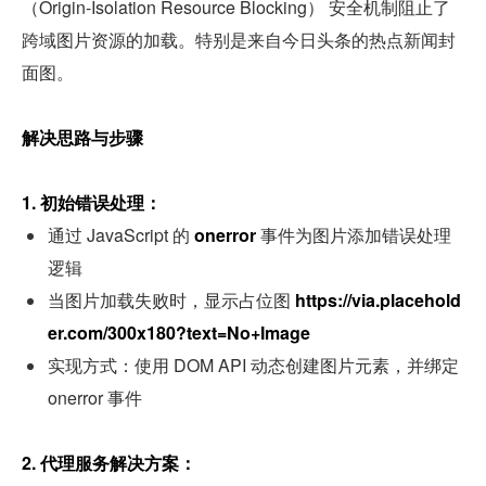
（Origin-Isolation Resource Blocking） 安全机制阻止了
跨域图片资源的加载。特别是来自今日头条的热点新闻封
面图。
解决思路与步骤
1. 初始错误处理：
通过 JavaScript 的 
onerror 
事件为图片添加错误处理
逻辑
当图片加载失败时，显示占位图 
https://via.placehold
er.com/300x180?text=No+Image
实现方式：使用 DOM API 动态创建图片元素，并绑定 
onerror 事件
2. 代理服务解决方案：