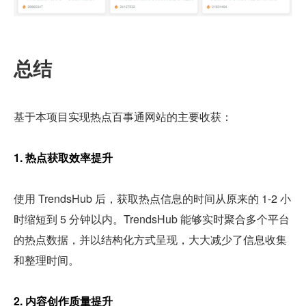
总结
基于本项目实现热点百事通网站的主要收获：
1. 热点获取效率提升
使用 TrendsHub 后，获取热点信息的时间从原来的 1-2 小
时缩短到 5 分钟以内。TrendsHub 能够实时聚合多个平台
的热点数据，并以结构化方式呈现，大大减少了信息收集
和整理时间。
2. 内容创作质量提升