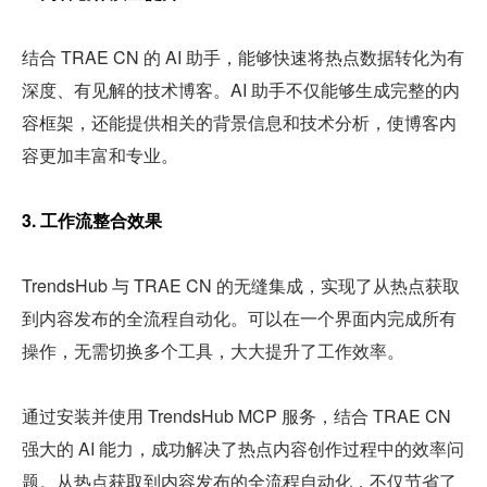
结合 TRAE CN 的 AI 助手，能够快速将热点数据转化为有
深度、有见解的技术博客。AI 助手不仅能够生成完整的内
容框架，还能提供相关的背景信息和技术分析，使博客内
容更加丰富和专业。
3. 工作流整合效果
TrendsHub 与 TRAE CN 的无缝集成，实现了从热点获取
到内容发布的全流程自动化。可以在一个界面内完成所有
操作，无需切换多个工具，大大提升了工作效率。
通过安装并使用 TrendsHub MCP 服务，结合 TRAE CN 
强大的 AI 能力，成功解决了热点内容创作过程中的效率问
题。从热点获取到内容发布的全流程自动化，不仅节省了