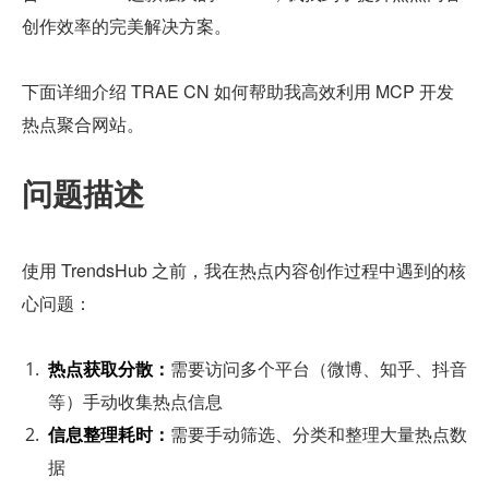
创作效率的完美解决方案。
下面详细介绍 TRAE CN 如何帮助我高效利用 MCP 开发
热点聚合网站。
问题描述
使用 TrendsHub 之前，我在热点内容创作过程中遇到的核
心问题：
热点获取分散：
需要访问多个平台（微博、知乎、抖音
等）手动收集热点信息
信息整理耗时：
需要手动筛选、分类和整理大量热点数
据