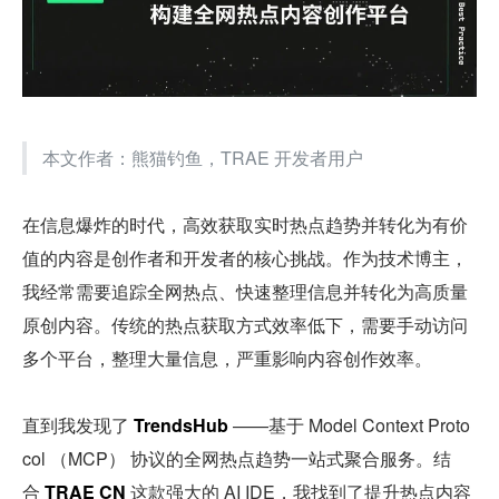
本文作者：熊猫钓鱼，TRAE 开发者用户
在信息爆炸的时代，高效获取实时热点趋势并转化为有价
值的内容是创作者和开发者的核心挑战。作为技术博主，
我经常需要追踪全网热点、快速整理信息并转化为高质量
原创内容。传统的热点获取方式效率低下，需要手动访问
多个平台，整理大量信息，严重影响内容创作效率。
直到我发现了 
TrendsHub
 ——基于 Model Context Proto
col （MCP） 协议的全网热点趋势一站式聚合服务。结
合 
TRAE CN 
这款强大的 AI IDE，我找到了提升热点内容