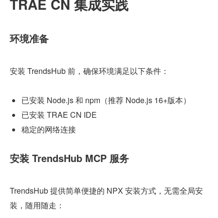
TRAE CN 集成实践
环境准备
安装 TrendsHub 前，确保环境满足以下条件：
已安装 Node.js 和 npm（推荐 Node.js 16+版本）
已安装 TRAE CN IDE
稳定的网络连接
安装 TrendsHub MCP 服务
TrendsHub 提供简单便捷的 NPX 安装方式，无需全局安
装，随用随走：