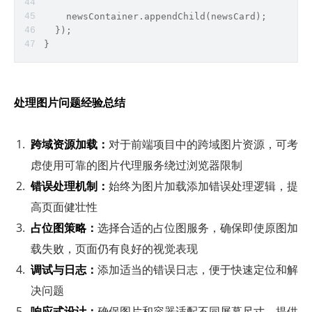
    newsContainer.appendChild(newsCard);
  });
}
处理图片问题经验总结
跨域资源加载：
对于前端项目中的跨域图片资源，可考
虑使用可靠的图片代理服务绕过浏览器限制
错误处理机制：
始终为图片加载添加错误处理逻辑，提
高页面健壮性
占位图策略：
选择合适的占位图服务，确保即使原图加
载失败，页面仍有良好的视觉表现
调试与日志：
添加适当的错误日志，便于快速定位和解
决问题
响应式设计：
确保图片和容器适配不同屏幕尺寸，提供