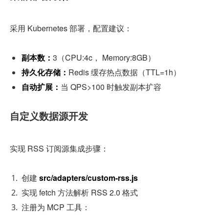
采用 Kubernetes 部署，配置建议：
副本数：
3（CPU:4c， Memory:8GB）
持久化存储：
Redis 缓存热点数据（TTL=1h）
自动扩展：
当 QPS>100 时触发副本扩容
自定义数据源开发
实现 RSS 订阅源集成步骤：
创建 
src/adapters/custom-rss.js
实现 fetch 方法解析 RSS 2.0 格式
注册为 MCP 工具：