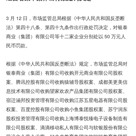
3 月 12 日，市场监管总局根据《中华人民共和国反垄断
法》第四十八条、第四十九条作出行政处罚决定，对银泰
商业（集团）有限公司等十二家企业分别处以 50 万元人
民币罚款。
根据《中华人民共和国反垄断法》规定，市场监管总局对
银泰商业（集团）有限公司收购开元商业有限公司股权
案、腾讯控股有限公司收购猿辅导股权案、成都美更美信
息技术有限公司收购望家欢农产品集团有限公司股权案、
宿迁涵邦投资管理有限公司收购江苏五星电器有限公司股
权案、百度控股有限公司收购小鱼集团股权案、苏宁润东
股权投资管理有限公司收购上海博泰悦臻电子设备制造有
限公司股权案、滴滴移动私人有限公司与软银股份有限公