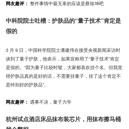
网友趣评：
 整件事情中最无辜的应该是蔡徐坤吧
中科院院士吐槽：护肤品的“量子技术”肯定是
假的
3 月 9 日，中国科学院院士潘建伟在接受央视新闻采访时
谈到了量子护肤，他表示，如果宣称用了“量子技术”肯定
是假的。“因为量子比较时髦，大家都喜欢挂个名。但我觉
得护肤品真的是好的话，不需要挂量子，挂了这个肯定不
是特别好的护肤品”。
网友趣评：
 遇事不决，量子力学
杭州试点酒店床品抹布装芯片，用抹布擦马桶