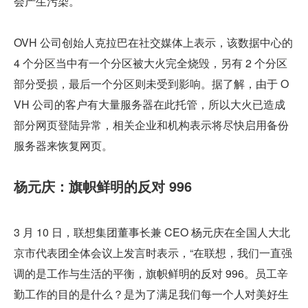
会产生污染。
OVH 公司创始人克拉巴在社交媒体上表示，该数据中心的 
4 个分区当中有一个分区被大火完全烧毁，另有 2 个分区
部分受损，最后一个分区则未受到影响。据了解，由于 O
VH 公司的客户有大量服务器在此托管，所以大火已造成
部分网页登陆异常，相关企业和机构表示将尽快启用备份
服务器来恢复网页。
杨元庆：旗帜鲜明的反对 996
3 月 10 日，联想集团董事长兼 CEO 杨元庆在全国人大北
京市代表团全体会议上发言时表示，“在联想，我们一直强
调的是工作与生活的平衡，旗帜鲜明的反对 996。员工辛
勤工作的目的是什么？是为了满足我们每一个人对美好生