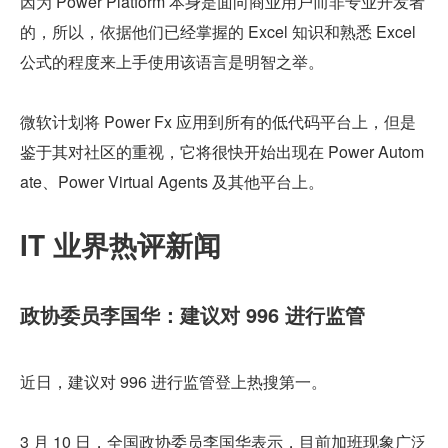
因为 Power Platform 本身是面向商业用户而非专业开发者
的，所以，依据他们已经掌握的 Excel 知识和熟悉 Excel 
公式的程度来上手使用该语言是明智之举。
微软计划将 Power Fx 应用到所有的低代码平台上，但是
鉴于其对社区的重视，它将很快开始出现在 Power Autom
ate、Power Virtual Agents 及其他平台上。
IT 业界热评新闻
政协委员李国华：建议对 996 进行监管
近日，建议对 996 进行监管登上热搜第一。
3 月 10 日，全国政协委员李国华表示，目前加班现象广泛