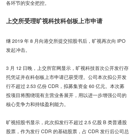
各环节的安全把控。
上交所受理旷视科技科创板上市申请
继 2019 年 8 月向港交所提交招股书后，旷视再次向 IPO 
发起冲击。
3 月 12 日晚，上交所官网显示，旷视科技首次公开发行存
托凭证并在科创板上市申请已获受理。公司本次拟公开发
行不超过 2.53 亿份 CDR，拟募集资金 60 亿元。本次募
投项目将围绕现有主营业务展开，用以进一步增强公司的
核心竞争力和持续盈利能力。
旷视招股书显示，此次拟发行不超过 2.5 亿股 B 类普通股
股票，作为发行 CDR 的基础股票，占 CDR 发行后公司总