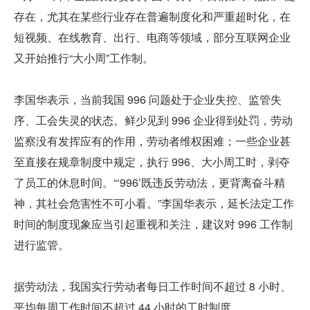
存在，尤其在某些行业存在普遍制度化和严重超时化，在
短视频、在线教育、出行、电商等领域，部分互联网企业
又开始推行“大小周”工作制。
李国华表示，当前我国 996 问题处于企业失控、监管失
序、工会失灵的状态。鲜少见到 996 企业得到处罚，劳动
监察没有发挥应有的作用，劳动者维权困难；一些企业甚
至直接在规章制度中规定，执行 996、大小周工时，剥夺
了员工的休息时间。“‘996’既违反劳动法，更背离奋斗精
神，其社会危害性不可小看。”李国华表示，延长法定工作
时间的制度现象应当引起重视和关注，建议对 996 工作制
进行监管。
据劳动法，我国实行劳动者每日工作时间不超过 8 小时、
平均每周工作时间不超过 44 小时的工时制度。