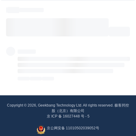
Copyright © 2026, Geekbang Technology Ltd. All rights reserved. 极客邦控
股（北京）有限公司
京 ICP 备 16027448 号 - 5
京公网安备 11010502039052号