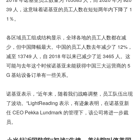
39 人，这意味着诺基亚的员工人数在短短两年内下降了 1
1％。
各区域员工组成结构显示，全球各地的员工人数都在减
少，但中国降幅最大。中国的员工人数去年减少了 12%，
减至 13749 人，自 2018 年以来已减少了近 3465 人。这
可能与去年这个时候诺基亚未能获得中国三大运营商的 5
G 基站设备订单有一些关系。
诺基亚表示，“近年来，随着我们战略调整，员工队伍出现
了波动。”LightReading 表示，有迹象表明，在诺基亚新
任 CEO Pekka Lundmark 的管理下，该公司将进一步裁
员。