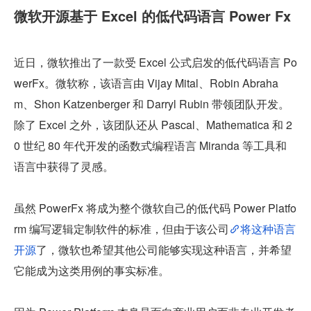
微软开源基于 Excel 的低代码语言 Power Fx
近日，微软推出了一款受 Excel 公式启发的低代码语言 Po
werFx。微软称，该语言由 Vijay Mital、Robin Abraha
m、Shon Katzenberger 和 Darryl Rubin 带领团队开发。
除了 Excel 之外，该团队还从 Pascal、Mathematica 和 2
0 世纪 80 年代开发的函数式编程语言 Miranda 等工具和
语言中获得了灵感。
虽然 PowerFx 将成为整个微软自己的低代码 Power Platfo
rm 编写逻辑定制软件的标准，但由于该公司
将这种语言
开源
了，微软也希望其他公司能够实现这种语言，并希望
它能成为这类用例的事实标准。