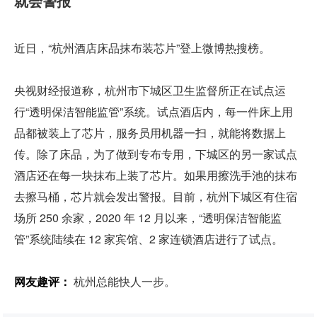
就会警报
近日，“杭州酒店床品抹布装芯片”登上微博热搜榜。
央视财经报道称，杭州市下城区卫生监督所正在试点运
行“透明保洁智能监管”系统。试点酒店内，每一件床上用
品都被装上了芯片，服务员用机器一扫，就能将数据上
传。除了床品，为了做到专布专用，下城区的另一家试点
酒店还在每一块抹布上装了芯片。如果用擦洗手池的抹布
去擦马桶，芯片就会发出警报。目前，杭州下城区有住宿
场所 250 余家，2020 年 12 月以来，“透明保洁智能监
管”系统陆续在 12 家宾馆、2 家连锁酒店进行了试点。
网友趣评：
 杭州总能快人一步。