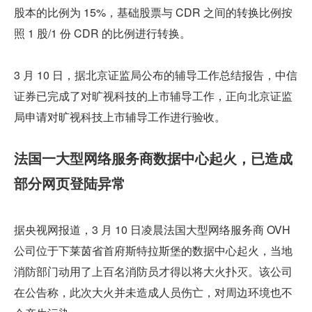
股本的比例为 15%，基础股票与 CDR 之间的转换比例按
照 1 股/1 份 CDR 的比例进行转换。
3 月 10 日，据北京证监局公布的辅导工作总结报告，中信
证券已完成了对旷视科技的上市辅导工作，正向北京证监
局申请对旷视科技上市辅导工作进行验收。
法国一大型网络服务商数据中心起火，已造成
部分网页登陆异常
据央视网报道，3 月 10 日凌晨法国大型网络服务商 OVH 
公司位于下莱茵省首府斯特拉斯堡的数据中心起火，当地
消防部门动用了上百名消防员才得以将大火扑灭。该公司
在公告称，此次大火并未造成人员伤亡，对周边环境也不