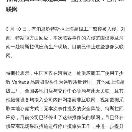
联网
3 月 10 日，有消息称特斯拉上海超级工厂监控被入侵。对
此，特斯拉方面回应，本次黑客事件的入侵范围仅涉及河
南一处特斯拉供应商生产现场。目前已停止这些摄像头联
网。
特斯拉表示，中国区仅在河南这一处供应商工厂使用了少
数 Verkada 品牌摄影头作为远程质量管理，其他如上海超
级工厂、全国各地门店与交付中心等均与此无关联，且其
他摄像设备均接入公司内部网络而非互联网，视频数据采
取本地存储方式，无本次事件提及的安全风险。特斯拉回
应称，目前公司已经停止了这些摄像头的联网，且已经在
供应商现场采取措施进行停止摄像头工作，并进一步提升