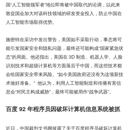
国“人工智能领军者”地位即将被中国取代的论调，以此来
敦促国会加大对该科技领域的研发资金投入，防止中国在
人工智能市场取得优势。
施密特在采访中发出警告，美国如不采取行动，事态将可
能引发国家安全和隐私问题，最终还可能构成“国家紧急状
态”的局面。他还指出，美国在 3D 制造、机器人学、人脸
识别技术和超级计算机等方面落后于中国，而这些技术都
会给国家安全带来风险。“如今美国政府还没有为这项新技
术做好准备。”  他认为，利用人工智能制造和传播有害信
息会“对民主构成威胁”，最终可能被用作“战争武器”。
百度 92 年程序员因破坏计算机信息系统被抓
近日，中国裁判文书网披露了关于百度程序员破坏计算机