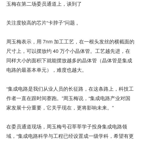
玉梅在第二场委员通道上，谈到了
关注度较高的芯片“卡脖子”问题 。
周玉梅表示，用 7nm 加工工艺，在一根头发丝的横截面的
尺寸上，可以摆放约 40 万个小晶体管。工艺越先进，在
同样大小的面积下就能摆放越多的晶体管（晶体管是集成
电路的最基本单元），难度也越大。
“集成电路是我们从业人员的长征路，在这条路上，科技工
作者一直在跟时间赛跑。”周玉梅说，“集成电路产业对国
家发展十分重要，它关乎现在，更将影响未来。”
在委员通道现场，周玉梅号召莘莘学子投身集成电路领
域，“集成电路科学与工程已经设置成一级学科，希望有更