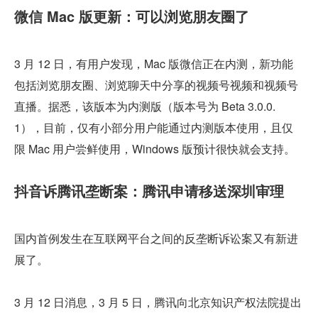
微信 Mac 版更新：可以浏览朋友圈了
3 月 12 日，有用户发现，Mac 版微信正在内测，新功能
包括浏览朋友圈、浏览聊天中分享的视频号视频和视频号
直播。据悉，该版本为内测版（版本号为 Beta 3.0.0.
1），目前，仅有小部分用户能通过内测版本使用，且仅
限 Mac 用户尝鲜使用，Windows 版预计很快就会支持。
抖音诉腾讯垄断案：腾讯申请移送深圳审理
国内首例发生在互联网平台之间的反垄断诉讼案又有新进
展了。
3 月 12 日消息，3 月 5 日，腾讯向北京知识产权法院提出