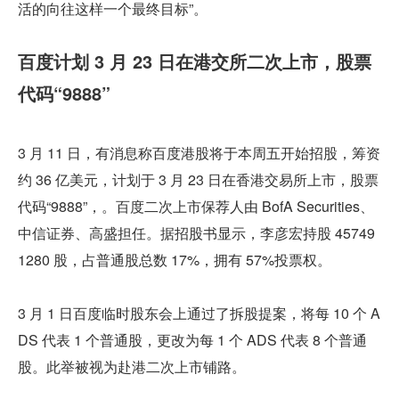
活的向往这样一个最终目标”。
百度计划 3 月 23 日在港交所二次上市，股票
代码“9888”
3 月 11 日，有消息称百度港股将于本周五开始招股，筹资
约 36 亿美元，计划于 3 月 23 日在香港交易所上市，股票
代码“9888”，。百度二次上市保荐人由 BofA Securities、
中信证券、高盛担任。据招股书显示，李彦宏持股 45749
1280 股，占普通股总数 17%，拥有 57%投票权。
3 月 1 日百度临时股东会上通过了拆股提案，将每 10 个 A
DS 代表 1 个普通股，更改为每 1 个 ADS 代表 8 个普通
股。此举被视为赴港二次上市铺路。