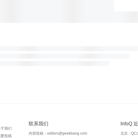
联系我们
InfoQ
关于我们
内容投稿：editors@geekbang.com
北京 · QC
我要投稿