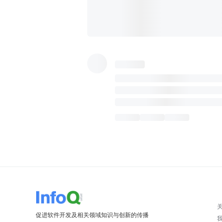
促进软件开发及相关领域知识与创新的传播