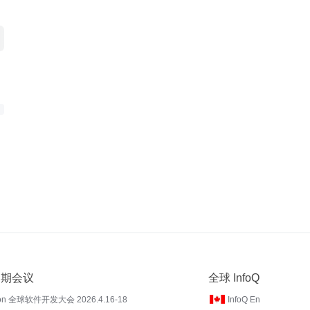
 近期会议
全球 InfoQ
on 全球软件开发大会 2026.4.16-18
InfoQ En