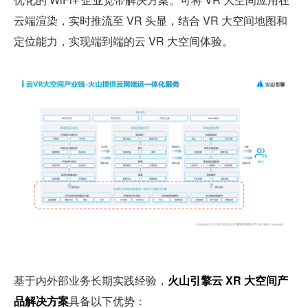
云端渲染，实时推流至 VR 头显，结合 VR 大空间地图和
定位能力，实现端到端的云 VR 大空间体验。
基于内外部业务长期实践经验，
火山引擎云 XR 大空间产
品解决方案
具备以下优势：