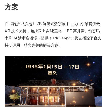
方案
在《转折·从头越》VR 沉浸式数字展中，火山引擎提供云 
XR 技术支持，包括云上实时渲染、LBE 高并发、动态码
率和 AI 清晰度增强，提供了 PICO Agent 及云播控平台支
持，运用一整套完整的解决方案。