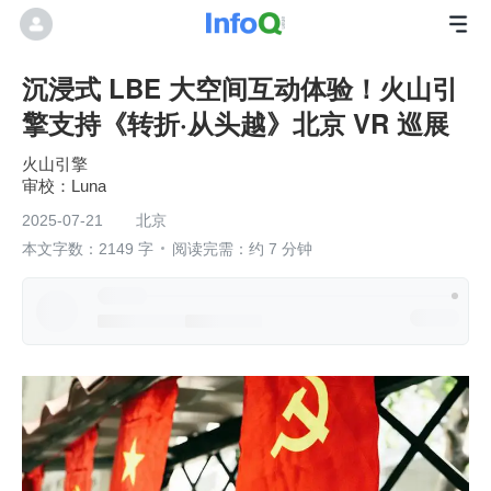
沉浸式 LBE 大空间互动体验！火山引
擎支持《转折·从头越》北京 VR 巡展
火山引擎
Luna
2025-07-21
北京
本文字数：2149 字
阅读完需：约 7 分钟