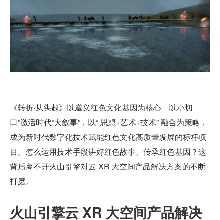
《转折·从头越》以遵义红色文化基因为核心，以小切
口”激活时代“大叙事”，以“ 思想+艺术+技术” 融合为策略，
成为新时代数字化技术赋能红色文化高质量发展的标杆项
目。怎么运用技术手段讲好红色故事、传承红色基因？这
背后离不开火山引擎对云 XR 大空间产品解决方案的不断
打磨。
火山引擎云 XR 大空间产品解决