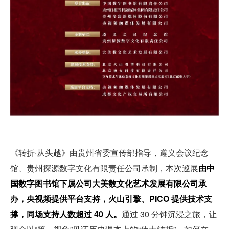
《转折·从头越》由贵州省委宣传部指导，遵义会议纪念
馆、贵州探源数字文化有限责任公司承制，本次巡展
由中
国数字图书馆下属公司大美数文化艺术发展有限公司承
办，央视频提供平台支持，火山引擎、PICO 提供技术支
撑，同场支持人数超过 40 人。
通过 30 分钟沉浸之旅，让