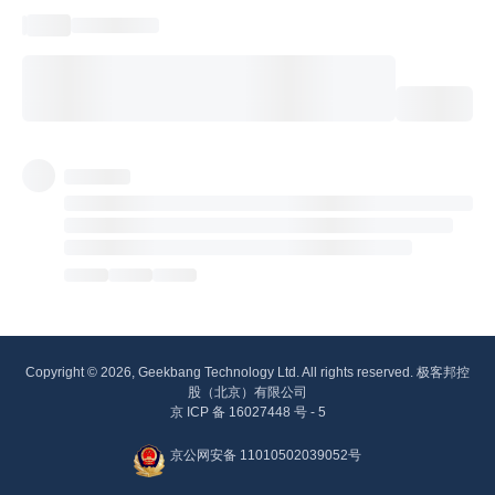
Copyright © 2026, Geekbang Technology Ltd. All rights reserved. 极客邦控
股（北京）有限公司
京 ICP 备 16027448 号 - 5
京公网安备 11010502039052号