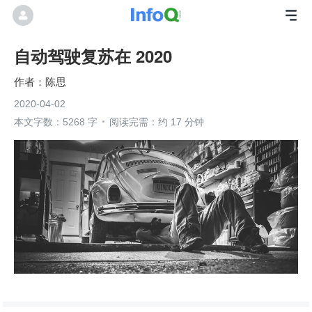
自动驾驶复苏在 2020
陈思
2020-04-02
本文字数：5268 字
阅读完需：约 17 分钟