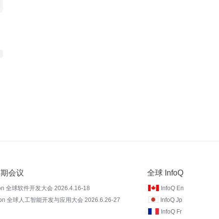
 近期会议
全球 InfoQ
on 全球软件开发大会 2026.4.16-18
InfoQ En
Con 全球人工智能开发与应用大会 2026.6.26-27
InfoQ Jp
InfoQ Fr