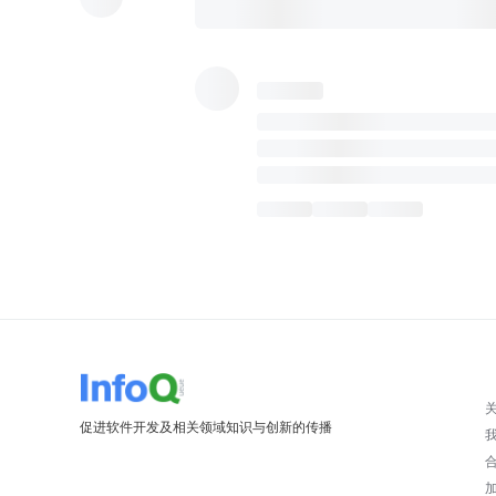
促进软件开发及相关领域知识与创新的传播