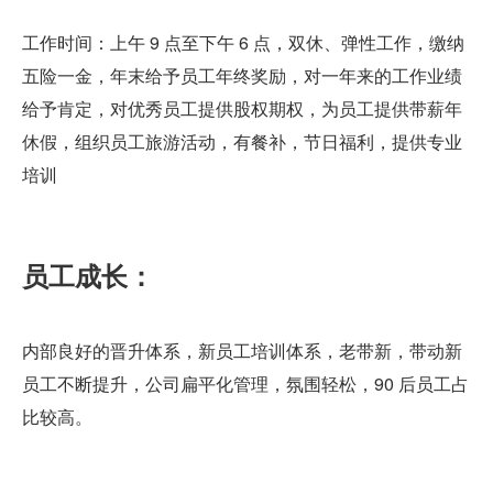
工作时间：上午 9 点至下午 6 点，双休、弹性工作，缴纳
五险一金，年末给予员工年终奖励，对一年来的工作业绩
给予肯定，对优秀员工提供股权期权，为员工提供带薪年
休假，组织员工旅游活动，有餐补，节日福利，提供专业
培训
员工成长：
内部良好的晋升体系，新员工培训体系，老带新，带动新
员工不断提升，公司扁平化管理，氛围轻松，90 后员工占
比较高。