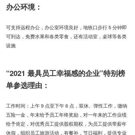
办公环境：
可支持远程办公，办公室环境良好，地铁口步行 5 分钟即
可到达，免费水果和各类零食，还有活动室，桌球等各类
设施
“2021 最具员工幸福感的企业”特别榜
单参选理由：
工作时间：上午 9 点至下午 6 点，双休、弹性工作，缴纳
五险一金，年末给予员工年终奖励，对一年来的工作业绩
给予肯定，对优秀员工提供股权期权，为员工提供带薪年
休假，组织员工旅游活动，有餐补，节日福利，提供专业