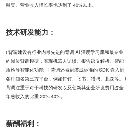
融资。营业收入增长率也达到了 40%以上。
技术研发能力：
i 背调建设有行业内最先进的背调 AI 深度学习库和最专业
的岗位背调模型，实现机器人访谈、报告语义解析、智能
质检等智能化功能；i 背调还被封装成标准的 SDK 嵌入到
各种知名第三方平台，例如钉钉、飞书、猎聘、北森等。 i 
背调注重于对于科技的研发以及创新其企业研发费用占全
年总收入的比重 20%-40%。
薪酬福利：