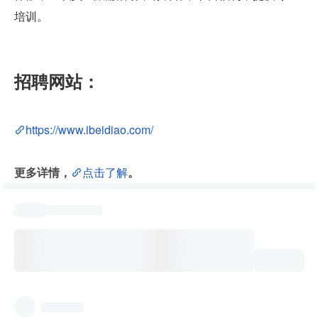
培训。
招聘网站：
https://www.ibeidiao.com/
更多详情，
点击了解
。