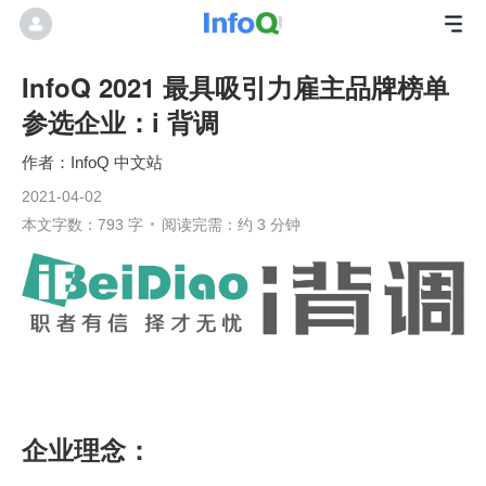
InfoQ 2021 最具吸引力雇主品牌榜单
参选企业：i 背调
InfoQ 中文站
2021-04-02
本文字数：793 字
阅读完需：约 3 分钟
企业理念：