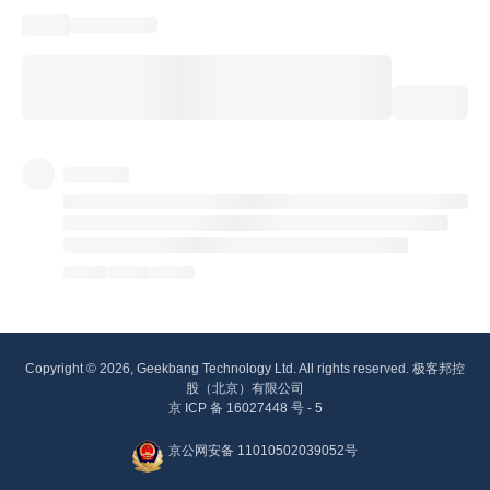
Copyright © 2026, Geekbang Technology Ltd. All rights reserved. 极客邦控
股（北京）有限公司
京 ICP 备 16027448 号 - 5
京公网安备 11010502039052号