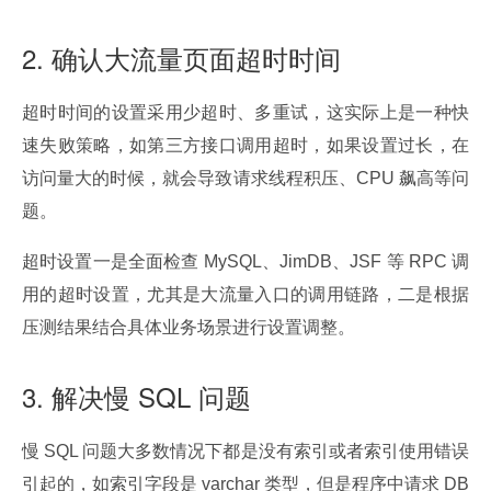
2. 确认大流量页面超时时间
超时时间的设置采用少超时、多重试，这实际上是一种快
速失败策略，如第三方接口调用超时，如果设置过长，在
访问量大的时候，就会导致请求线程积压、CPU 飙高等问
题。
超时设置一是全面检查 MySQL、JimDB、JSF 等 RPC 调
用的超时设置，尤其是大流量入口的调用链路，二是根据
压测结果结合具体业务场景进行设置调整。
3. 解决慢 SQL 问题
慢 SQL 问题大多数情况下都是没有索引或者索引使用错误
引起的，如索引字段是 varchar 类型，但是程序中请求 DB 