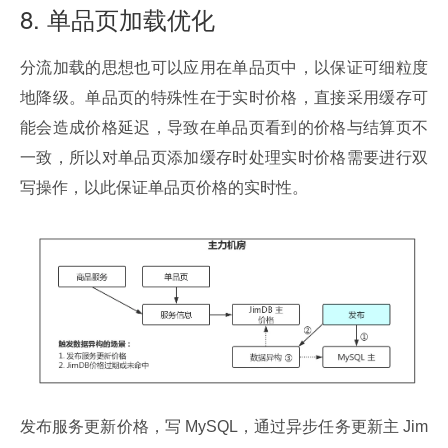
8. 单品页加载优化
分流加载的思想也可以应用在单品页中，以保证可细粒度
地降级。单品页的特殊性在于实时价格，直接采用缓存可
能会造成价格延迟，导致在单品页看到的价格与结算页不
一致，所以对单品页添加缓存时处理实时价格需要进行双
写操作，以此保证单品页价格的实时性。
发布服务更新价格，写 MySQL，通过异步任务更新主 Jim