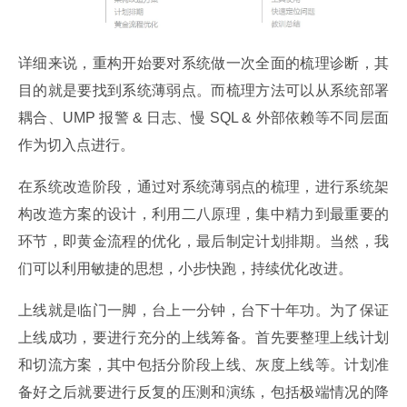
详细来说，重构开始要对系统做一次全面的梳理诊断，其
目的就是要找到系统薄弱点。而梳理方法可以从系统部署
耦合、UMP 报警 & 日志、慢 SQL & 外部依赖等不同层面
作为切入点进行。
在系统改造阶段，通过对系统薄弱点的梳理，进行系统架
构改造方案的设计，利用二八原理，集中精力到最重要的
环节，即黄金流程的优化，最后制定计划排期。当然，我
们可以利用敏捷的思想，小步快跑，持续优化改进。
上线就是临门一脚，台上一分钟，台下十年功。为了保证
上线成功，要进行充分的上线筹备。首先要整理上线计划
和切流方案，其中包括分阶段上线、灰度上线等。计划准
备好之后就要进行反复的压测和演练，包括极端情况的降