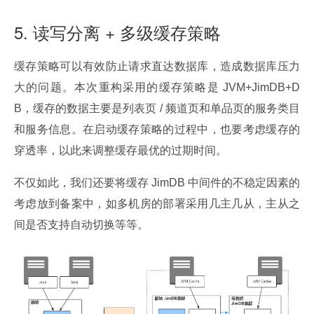
5. 读写分离 + 多级缓存策略
缓存策略可以有效防止请求直达数据库，造成数据库压力
大的问题。本次重构采用的缓存策略是 JVM+JimDB+D
B，缓存的数据主要是列表页 / 频道页和单品页的服务类目
和服务信息。在启动缓存策略的过程中，也要考虑缓存的
穿透率，以此来调整缓存最优的过期时间。
不仅如此，我们还要将缓存 JimDB 中间件的不稳定因素的
考虑放到备案中，如多机房的部署采用几主几从，主从之
间是否支持自动切换等等。