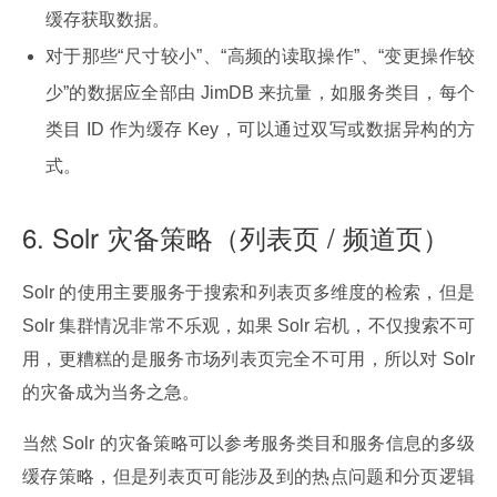
缓存获取数据。
对于那些“尺寸较小”、“高频的读取操作”、“变更操作较
少”的数据应全部由 JimDB 来抗量，如服务类目，每个
类目 ID 作为缓存 Key，可以通过双写或数据异构的方
式。
6. Solr 灾备策略（列表页 / 频道页）
Solr 的使用主要服务于搜索和列表页多维度的检索，但是 
Solr 集群情况非常不乐观，如果 Solr 宕机，不仅搜索不可
用，更糟糕的是服务市场列表页完全不可用，所以对 Solr 
的灾备成为当务之急。
当然 Solr 的灾备策略可以参考服务类目和服务信息的多级
缓存策略，但是列表页可能涉及到的热点问题和分页逻辑