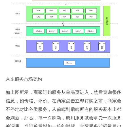
京东服务市场架构
如上图所示，商家订购服务从单品页进入，然后查询很多
信息，如价格、评价。在商家点击立即订购之前，商家会
不停地对比各类服务，从前端到后端所有的服务基本上都
会刷新，那么，每一次刷新，调用服务就会承受一次服务
的调用。当订单量增加一倍的时候，实际服务访问量最少