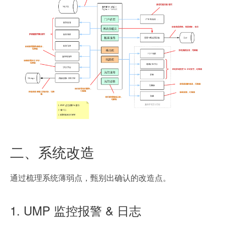
二、系统改造
通过梳理系统薄弱点，甄别出确认的改造点。
1. UMP 监控报警 & 日志