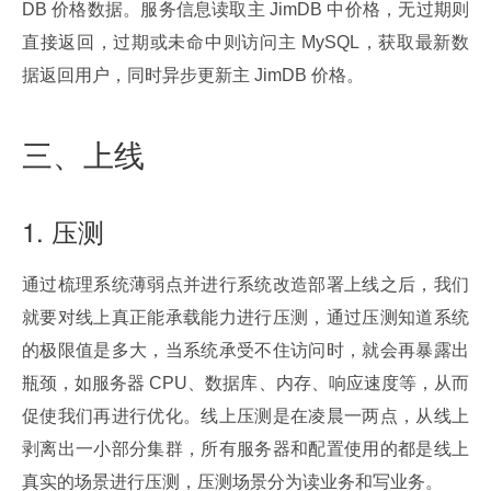
DB 价格数据。服务信息读取主 JimDB 中价格，无过期则
直接返回，过期或未命中则访问主 MySQL，获取最新数
据返回用户，同时异步更新主 JimDB 价格。
三、上线
1. 压测
通过梳理系统薄弱点并进行系统改造部署上线之后，我们
就要对线上真正能承载能力进行压测，通过压测知道系统
的极限值是多大，当系统承受不住访问时，就会再暴露出
瓶颈，如服务器 CPU、数据库、内存、响应速度等，从而
促使我们再进行优化。线上压测是在凌晨一两点，从线上
剥离出一小部分集群，所有服务器和配置使用的都是线上
真实的场景进行压测，压测场景分为读业务和写业务。