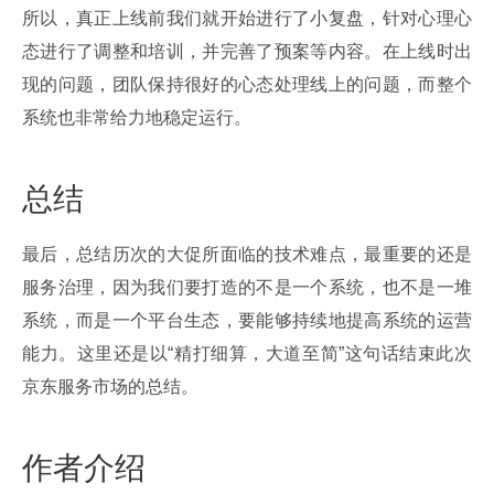
所以，真正上线前我们就开始进行了小复盘，针对心理心
态进行了调整和培训，并完善了预案等内容。在上线时出
现的问题，团队保持很好的心态处理线上的问题，而整个
系统也非常给力地稳定运行。
总结
最后，总结历次的大促所面临的技术难点，最重要的还是
服务治理，因为我们要打造的不是一个系统，也不是一堆
系统，而是一个平台生态，要能够持续地提高系统的运营
能力。这里还是以“精打细算，大道至简”这句话结束此次
京东服务市场的总结。
作者介绍