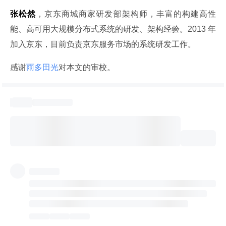
张松然
，京东商城商家研发部架构师，丰富的构建高性
能、高可用大规模分布式系统的研发、架构经验。2013 年
加入京东，目前负责京东服务市场的系统研发工作。
感谢
雨多田光
对本文的审校。