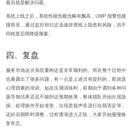
最后就是解决问题。
系统上线之后，系统性能负载也略有飘高，UMP 报警也接
踵而至，通过监控和日志迅速排查线上隐患和风险，供不
同程度启用降级预案。
四、复盘
服务市场这次系统重构还是非常顺利的。而在整个过程中
也暴露出了很多问题，有一点是上述没有提到的，那就是
心理因素的培训。如在压测演练时，前期由于遇到各种问
题导致结果迟迟不能到达预期效果，整体团队开始出现急
躁，处理操作开始变形，出现质疑声音进行自我否定等，
还好后期即时调整，过程逐渐进入正轨，大家开始慢慢恢
复常态。