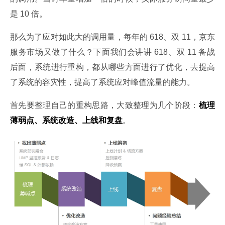
是 10 倍。
那么为了应对如此大的调用量，每年的 618、双 11，京东
服务市场又做了什么？下面我们会讲讲 618、双 11 备战
后面，系统进行重构，都从哪些方面进行了优化，去提高
了系统的容灾性，提高了系统应对峰值流量的能力。
首先要整理自己的重构思路，大致整理为几个阶段：
梳理
薄弱点、系统改造、上线和复盘
。