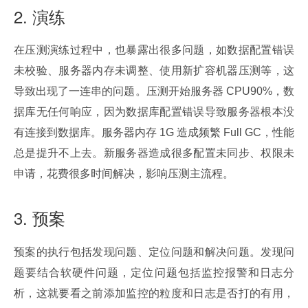
2. 演练
在压测演练过程中，也暴露出很多问题，如数据配置错误
未校验、服务器内存未调整、使用新扩容机器压测等，这
导致出现了一连串的问题。压测开始服务器 CPU90%，数
据库无任何响应，因为数据库配置错误导致服务器根本没
有连接到数据库。服务器内存 1G 造成频繁 Full GC，性能
总是提升不上去。新服务器造成很多配置未同步、权限未
申请，花费很多时间解决，影响压测主流程。
3. 预案
预案的执行包括发现问题、定位问题和解决问题。发现问
题要结合软硬件问题，定位问题包括监控报警和日志分
析，这就要看之前添加监控的粒度和日志是否打的有用，