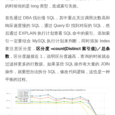
的时候传的是 long 类型，造成索引失效。
首先通过 DBA 找出慢 SQL，其中重点关注调用次数高和
响应速度慢的 SQL，通过 Query ID 找到对应的 SQL，然
后通过 EXPLAIN 执行计划查看 SQL 命中的索引。添加索
引一定要结合 MySQL 执行计划来判断，同时添加 Index 
要注意区分度，
区分度 =count(Distinct 索引值)／总条
数
，区分度越接近 1，说明区分度越高，查询的时候就会
过滤掉更多的行数据。如果某些 SQL 操作有大量的 JOIN 
操作，就要想办法拆分 SQL，修改代码逻辑，这也是一种
平衡的过程。