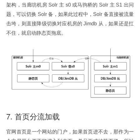
架构，当廊坊机房 Solr 主 s0 或马驹桥的 Solr 主 S1 出问
题，可以切换 Solr 备，如果此过程中，Solr 备直接被流量
击垮，则直接降级切换对应机房的 Jimdb 从，如果还是扛
不住，就启动静态页拖底。
7. 首页分流加载
官网首页是一个网站的门户，如果首页进不去，那作为一