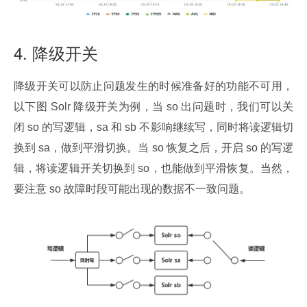
4. 降级开关
降级开关可以防止问题发生的时候准备好的功能不可用，
以下图 Solr 降级开关为例，当 so 出问题时，我们可以关
闭 so 的写逻辑，sa 和 sb 不影响继续写，同时将读逻辑切
换到 sa，做到平滑切换。当 so 恢复之后，开启 so 的写逻
辑，将读逻辑开关切换到 so，也能做到平滑恢复。当然，
要注意 so 故障时段可能出现的数据不一致问题。