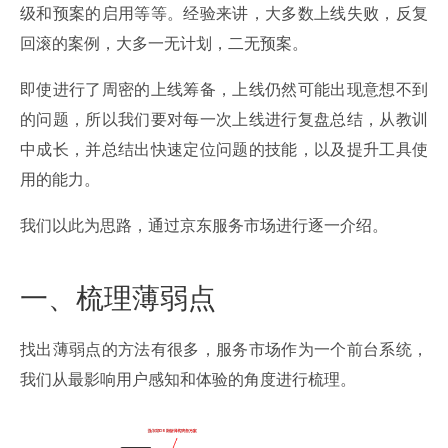
级和预案的启用等等。经验来讲，大多数上线失败，反复
回滚的案例，大多一无计划，二无预案。
即使进行了周密的上线筹备，上线仍然可能出现意想不到
的问题，所以我们要对每一次上线进行复盘总结，从教训
中成长，并总结出快速定位问题的技能，以及提升工具使
用的能力。
我们以此为思路，通过京东服务市场进行逐一介绍。
一、梳理薄弱点
找出薄弱点的方法有很多，服务市场作为一个前台系统，
我们从最影响用户感知和体验的角度进行梳理。