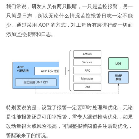
我们常说，研发人员有两只眼睛，一只是监控报警，另一
只就是日志，所以无论什么情况监控报警日志一定不能
少。通过采用 AOP 的方式，对工程所有层进行统一切面
添加监控报警和日志。
特别要说的是，设置了报警一定要即时处理和优化，无论
是性能报警还是可用率报警，需专人跟进推动优化，如果
改动量很大或风险很高，可调整报警阈值备注后期优化，
警醒狼来了的情况。