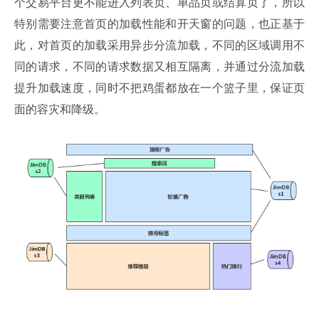
个交易平台更不能进入列表页、单品页或结算页了，所以
特别需要注意首页的加载性能和开天窗的问题，也正基于
此，对首页的加载采用异步分流加载，不同的区域调用不
同的请求，不同的请求数据又相互隔离，并通过分流加载
提升加载速度，同时不把鸡蛋都放在一个篮子里，保证页
面的容灾和降级。