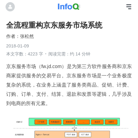
全流程重构京东服务市场系统
张松然
2018-01-09
本文字数：4223 字
阅读完需：约 14 分钟
京东服务市场（fw.jd.com）是为第三方软件服务商和京东
商家提供服务的交易平台。京东服务市场是一个业务极度
复杂的系统，在业务上涵盖了服务类商品、促销、计费、
订购、订单、支付、结算、退款和发票等逻辑，几乎涉及
到电商的所有元素。