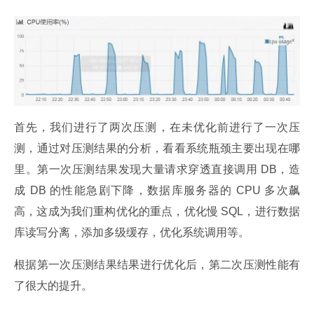
首先，我们进行了两次压测，在未优化前进行了一次压
测，通过对压测结果的分析，看看系统瓶颈主要出现在哪
里。第一次压测结果发现大量请求穿透直接调用 DB，造
成 DB 的性能急剧下降，数据库服务器的 CPU 多次飙
高，这成为我们重构优化的重点，优化慢 SQL，进行数据
库读写分离，添加多级缓存，优化系统调用等。
根据第一次压测结果结果进行优化后，第二次压测性能有
了很大的提升。