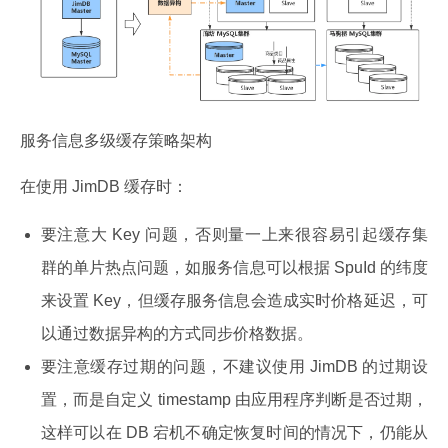
服务信息多级缓存策略架构
在使用 JimDB 缓存时：
要注意大 Key 问题，否则量一上来很容易引起缓存集
群的单片热点问题，如服务信息可以根据 SpuId 的纬度
来设置 Key，但缓存服务信息会造成实时价格延迟，可
以通过数据异构的方式同步价格数据。
要注意缓存过期的问题，不建议使用 JimDB 的过期设
置，而是自定义 timestamp 由应用程序判断是否过期，
这样可以在 DB 宕机不确定恢复时间的情况下，仍能从